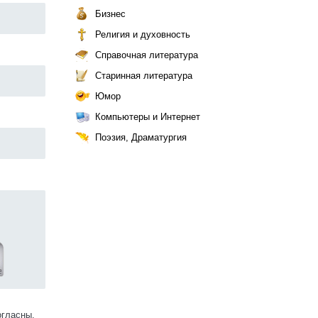
Бизнес
Религия и духовность
Справочная литература
Старинная литература
Юмор
Компьютеры и Интернет
Поэзия, Драматургия
огласны.