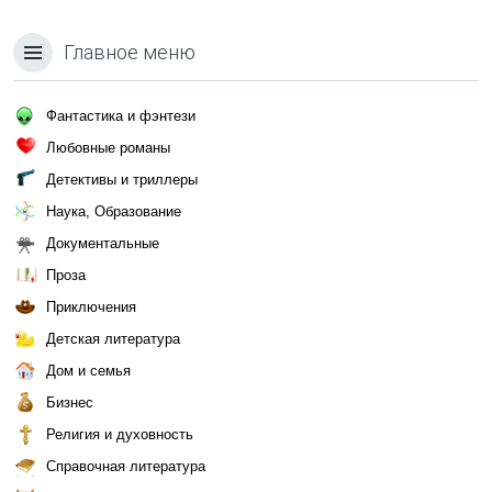
Главное меню
Фантастика и фэнтези
Любовные романы
Детективы и триллеры
Наука, Образование
Документальные
Проза
Приключения
Детская литература
Дом и семья
Бизнес
Религия и духовность
Справочная литература