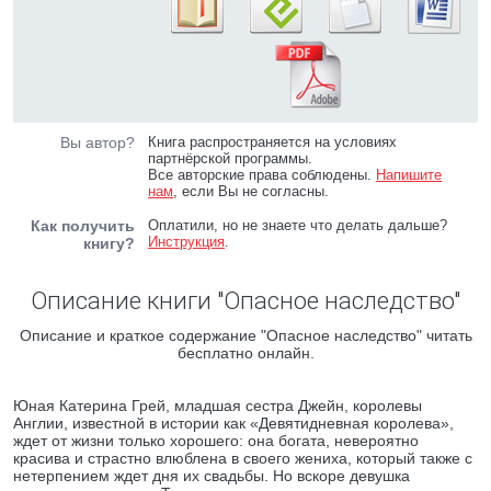
Вы автор?
Книга распространяется на условиях
партнёрской программы.
Все авторские права соблюдены.
Напишите
нам
, если Вы не согласны.
Как получить
Оплатили, но не знаете что делать дальше?
Инструкция
.
книгу?
Описание книги "Опасное наследство"
Описание и краткое содержание "Опасное наследство" читать
бесплатно онлайн.
Юная Катерина Грей, младшая сестра Джейн, королевы
Англии, известной в истории как «Девятидневная королева»,
ждет от жизни только хорошего: она богата, невероятно
красива и страстно влюблена в своего жениха, который также с
нетерпением ждет дня их свадьбы. Но вскоре девушка