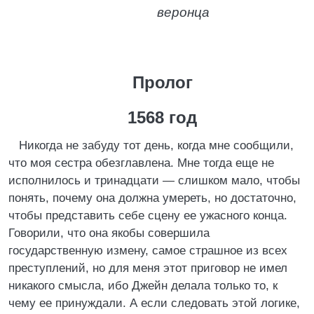
веронца
Пролог
1568 год
Никогда не забуду тот день, когда мне сообщили,
что моя сестра обезглавлена. Мне тогда еще не
исполнилось и тринадцати — слишком мало, чтобы
понять, почему она должна умереть, но достаточно,
чтобы представить себе сцену ее ужасного конца.
Говорили, что она якобы совершила
государственную измену, самое страшное из всех
преступлений, но для меня этот приговор не имел
никакого смысла, ибо Джейн делала только то, к
чему ее принуждали. А если следовать этой логике,