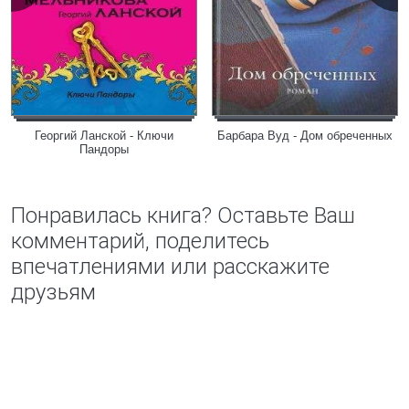
Георгий Ланской - Ключи
Барбара Вуд - Дом обреченных
Пандоры
Понравилась книга? Оставьте Ваш
комментарий, поделитесь
впечатлениями или расскажите
друзьям