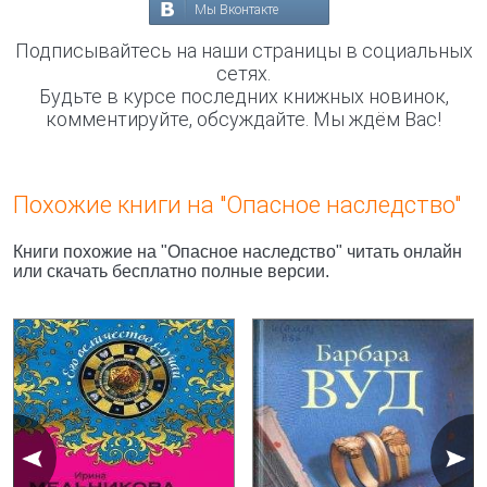
Мы Вконтакте
Подписывайтесь на наши страницы в социальных
сетях.
Будьте в курсе последних книжных новинок,
комментируйте, обсуждайте. Мы ждём Вас!
Похожие книги на "Опасное наследство"
Книги похожие на "Опасное наследство" читать онлайн
или скачать бесплатно полные версии.