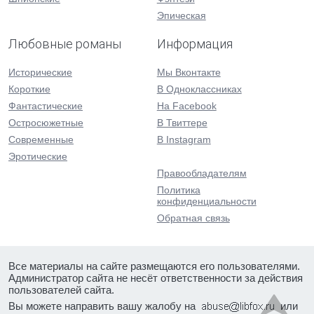
Эпическая
Любовные романы
Информация
Исторические
Мы Вконтакте
Короткие
В Одноклассниках
Фантастические
На Facebook
Остросюжетные
В Твиттере
Современные
В Instagram
Эротические
Правообладателям
Политика
конфиденциальности
Обратная связь
Все материалы на сайте размещаются его пользователями.
Администратор сайта не несёт ответственности за действия
пользователей сайта.
Вы можете направить вашу жалобу на
или