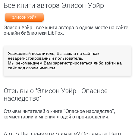
Все книги автора Элисон Уэйр
ЭЛИСОН УЭЙР
Элисон Уэйр - все книги автора в одном месте на сайте
онлайн библиотеки LibFox.
Уважаемый посетитель, Вы зашли на сайт как
незарегистрированный пользователь.
Мы рекомендуем Вам
зарегистрироваться
либо войти на
сайт под своим именем.
Отзывы о "Элисон Уэйр - Опасное
наследство"
Отзывы читателей о книге "Опасное наследство",
комментарии и мнения людей о произведении.
А что Вы думаете о книге? Оставьте Ваш