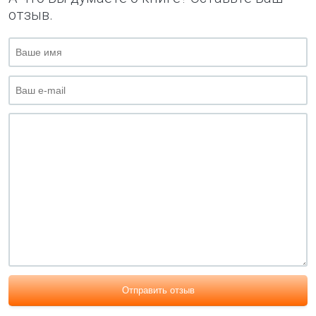
отзыв.
Отправить отзыв