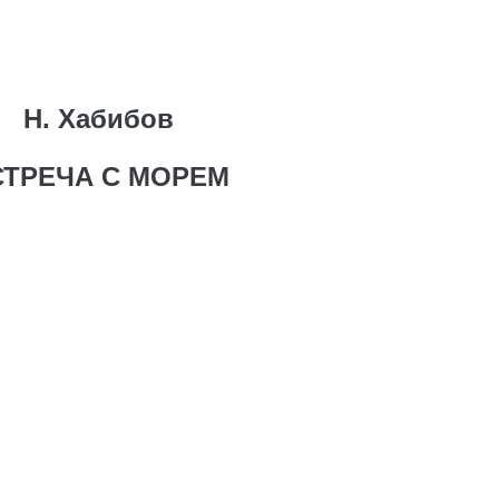
Н. Хабибов
СТРЕЧА С МОРЕМ