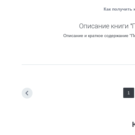
Как получить 
Описание книги "
Описание и краткое содержание "По
1