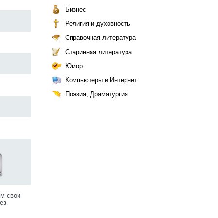
Бизнес
Религия и духовность
Справочная литература
Старинная литература
Юмор
Компьютеры и Интернет
Поэзия, Драматургия
им свои
ез