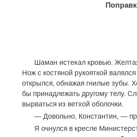
Поправк
Шаман истекал кровью. Желта
Нож с костяной рукояткой валялся 
открылся, обнажая гнилые зубы. Х
бы принадлежать другому телу. Сл
вырваться из ветхой оболочки.
— Довольно, Константин, — пр
Я очнулся в кресле Министерс