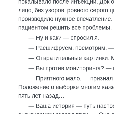
покалывало после инъекции. Док 
лицо, без узоров, ровного серого 
производило нужное впечатление.
пациентом решить все проблемы.
— Ну и как? — спросил я.
— Расшифруем, посмотрим, — 
— Отвратительные картинки. М
— Вы против мониторинга? — 
— Приятного мало, — признал 
Положение о выборке многим каже
пять лет назад…
— Ваша история — путь насто