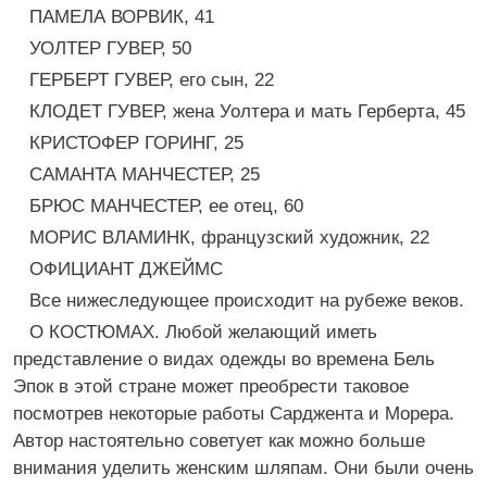
ПАМЕЛА ВОРВИК, 41
УОЛТЕР ГУВЕР, 50
ГЕРБЕРТ ГУВЕР, его сын, 22
КЛОДЕТ ГУВЕР, жена Уолтера и мать Герберта, 45
КРИСТОФЕР ГОРИНГ, 25
САМАНТА МАНЧЕСТЕР, 25
БРЮС МАНЧЕСТЕР, ее отец, 60
МОРИС ВЛАМИНК, французский художник, 22
ОФИЦИАНТ ДЖЕЙМС
Все нижеследующее происходит на рубеже веков.
О КОСТЮМАХ. Любой желающий иметь
представление о видах одежды во времена Бель
Эпок в этой стране может преобрести таковое
посмотрев некоторые работы Сарджента и Морера.
Автор настоятельно советует как можно больше
внимания уделить женским шляпам. Они были очень