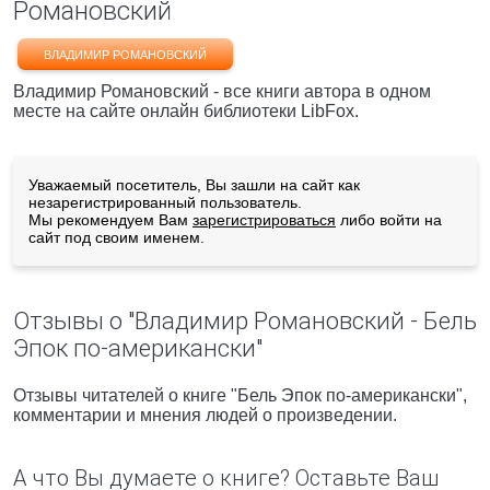
Романовский
ВЛАДИМИР РОМАНОВСКИЙ
Владимир Романовский - все книги автора в одном
месте на сайте онлайн библиотеки LibFox.
Уважаемый посетитель, Вы зашли на сайт как
незарегистрированный пользователь.
Мы рекомендуем Вам
зарегистрироваться
либо войти на
сайт под своим именем.
Отзывы о "Владимир Романовский - Бель
Эпок по-американски"
Отзывы читателей о книге "Бель Эпок по-американски",
комментарии и мнения людей о произведении.
А что Вы думаете о книге? Оставьте Ваш