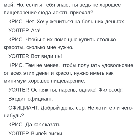
мой. Но, если я тебя знаю, ты ведь не хорошее
пищеварение сюда искать приехал?
КРИС. Нет. Хочу жениться на больших деньгах.
УОЛТЕР. Ага!
КРИС. Чтобы с их помощью купить столько
красоты, сколько мне нужно.
УОЛТЕР. Вот видишь!
КРИС. Тем не менее, чтобы получать удовольсвие
от всех этих денег и красот, нужно иметь как
минимум хорошее пищеварение.
УОЛТЕР. Остряк ты, парень, однако! Философ!
Входит официант.
ОФИЦИАНТ. Добрый день, сэр. Не хотите ли чего-
нибудь?
КРИС. Да как сказать...
УОЛТЕР. Выпей виски.