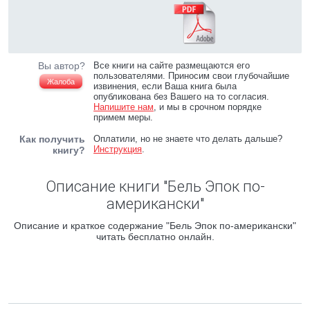
Вы автор?
Все книги на сайте размещаются его
пользователями. Приносим свои глубочайшие
Жалоба
извинения, если Ваша книга была
опубликована без Вашего на то согласия.
Напишите нам
, и мы в срочном порядке
примем меры.
Как получить
Оплатили, но не знаете что делать дальше?
Инструкция
.
книгу?
Описание книги "Бель Эпок по-
американски"
Описание и краткое содержание "Бель Эпок по-американски"
читать бесплатно онлайн.