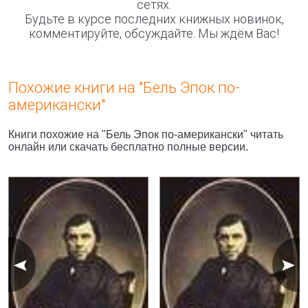
сетях.
Будьте в курсе последних книжных новинок,
комментируйте, обсуждайте. Мы ждём Вас!
Похожие книги на "Бель Эпок по-
американски"
Книги похожие на "Бель Эпок по-американски" читать
онлайн или скачать бесплатно полные версии.