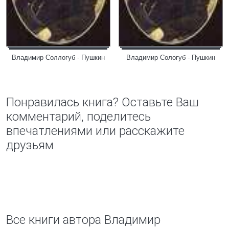
Владимир Соллогуб - Пушкин
Владимир Сологуб - Пушкин
Понравилась книга? Оставьте Ваш
комментарий, поделитесь
впечатлениями или расскажите
друзьям
Все книги автора Владимир