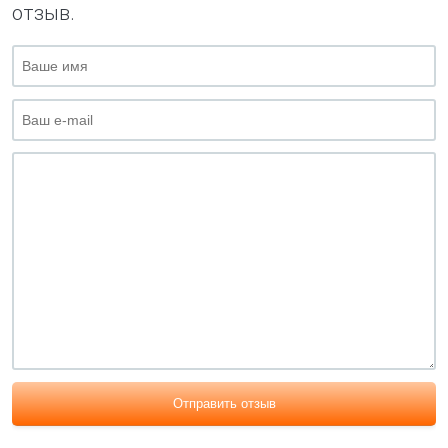
отзыв.
Отправить отзыв