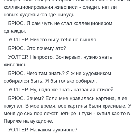
коллекционирования живописи - следит, нет ли
новых художников где-нибудь.
БРЮС. Я сам чуть не стал коллекционером
однажды.
УОЛТЕР. Ничего бы у тебя не вышло.
БРЮС. Это почему это?
УОЛТЕР. Непросто. Во-первых, нужно знать
живопись.
БРЮС. Чего там знать? Я ж не художником
собирался быть. Я бы только собирал.
УОЛТЕР. Ну, надо же знать названия стилей.
БРЮС. Зачем? Если мне нравилась картина, я ее
покупал. В мое время, все картины были красивые. У
меня до сих пор лежат четыре штуки - купил как-то в
Париже на аукционе.
УОЛТЕР. На каком аукционе?