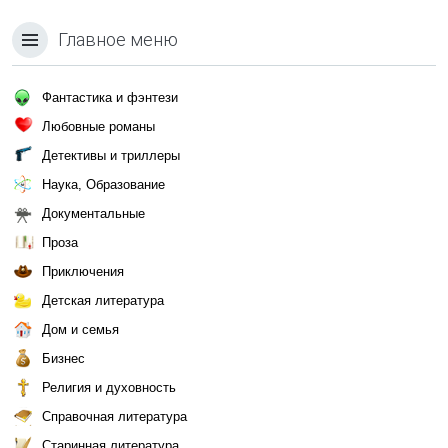
Главное меню
Фантастика и фэнтези
Любовные романы
Детективы и триллеры
Наука, Образование
Документальные
Проза
Приключения
Детская литература
Дом и семья
Бизнес
Религия и духовность
Справочная литература
Старинная литература