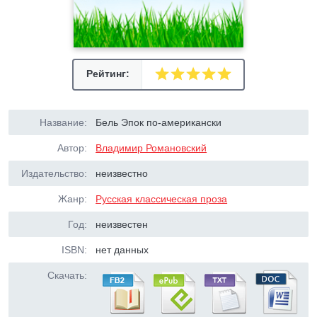
Рейтинг:
Название:
Бель Эпок по-американски
Автор:
Владимир Романовский
Издательство:
неизвестно
Жанр:
Русская классическая проза
Год:
неизвестен
ISBN:
нет данных
Скачать: