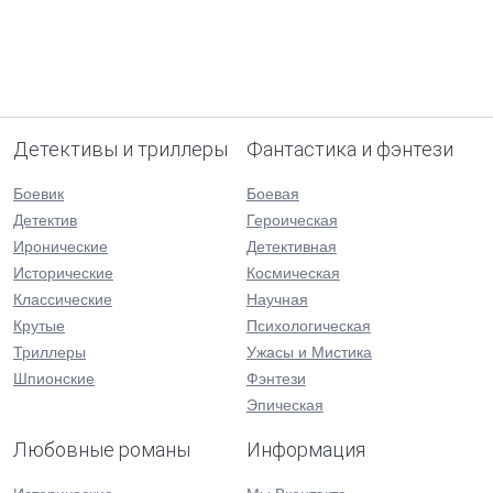
Детективы и триллеры
Фантастика и фэнтези
Боевик
Боевая
Детектив
Героическая
Иронические
Детективная
Исторические
Космическая
Классические
Научная
Крутые
Психологическая
Триллеры
Ужасы и Мистика
Шпионские
Фэнтези
Эпическая
Любовные романы
Информация