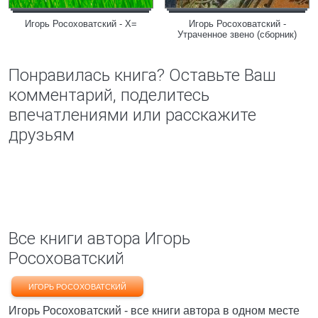
Игорь Росоховатский - X=
Игорь Росоховатский -
Утраченное звено (сборник)
Понравилась книга? Оставьте Ваш
комментарий, поделитесь
впечатлениями или расскажите
друзьям
Все книги автора Игорь
Росоховатский
ИГОРЬ РОСОХОВАТСКИЙ
Игорь Росоховатский - все книги автора в одном месте