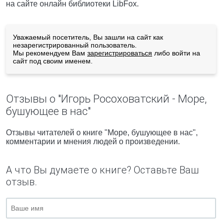
на сайте онлайн библиотеки LibFox.
Уважаемый посетитель, Вы зашли на сайт как
незарегистрированный пользователь.
Мы рекомендуем Вам
зарегистрироваться
либо войти на
сайт под своим именем.
Отзывы о "Игорь Росоховатский - Море,
бушующее в нас"
Отзывы читателей о книге "Море, бушующее в нас",
комментарии и мнения людей о произведении.
А что Вы думаете о книге? Оставьте Ваш
отзыв.