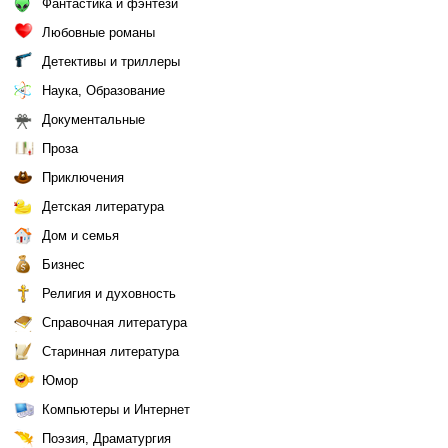
Фантастика и фэнтези
Любовные романы
Детективы и триллеры
Наука, Образование
Документальные
Проза
Приключения
Детская литература
Дом и семья
Бизнес
Религия и духовность
Справочная литература
Старинная литература
Юмор
Компьютеры и Интернет
Поэзия, Драматургия