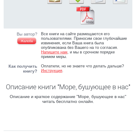
Вы автор?
Все книги на сайте размещаются его
пользователями. Приносим свои глубочайшие
Жалоба
извинения, если Ваша книга была
опубликована без Вашего на то согласия.
Напишите нам
, и мы в срочном порядке
примем меры.
Как получить
Оплатили, но не знаете что делать дальше?
Инструкция
.
книгу?
Описание книги "Море, бушующее в нас"
Описание и краткое содержание "Море, бушующее в нас"
читать бесплатно онлайн.