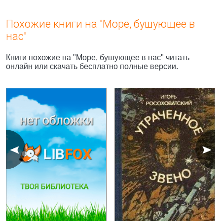
Похожие книги на "Море, бушующее в
нас"
Книги похожие на "Море, бушующее в нас" читать
онлайн или скачать бесплатно полные версии.