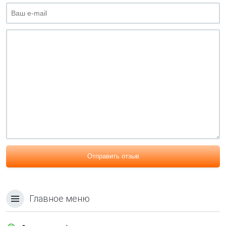
Отправить отзыв
Главное меню