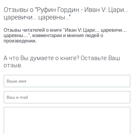
Отзывы о "Руфин Гордин - Иван V: Цари…
царевичи… царевны…"
Отзывы читателей о книге "Иван V: Цари… царевичи…
царевны…", комментарии и мнения людей о
произведении.
А что Вы думаете о книге? Оставьте Ваш
отзыв.