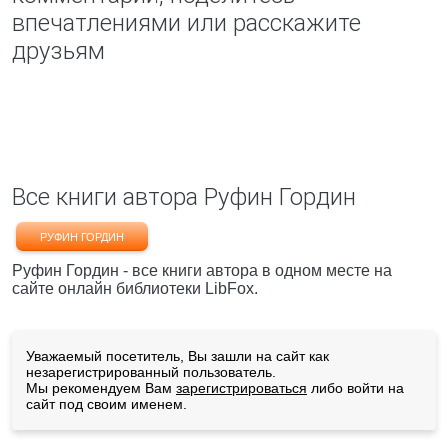
впечатлениями или расскажите
друзьям
Все книги автора Руфин Гордин
РУФИН ГОРДИН
Руфин Гордин - все книги автора в одном месте на
сайте онлайн библиотеки LibFox.
Уважаемый посетитель, Вы зашли на сайт как
незарегистрированный пользователь.
Мы рекомендуем Вам
зарегистрироваться
либо войти на
сайт под своим именем.