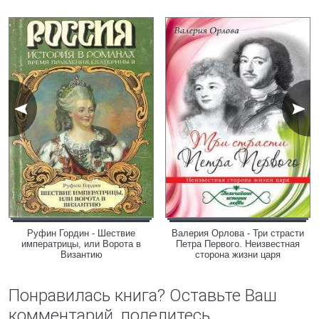
Руфин Гордин - Шествие
Валерия Орлова - Три страсти
императрицы, или Ворота в
Петра Первого. Неизвестная
Византию
сторона жизни царя
Понравилась книга? Оставьте Ваш
комментарий, поделитесь