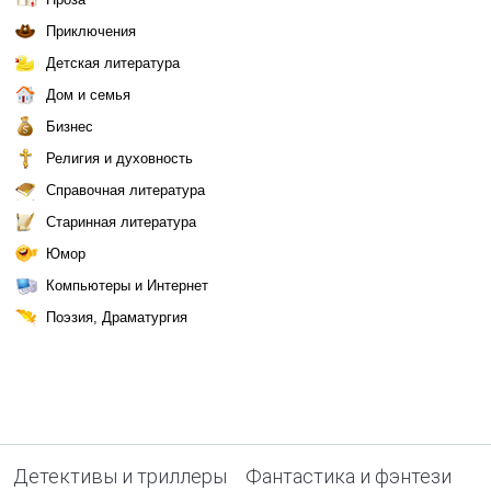
Приключения
Детская литература
Дом и семья
Бизнес
Религия и духовность
Справочная литература
Старинная литература
Юмор
Компьютеры и Интернет
Поэзия, Драматургия
Детективы и триллеры
Фантастика и фэнтези