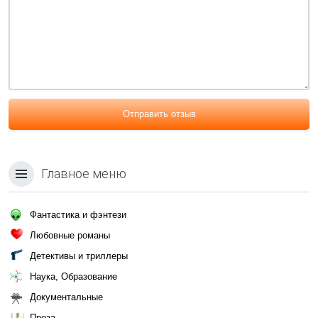
Отправить отзыв
Главное меню
Фантастика и фэнтези
Любовные романы
Детективы и триллеры
Наука, Образование
Документальные
Проза