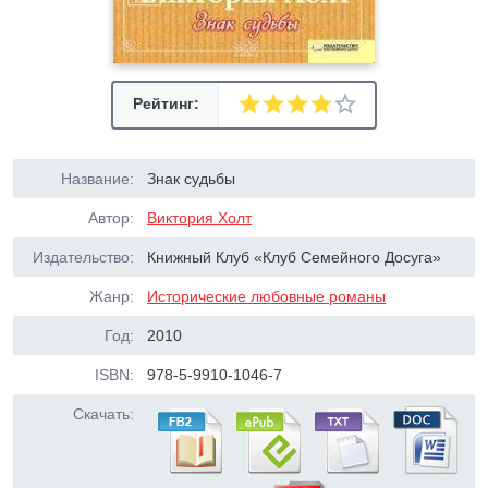
Рейтинг:
Название:
Знак судьбы
Автор:
Виктория Холт
Издательство:
Книжный Клуб «Клуб Семейного Досуга»
Жанр:
Исторические любовные романы
Год:
2010
ISBN:
978-5-9910-1046-7
Скачать: