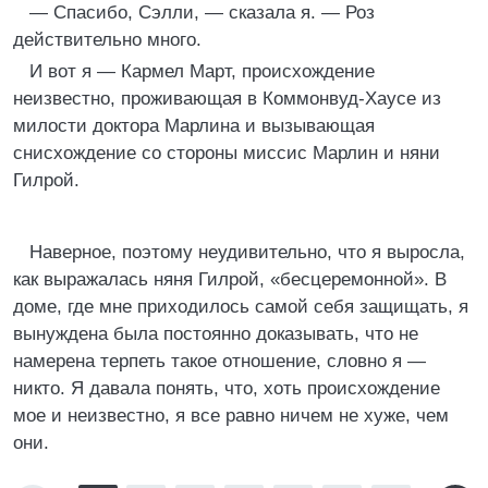
— Спасибо, Сэлли, — сказала я. — Роз
действительно много.
И вот я — Кармел Март, происхождение
неизвестно, проживающая в Коммонвуд-Хаусе из
милости доктора Марлина и вызывающая
снисхождение со стороны миссис Марлин и няни
Гилрой.
Наверное, поэтому неудивительно, что я выросла,
как выражалась няня Гилрой, «бесцеремонной». В
доме, где мне приходилось самой себя защищать, я
вынуждена была постоянно доказывать, что не
намерена терпеть такое отношение, словно я —
никто. Я давала понять, что, хоть происхождение
мое и неизвестно, я все равно ничем не хуже, чем
они.