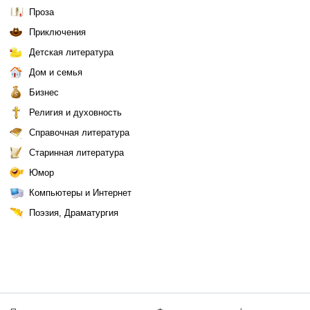
Проза
Приключения
Детская литература
Дом и семья
Бизнес
Религия и духовность
Справочная литература
Старинная литература
Юмор
Компьютеры и Интернет
Поэзия, Драматургия