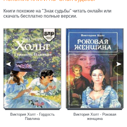
Книги похожие на "Знак судьбы" читать онлайн или
скачать бесплатно полные версии.
Виктория Холт - Гордость
Виктория Холт - Роковая
Павлина
женщина