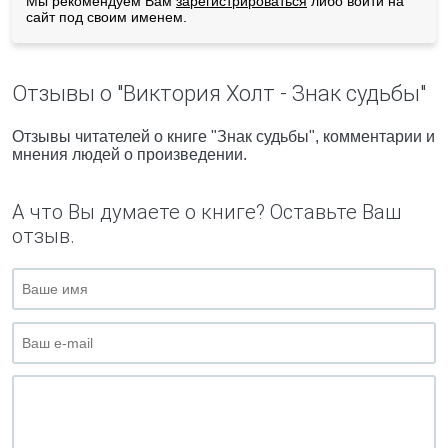
Мы рекомендуем Вам
зарегистрироваться
либо войти на
сайт под своим именем.
Отзывы о "Виктория Холт - Знак судьбы"
Отзывы читателей о книге "Знак судьбы", комментарии и
мнения людей о произведении.
А что Вы думаете о книге? Оставьте Ваш
отзыв.