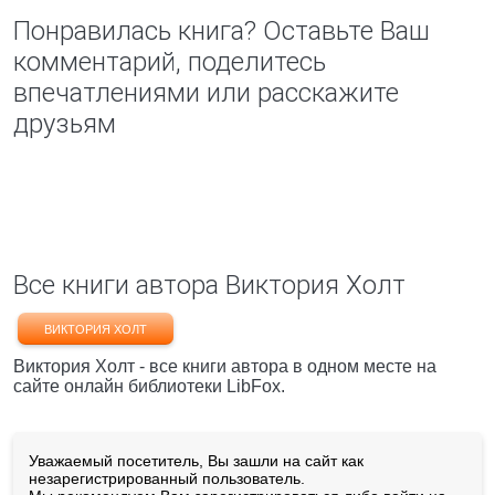
Понравилась книга? Оставьте Ваш
комментарий, поделитесь
впечатлениями или расскажите
друзьям
Все книги автора Виктория Холт
ВИКТОРИЯ ХОЛТ
Виктория Холт - все книги автора в одном месте на
сайте онлайн библиотеки LibFox.
Уважаемый посетитель, Вы зашли на сайт как
незарегистрированный пользователь.