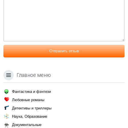
Отправить отзыв
Главное меню
Фантастика и фэнтези
Любовные романы
Детективы и триллеры
Наука, Образование
Документальные