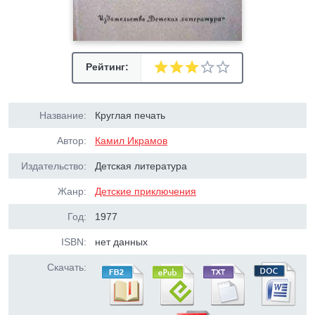
Рейтинг:
Название:
Круглая печать
Автор:
Камил Икрамов
Издательство:
Детская литература
Жанр:
Детские приключения
Год:
1977
ISBN:
нет данных
Скачать: