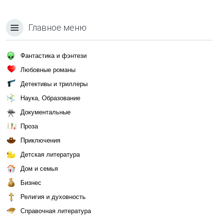
Главное меню
Фантастика и фэнтези
Любовные романы
Детективы и триллеры
Наука, Образование
Документальные
Проза
Приключения
Детская литература
Дом и семья
Бизнес
Религия и духовность
Справочная литература