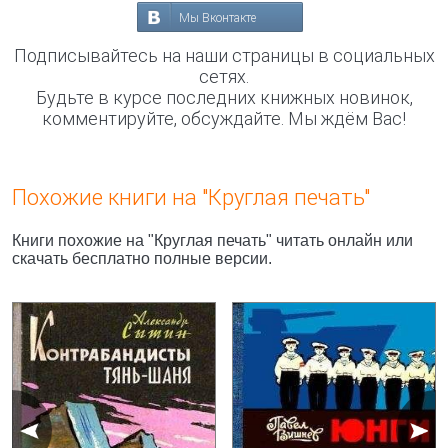
Мы Вконтакте
Подписывайтесь на наши страницы в социальных
сетях.
Будьте в курсе последних книжных новинок,
комментируйте, обсуждайте. Мы ждём Вас!
Похожие книги на "Круглая печать"
Книги похожие на "Круглая печать" читать онлайн или
скачать бесплатно полные версии.