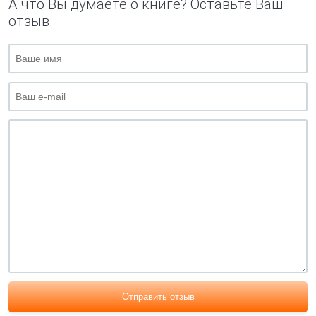
А что Вы думаете о книге? Оставьте Ваш
отзыв.
Отправить отзыв