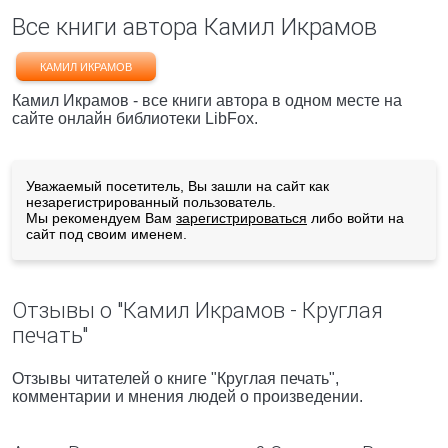
Все книги автора Камил Икрамов
КАМИЛ ИКРАМОВ
Камил Икрамов - все книги автора в одном месте на
сайте онлайн библиотеки LibFox.
Уважаемый посетитель, Вы зашли на сайт как
незарегистрированный пользователь.
Мы рекомендуем Вам
зарегистрироваться
либо войти на
сайт под своим именем.
Отзывы о "Камил Икрамов - Круглая
печать"
Отзывы читателей о книге "Круглая печать",
комментарии и мнения людей о произведении.