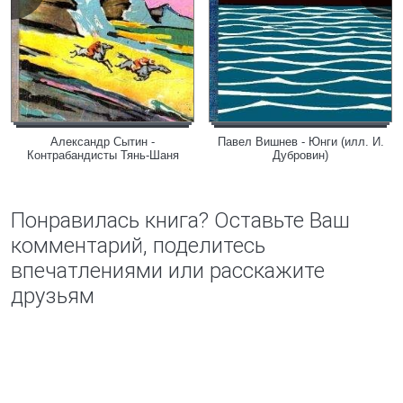
Александр Сытин -
Павел Вишнев - Юнги (илл. И.
Контрабандисты Тянь-Шаня
Дубровин)
Понравилась книга? Оставьте Ваш
комментарий, поделитесь
впечатлениями или расскажите
друзьям