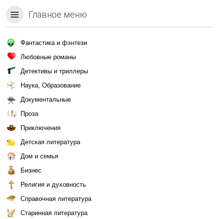
Главное меню
Фантастика и фэнтези
Любовные романы
Детективы и триллеры
Наука, Образование
Документальные
Проза
Приключения
Детская литература
Дом и семья
Бизнес
Религия и духовность
Справочная литература
Старинная литература