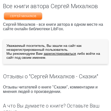
Все книги автора Сергей Михалков
СЕРГЕЙ МИХАЛКОВ
Сергей Михалков - все книги автора в одном месте на
сайте онлайн библиотеки LibFox.
Уважаемый посетитель, Вы зашли на сайт как
незарегистрированный пользователь.
Мы рекомендуем Вам
зарегистрироваться
либо войти на
сайт под своим именем.
Отзывы о "Сергей Михалков - Сказки"
Отзывы читателей о книге "Сказки", комментарии и
мнения людей о произведении.
А что Вы думаете о книге? Оставьте Ваш