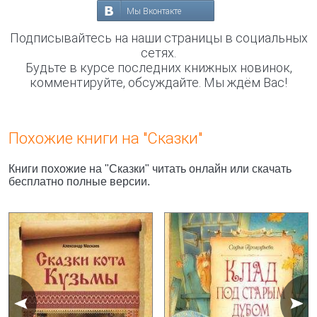
Мы Вконтакте
Подписывайтесь на наши страницы в социальных
сетях.
Будьте в курсе последних книжных новинок,
комментируйте, обсуждайте. Мы ждём Вас!
Похожие книги на "Сказки"
Книги похожие на "Сказки" читать онлайн или скачать
бесплатно полные версии.