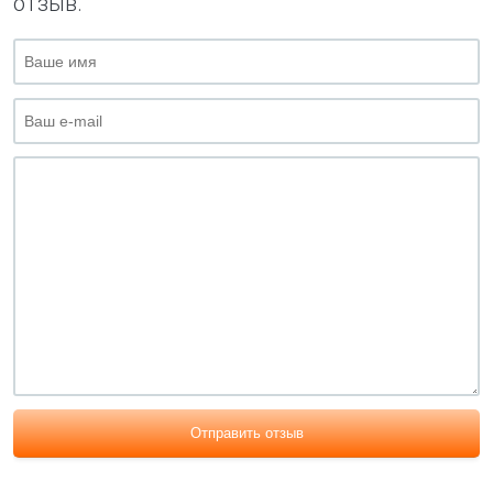
отзыв.
Отправить отзыв