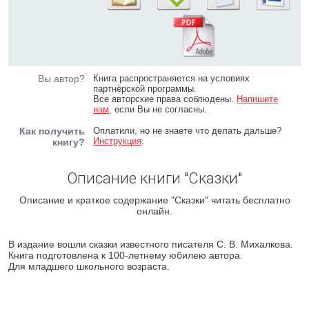
Вы автор?
Книга распространяется на условиях
партнёрской программы.
Все авторские права соблюдены.
Напишите
нам
, если Вы не согласны.
Как получить
Оплатили, но не знаете что делать дальше?
Инструкция
.
книгу?
Описание книги "Сказки"
Описание и краткое содержание "Сказки" читать бесплатно
онлайн.
В издание вошли сказки известного писателя С. В. Михалкова.
Книга подготовлена к 100-летнему юбилею автора.
Для младшего школьного возраста.