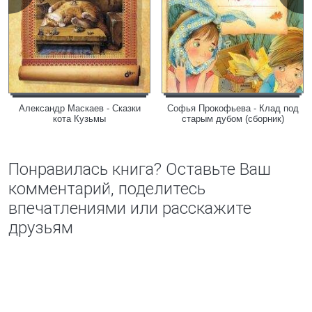
Александр Маскаев - Сказки
Софья Прокофьева - Клад под
кота Кузьмы
старым дубом (сборник)
Понравилась книга? Оставьте Ваш
комментарий, поделитесь
впечатлениями или расскажите
друзьям