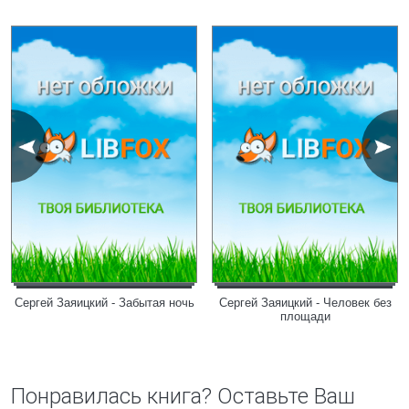
Сергей Заяицкий - Забытая ночь
Сергей Заяицкий - Человек без
площади
Понравилась книга? Оставьте Ваш