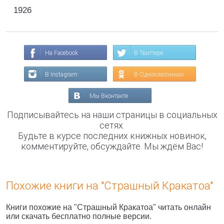
1926
На Facebook
В Твиттере
В Instagram
В Одноклассниках
Мы Вконтакте
Подписывайтесь на наши страницы в социальных
сетях.
Будьте в курсе последних книжных новинок,
комментируйте, обсуждайте. Мы ждём Вас!
Похожие книги на "Страшный Кракатоа"
Книги похожие на "Страшный Кракатоа" читать онлайн
или скачать бесплатно полные версии.