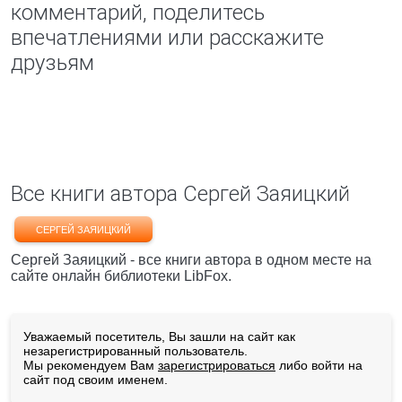
комментарий, поделитесь
впечатлениями или расскажите
друзьям
Все книги автора Сергей Заяицкий
СЕРГЕЙ ЗАЯИЦКИЙ
Сергей Заяицкий - все книги автора в одном месте на
сайте онлайн библиотеки LibFox.
Уважаемый посетитель, Вы зашли на сайт как
незарегистрированный пользователь.
Мы рекомендуем Вам
зарегистрироваться
либо войти на
сайт под своим именем.