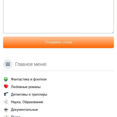
Отправить отзыв
Главное меню
Фантастика и фэнтези
Любовные романы
Детективы и триллеры
Наука, Образование
Документальные