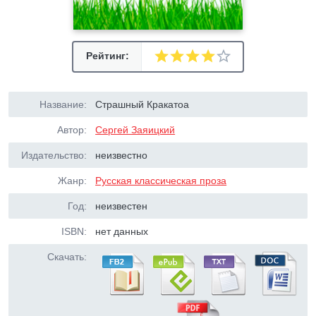
Рейтинг:
Название:
Страшный Кракатоа
Автор:
Сергей Заяицкий
Издательство:
неизвестно
Жанр:
Русская классическая проза
Год:
неизвестен
ISBN:
нет данных
Скачать: