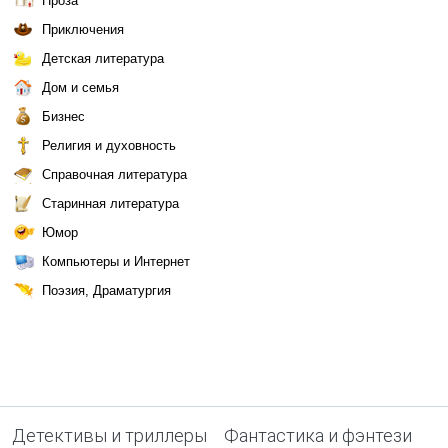
Проза
Приключения
Детская литература
Дом и семья
Бизнес
Религия и духовность
Справочная литература
Старинная литература
Юмор
Компьютеры и Интернет
Поэзия, Драматургия
Детективы и триллеры
Фантастика и фэнтези