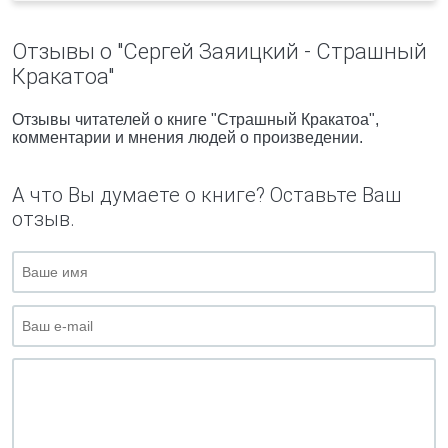
Отзывы о "Сергей Заяицкий - Страшный
Кракатоа"
Отзывы читателей о книге "Страшный Кракатоа",
комментарии и мнения людей о произведении.
А что Вы думаете о книге? Оставьте Ваш
отзыв.