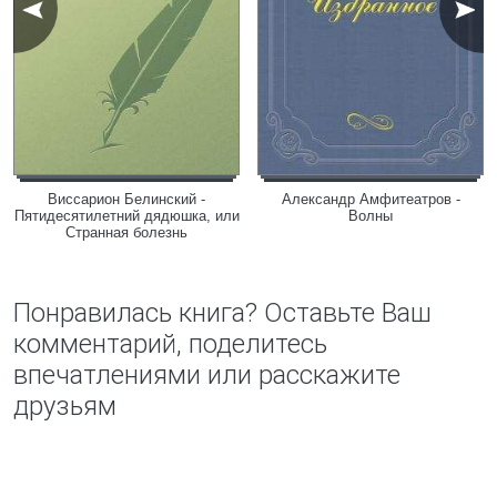
Виссарион Белинский -
Александр Амфитеатров -
Пятидесятилетний дядюшка, или
Волны
Странная болезнь
Понравилась книга? Оставьте Ваш
комментарий, поделитесь
впечатлениями или расскажите
друзьям