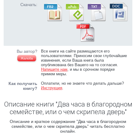
Скачать:
Вы автор?
Все книги на сайте размещаются его
пользователями. Приносим свои глубочайшие
Жалоба
извинения, если Ваша книга была
опубликована без Вашего на то согласия.
Напишите нам
, и мы в срочном порядке
примем меры.
Как получить
Оплатили, но не знаете что делать дальше?
Инструкция
.
книгу?
Описание книги "Два часа в благородном
семействе, или о чем скрипела дверь"
Описание и краткое содержание "Два часа в благородном
семействе, или о чем скрипела дверь" читать бесплатно
онлайн.