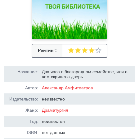
Рейтинг:
Название:
Два часа в благородном семействе, или о
чем скрипела дверь
Автор:
Александр Амфитеатров
Издательство:
неизвестно
Жанр:
Драматургия
Год:
неизвестен
ISBN:
нет данных