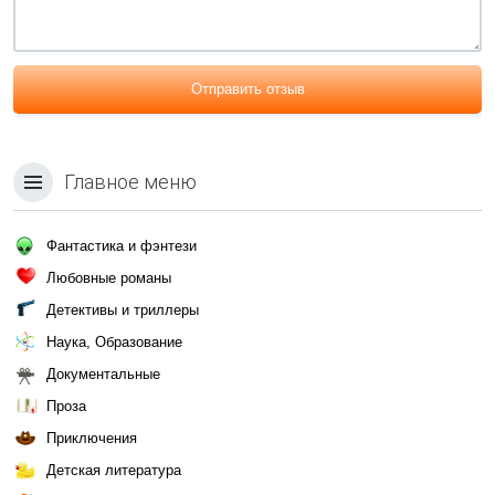
Отправить отзыв
Главное меню
Фантастика и фэнтези
Любовные романы
Детективы и триллеры
Наука, Образование
Документальные
Проза
Приключения
Детская литература