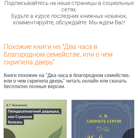
Подписывайтесь на наши страницы в социальных
сетях.
Будьте в курсе последних книжных новинок,
комментируйте, обсуждайте. Мы ждём Вас!
Похожие книги на "Два часа в
благородном семействе, или о чем
скрипела дверь"
Книги похожие на "Два часа в благородном семействе,
или о чем скрипела дверь" читать онлайн или скачать
бесплатно полные версии.