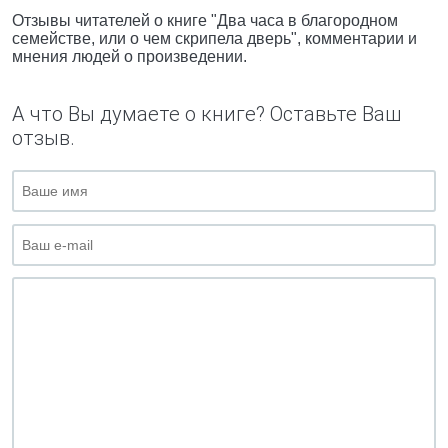
Отзывы читателей о книге "Два часа в благородном
семействе, или о чем скрипела дверь", комментарии и
мнения людей о произведении.
А что Вы думаете о книге? Оставьте Ваш
отзыв.