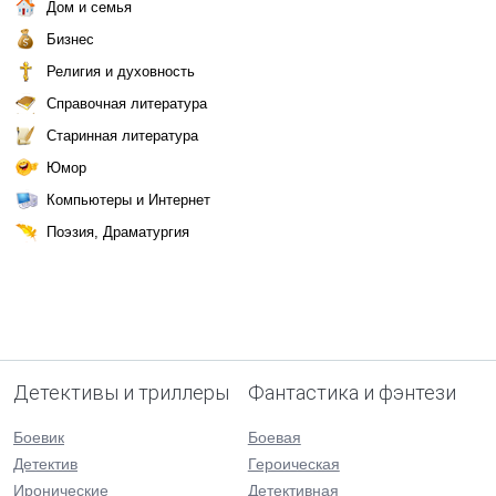
Дом и семья
Бизнес
Религия и духовность
Справочная литература
Старинная литература
Юмор
Компьютеры и Интернет
Поэзия, Драматургия
Детективы и триллеры
Фантастика и фэнтези
Боевик
Боевая
Детектив
Героическая
Иронические
Детективная