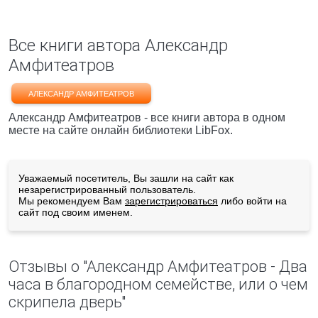
Все книги автора Александр
Амфитеатров
АЛЕКСАНДР АМФИТЕАТРОВ
Александр Амфитеатров - все книги автора в одном
месте на сайте онлайн библиотеки LibFox.
Уважаемый посетитель, Вы зашли на сайт как
незарегистрированный пользователь.
Мы рекомендуем Вам
зарегистрироваться
либо войти на
сайт под своим именем.
Отзывы о "Александр Амфитеатров - Два
часа в благородном семействе, или о чем
скрипела дверь"