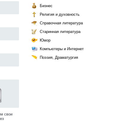
Бизнес
Религия и духовность
Справочная литература
Старинная литература
Юмор
Компьютеры и Интернет
Поэзия, Драматургия
им свои
ез