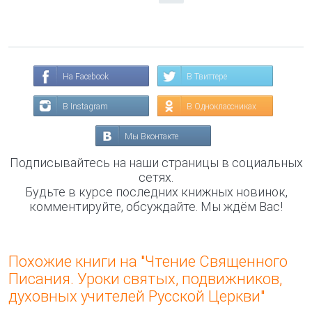
На Facebook
В Твиттере
В Instagram
В Одноклассниках
Мы Вконтакте
Подписывайтесь на наши страницы в социальных
сетях.
Будьте в курсе последних книжных новинок,
комментируйте, обсуждайте. Мы ждём Вас!
Похожие книги на "Чтение Священного
Писания. Уроки святых, подвижников,
духовных учителей Русской Церкви"