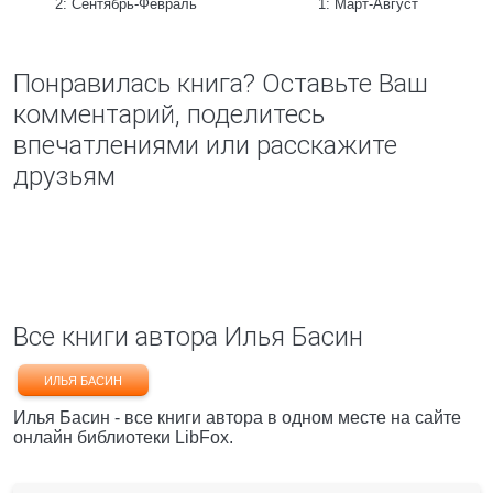
2: Сентябрь-Февраль
1: Март-Август
Понравилась книга? Оставьте Ваш
комментарий, поделитесь
впечатлениями или расскажите
друзьям
Все книги автора Илья Басин
ИЛЬЯ БАСИН
Илья Басин - все книги автора в одном месте на сайте
онлайн библиотеки LibFox.