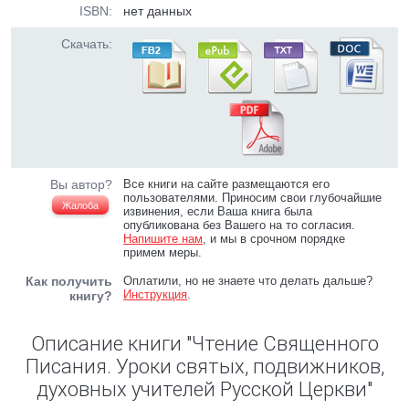
ISBN:
нет данных
Скачать:
Вы автор?
Все книги на сайте размещаются его
пользователями. Приносим свои глубочайшие
Жалоба
извинения, если Ваша книга была
опубликована без Вашего на то согласия.
Напишите нам
, и мы в срочном порядке
примем меры.
Как получить
Оплатили, но не знаете что делать дальше?
Инструкция
.
книгу?
Описание книги "Чтение Священного
Писания. Уроки святых, подвижников,
духовных учителей Русской Церкви"