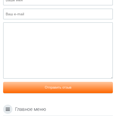
Отправить отзыв
Главное меню