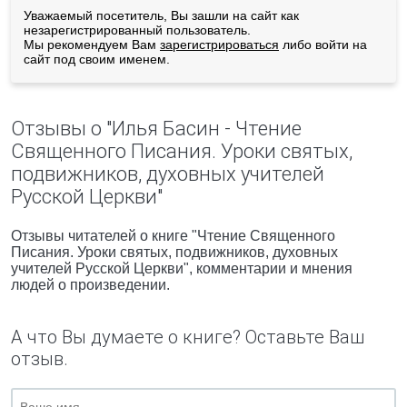
Уважаемый посетитель, Вы зашли на сайт как
незарегистрированный пользователь.
Мы рекомендуем Вам
зарегистрироваться
либо войти на
сайт под своим именем.
Отзывы о "Илья Басин - Чтение
Священного Писания. Уроки святых,
подвижников, духовных учителей
Русской Церкви"
Отзывы читателей о книге "Чтение Священного
Писания. Уроки святых, подвижников, духовных
учителей Русской Церкви", комментарии и мнения
людей о произведении.
А что Вы думаете о книге? Оставьте Ваш
отзыв.