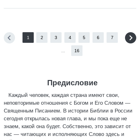
1
2
3
4
5
6
7
...
16
Предисловие
Каждый человек, каждая страна имеют свои,
неповторимые отношения с Богом и Его Словом —
Священным Писанием. В истории Библии в России
сегодня открылась новая глава, и мы пока еще не
знаем, какой она будет. Собственно, это зависит от
нас — читающих и исполняющих Слово здесь и