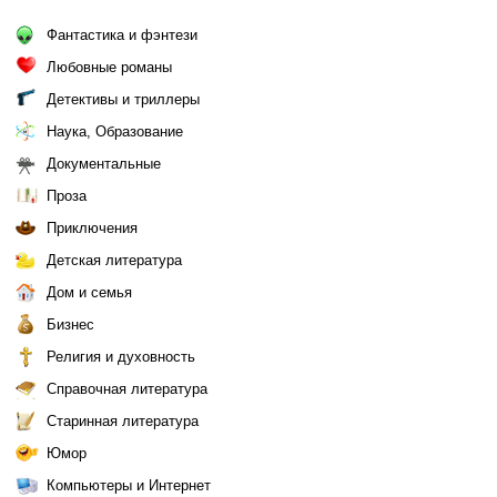
Фантастика и фэнтези
Любовные романы
Детективы и триллеры
Наука, Образование
Документальные
Проза
Приключения
Детская литература
Дом и семья
Бизнес
Религия и духовность
Справочная литература
Старинная литература
Юмор
Компьютеры и Интернет