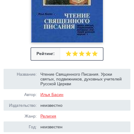
Рейтинг:
Название:
Чтение Священного Писания. Уроки
святых, подвижников, духовных учителей
Русской Церкви
Автор:
Илья Басин
Издательство:
неизвестно
Жанр:
Религия
Год:
неизвестен