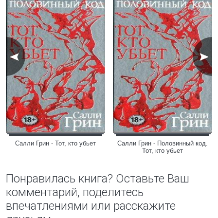
Салли Грин - Тот, кто убьет
Салли Грин - Половинный код.
Тот, кто убьет
Понравилась книга? Оставьте Ваш
комментарий, поделитесь
впечатлениями или расскажите