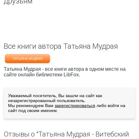
друзьям
Все книги автора Татьяна Мудрая
ТАТЬЯНА МУДРАЯ
Татьяна Мудрая - все книги автора в одном месте на
сайте онлайн библиотеки LibFox.
Уважаемый посетитель, Вы зашли на сайт как
незарегистрированный пользователь.
Мы рекомендуем Вам
зарегистрироваться
либо войти на
сайт под своим именем.
Отзывы о "Татьяна Мудрая - Витебский