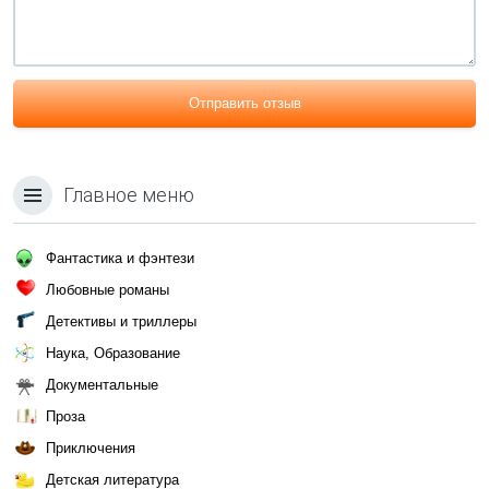
Отправить отзыв
Главное меню
Фантастика и фэнтези
Любовные романы
Детективы и триллеры
Наука, Образование
Документальные
Проза
Приключения
Детская литература