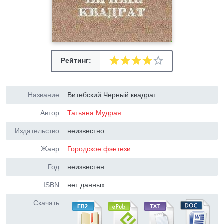
Рейтинг:
Название:
Витебский Черный квадрат
Автор:
Татьяна Мудрая
Издательство:
неизвестно
Жанр:
Городское фэнтези
Год:
неизвестен
ISBN:
нет данных
Скачать: