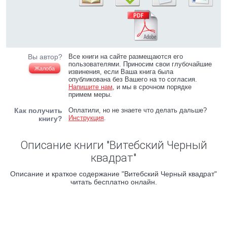
Вы автор?
Все книги на сайте размещаются его
пользователями. Приносим свои глубочайшие
Жалоба
извинения, если Ваша книга была
опубликована без Вашего на то согласия.
Напишите нам
, и мы в срочном порядке
примем меры.
Как получить
Оплатили, но не знаете что делать дальше?
Инструкция
.
книгу?
Описание книги "Витебский Черный
квадрат"
Описание и краткое содержание "Витебский Черный квадрат"
читать бесплатно онлайн.