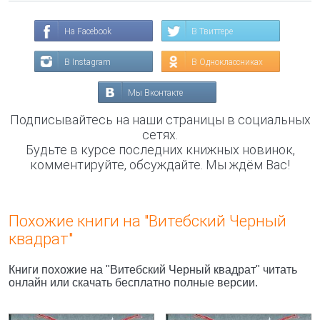
На Facebook
В Твиттере
В Instagram
В Одноклассниках
Мы Вконтакте
Подписывайтесь на наши страницы в социальных
сетях.
Будьте в курсе последних книжных новинок,
комментируйте, обсуждайте. Мы ждём Вас!
Похожие книги на "Витебский Черный
квадрат"
Книги похожие на "Витебский Черный квадрат" читать
онлайн или скачать бесплатно полные версии.