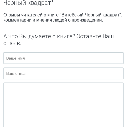
Черный квадрат"
Отзывы читателей о книге "Витебский Черный квадрат",
комментарии и мнения людей о произведении.
А что Вы думаете о книге? Оставьте Ваш
отзыв.