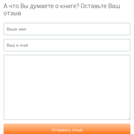
А что Вы думаете о книге? Оставьте Ваш
отзыв.
Отправить отзыв