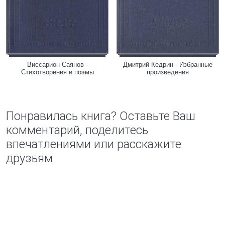
Виссарион Саянов -
Дмитрий Кедрин - Избранные
Стихотворения и поэмы
произведения
Понравилась книга? Оставьте Ваш
комментарий, поделитесь
впечатлениями или расскажите
друзьям