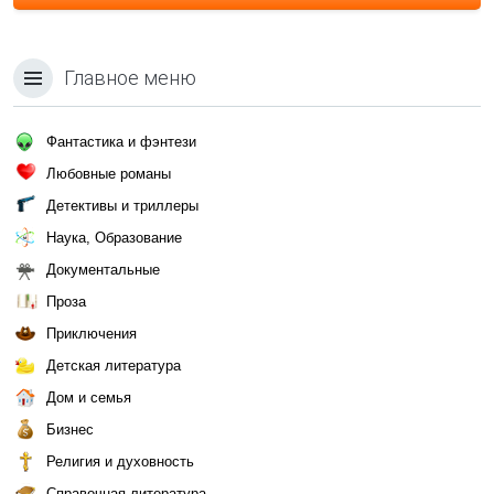
Главное меню
Фантастика и фэнтези
Любовные романы
Детективы и триллеры
Наука, Образование
Документальные
Проза
Приключения
Детская литература
Дом и семья
Бизнес
Религия и духовность
Справочная литература