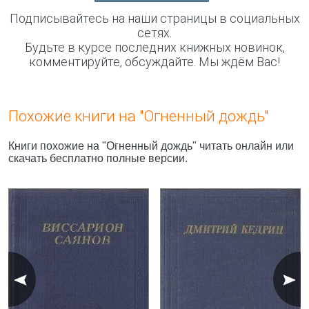
Подписывайтесь на наши страницы в социальных
сетях.
Будьте в курсе последних книжных новинок,
комментируйте, обсуждайте. Мы ждём Вас!
Похожие книги на "Огненный дождь"
Книги похожие на "Огненный дождь" читать онлайн или
скачать бесплатно полные версии.