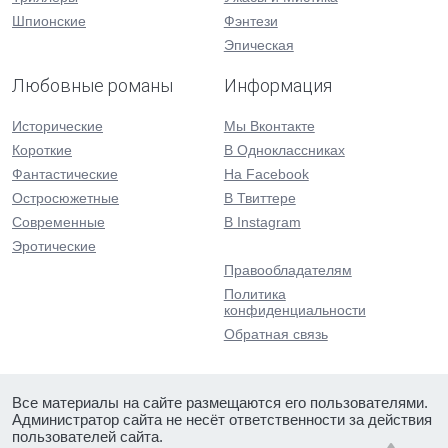
Шпионские
Фэнтези
Эпическая
Любовные романы
Информация
Исторические
Мы Вконтакте
Короткие
В Одноклассниках
Фантастические
На Facebook
Остросюжетные
В Твиттере
Современные
В Instagram
Эротические
Правообладателям
Политика
конфиденциальности
Обратная связь
Все материалы на сайте размещаются его пользователями.
Администратор сайта не несёт ответственности за действия
пользователей сайта.