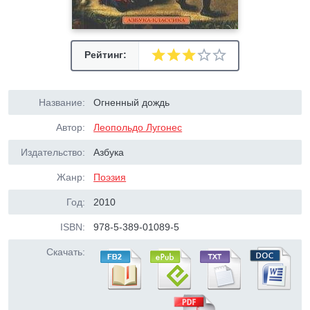
Рейтинг:
Название:
Огненный дождь
Автор:
Леопольдо Лугонес
Издательство:
Азбука
Жанр:
Поэзия
Год:
2010
ISBN:
978-5-389-01089-5
Скачать: