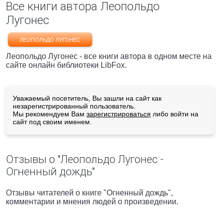
Все книги автора Леопольдо
Лугонес
ЛЕОПОЛЬДО ЛУГОНЕС
Леопольдо Лугонес - все книги автора в одном месте на
сайте онлайн библиотеки LibFox.
Уважаемый посетитель, Вы зашли на сайт как
незарегистрированный пользователь.
Мы рекомендуем Вам
зарегистрироваться
либо войти на
сайт под своим именем.
Отзывы о "Леопольдо Лугонес -
Огненный дождь"
Отзывы читателей о книге "Огненный дождь",
комментарии и мнения людей о произведении.