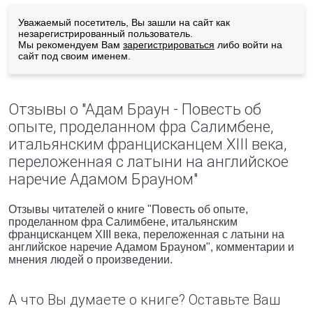
Уважаемый посетитель, Вы зашли на сайт как
незарегистрированный пользователь.
Мы рекомендуем Вам
зарегистрироваться
либо войти на
сайт под своим именем.
Отзывы о "Адам Браун - Повесть об
опыте, проделанном фра Салимбене,
итальянским францисканцем XIII века,
переложенная с латыни на английское
наречие Адамом Брауном"
Отзывы читателей о книге "Повесть об опыте,
проделанном фра Салимбене, итальянским
францисканцем XIII века, переложенная с латыни на
английское наречие Адамом Брауном", комментарии и
мнения людей о произведении.
А что Вы думаете о книге? Оставьте Ваш