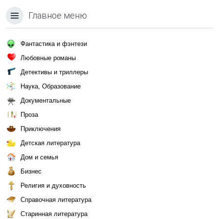
Главное меню
Фантастика и фэнтези
Любовные романы
Детективы и триллеры
Наука, Образование
Документальные
Проза
Приключения
Детская литература
Дом и семья
Бизнес
Религия и духовность
Справочная литература
Старинная литература