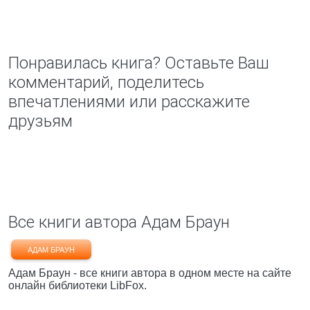
Понравилась книга? Оставьте Ваш
комментарий, поделитесь
впечатлениями или расскажите
друзьям
Все книги автора Адам Браун
АДАМ БРАУН
Адам Браун - все книги автора в одном месте на сайте
онлайн библиотеки LibFox.