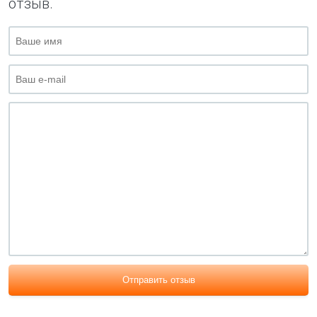
отзыв.
Отправить отзыв