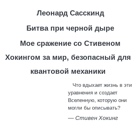
Леонард Сасскинд
Битва при черной дыре
Мое сражение со Стивеном
Хокингом за мир, безопасный для
квантовой механики
Что вдыхает жизнь в эти
уравнения и создает
Вселенную, которую они
могли бы описывать?
—
Стивен Хокинг