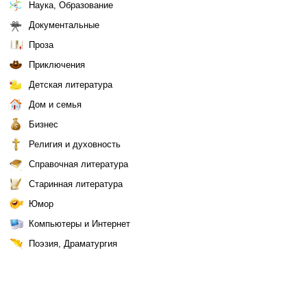
Наука, Образование
Документальные
Проза
Приключения
Детская литература
Дом и семья
Бизнес
Религия и духовность
Справочная литература
Старинная литература
Юмор
Компьютеры и Интернет
Поэзия, Драматургия