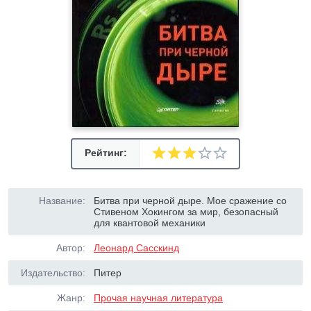
Рейтинг:
Название:
Битва при черной дыре. Мое сражение со
Стивеном Хокингом за мир, безопасный
для квантовой механики
Автор:
Леонард Сасскинд
Издательство:
Питер
Жанр:
Прочая научная литература