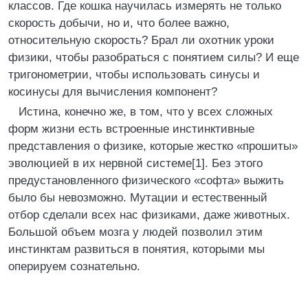
классов. Где кошка научилась измерять не только
скорость добычи, но и, что более важно,
относительную скорость? Брал ли охотник уроки
физики, чтобы разобраться с понятием силы? И еще
тригонометрии, чтобы использовать синусы и
косинусы для вычисления компонент?
Истина, конечно же, в том, что у всех сложных
форм жизни есть встроенные инстинктивные
представления о физике, которые жестко «прошиты»
эволюцией в их нервной системе[1]. Без этого
предустановленного физического «софта» выжить
было бы невозможно. Мутации и естественный
отбор сделали всех нас физиками, даже животных.
Большой объем мозга у людей позволил этим
инстинктам развиться в понятия, которыми мы
оперируем сознательно.