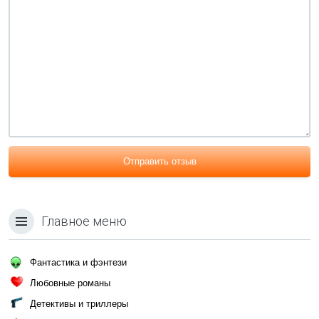
Отправить отзыв
Главное меню
Фантастика и фэнтези
Любовные романы
Детективы и триллеры