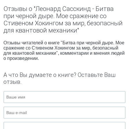
Отзывы о "Леонард Сасскинд - Битва
при черной дыре. Мое сражение со
Стивеном Хокингом за мир, безопасный
для квантовой механики"
Отзывы читателей о книге "Битва при черной дыре. Мое
сражение со Стивеном Хокингом за мир, безопасный
для квантовой механики", комментарии и мнения людей
о произведении.
А что Вы думаете о книге? Оставьте Ваш
отзыв.