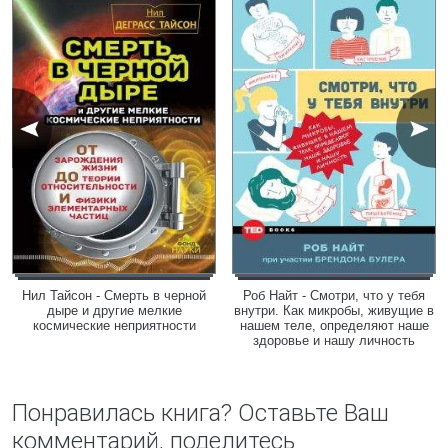
Нил Тайсон - Смерть в черной
Роб Найт - Смотри, что у тебя
дыре и другие мелкие
внутри. Как микробы, живущие в
космические неприятности
нашем теле, определяют наше
здоровье и нашу личность
Понравилась книга? Оставьте Ваш
комментарий, поделитесь