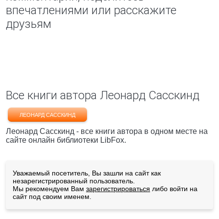
впечатлениями или расскажите
друзьям
Все книги автора Леонард Сасскинд
ЛЕОНАРД САССКИНД
Леонард Сасскинд - все книги автора в одном месте на
сайте онлайн библиотеки LibFox.
Уважаемый посетитель, Вы зашли на сайт как
незарегистрированный пользователь.
Мы рекомендуем Вам
зарегистрироваться
либо войти на
сайт под своим именем.