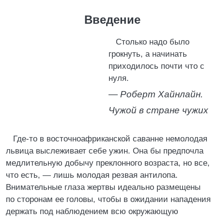
Введение
Столько надо было
грокнуть, а начинать
приходилось почти что с
нуля.
—
Роберт Хайнлайн.
Чужой в стране чужих
Где-то в восточноафриканской саванне немолодая
львица выслеживает себе ужин. Она бы предпочла
медлительную добычу преклонного возраста, но все,
что есть, — лишь молодая резвая антилопа.
Внимательные глаза жертвы идеально размещены
по сторонам ее головы, чтобы в ожидании нападения
держать под наблюдением всю окружающую