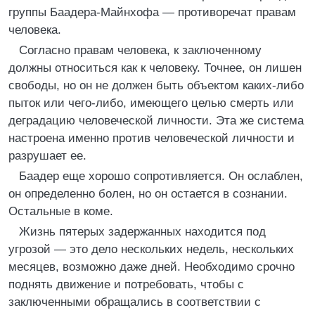
группы Баадера-Майнхофа — противоречат правам
человека.
Согласно правам человека, к заключенному
должны относиться как к человеку. Точнее, он лишен
свободы, но он не должен быть объектом каких-либо
пыток или чего-либо, имеющего целью смерть или
деградацию человеческой личности. Эта же система
настроена именно против человеческой личности и
разрушает ее.
Баадер еще хорошо сопротивляется. Он ослаблен,
он определенно болен, но он остается в сознании.
Остальные в коме.
Жизнь пятерых задержанных находится под
угрозой — это дело нескольких недель, нескольких
месяцев, возможно даже дней. Необходимо срочно
поднять движение и потребовать, чтобы с
заключенными обращались в соответствии с