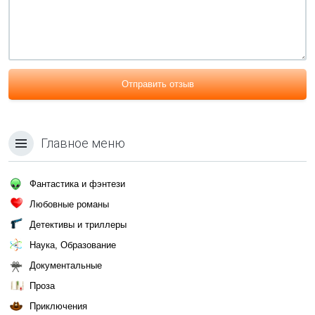
Отправить отзыв
Главное меню
Фантастика и фэнтези
Любовные романы
Детективы и триллеры
Наука, Образование
Документальные
Проза
Приключения