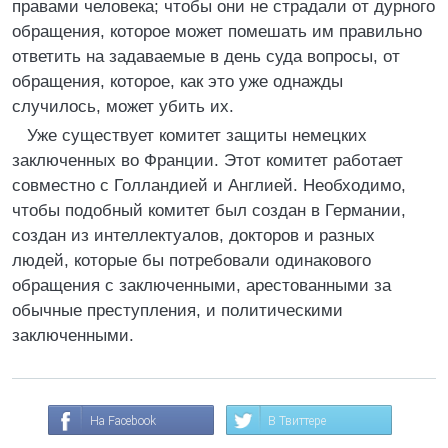
правами человека; чтобы они не страдали от дурного
обращения, которое может помешать им правильно
ответить на задаваемые в день суда вопросы, от
обращения, которое, как это уже однажды
случилось, может убить их.
Уже существует комитет защиты немецких
заключенных во Франции. Этот комитет работает
совместно с Голландией и Англией. Необходимо,
чтобы подобный комитет был создан в Германии,
создан из интеллектуалов, докторов и разных
людей, которые бы потребовали одинакового
обращения с заключенными, арестованными за
обычные преступления, и политическими
заключенными.
На Facebook
В Твиттере