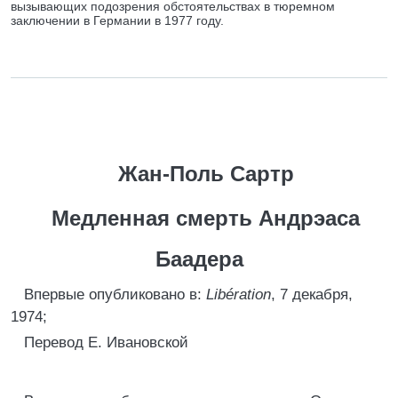
вызывающих подозрения обстоятельствах в тюремном
заключении в Германии в 1977 году.
Жан-Поль Сартр
Медленная смерть Андрэаса
Баадера
Впервые опубликовано в:
Libération
, 7 декабря,
1974;
Перевод Е. Ивановской