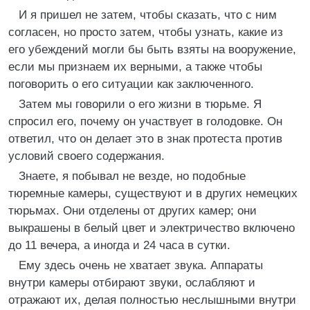
И я пришел не затем, чтобы сказать, что с ним
согласен, но просто затем, чтобы узнать, какие из
его убеждений могли бы быть взяты на вооружение,
если мы признаем их верными, а также чтобы
поговорить о его ситуации как заключенного.
Затем мы говорили о его жизни в тюрьме. Я
спросил его, почему он участвует в голодовке. Он
ответил, что он делает это в знак протеста против
условий своего содержания.
Знаете, я побывал не везде, но подобные
тюремные камеры, существуют и в других немецких
тюрьмах. Они отделены от других камер; они
выкрашены в белый цвет и электричество включено
до 11 вечера, а иногда и 24 часа в сутки.
Ему здесь очень не хватает звука. Аппараты
внутри камеры отбирают звуки, ослабляют и
отражают их, делая полностью неслышными внутри