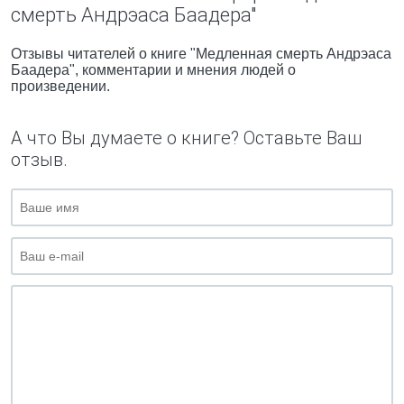
смерть Андрэаса Баадера"
Отзывы читателей о книге "Медленная смерть Андрэаса
Баадера", комментарии и мнения людей о
произведении.
А что Вы думаете о книге? Оставьте Ваш
отзыв.