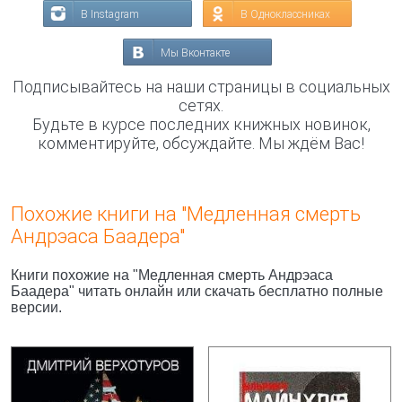
В Instagram
В Одноклассниках
Мы Вконтакте
Подписывайтесь на наши страницы в социальных
сетях.
Будьте в курсе последних книжных новинок,
комментируйте, обсуждайте. Мы ждём Вас!
Похожие книги на "Медленная смерть
Андрэаса Баадера"
Книги похожие на "Медленная смерть Андрэаса
Баадера" читать онлайн или скачать бесплатно полные
версии.