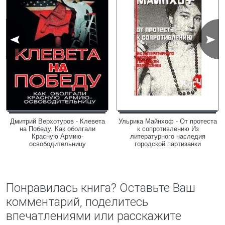
Дмитрий Верхотуров - Клевета
Ульрика Майнхоф - От протеста
на Победу. Как оболгали
к сопротивлению Из
Красную Армию-
литературного наследия
освободительницу
городской партизанки
Понравилась книга? Оставьте Ваш
комментарий, поделитесь
впечатлениями или расскажите