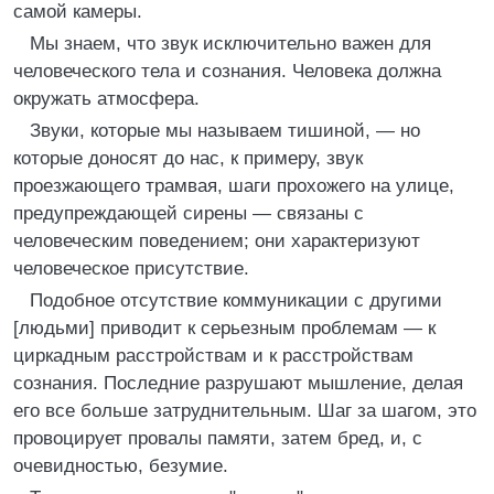
самой камеры.
Мы знаем, что звук исключительно важен для
человеческого тела и сознания. Человека должна
окружать атмосфера.
Звуки, которые мы называем тишиной, — но
которые доносят до нас, к примеру, звук
проезжающего трамвая, шаги прохожего на улице,
предупреждающей сирены — связаны с
человеческим поведением; они характеризуют
человеческое присутствие.
Подобное отсутствие коммуникации с другими
[людьми] приводит к серьезным проблемам — к
циркадным расстройствам и к расстройствам
сознания. Последние разрушают мышление, делая
его все больше затруднительным. Шаг за шагом, это
провоцирует провалы памяти, затем бред, и, с
очевидностью, безумие.