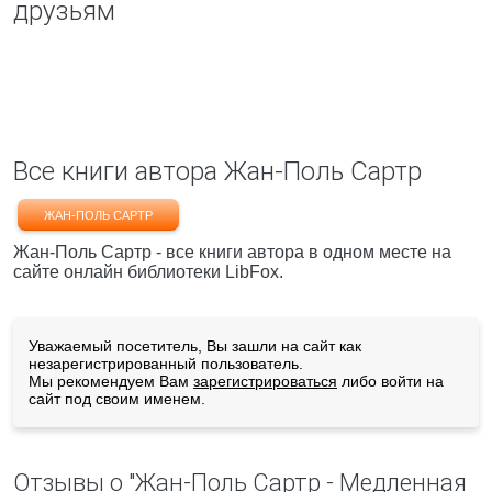
друзьям
Все книги автора Жан-Поль Сартр
ЖАН-ПОЛЬ САРТР
Жан-Поль Сартр - все книги автора в одном месте на
сайте онлайн библиотеки LibFox.
Уважаемый посетитель, Вы зашли на сайт как
незарегистрированный пользователь.
Мы рекомендуем Вам
зарегистрироваться
либо войти на
сайт под своим именем.
Отзывы о "Жан-Поль Сартр - Медленная