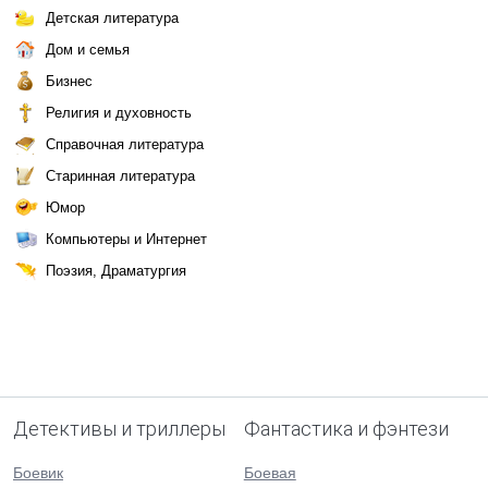
Детская литература
Дом и семья
Бизнес
Религия и духовность
Справочная литература
Старинная литература
Юмор
Компьютеры и Интернет
Поэзия, Драматургия
Детективы и триллеры
Фантастика и фэнтези
Боевик
Боевая