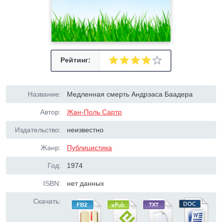
Рейтинг:
Название:
Медленная смерть Андрэаса Баадера
Автор:
Жан-Поль Сартр
Издательство:
неизвестно
Жанр:
Публицистика
Год:
1974
ISBN:
нет данных
Скачать: