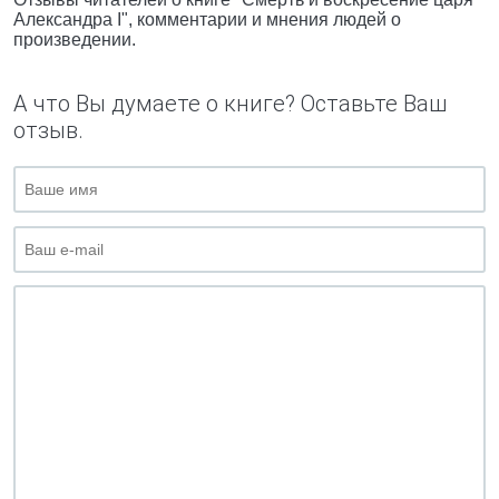
Александра I", комментарии и мнения людей о
произведении.
А что Вы думаете о книге? Оставьте Ваш
отзыв.