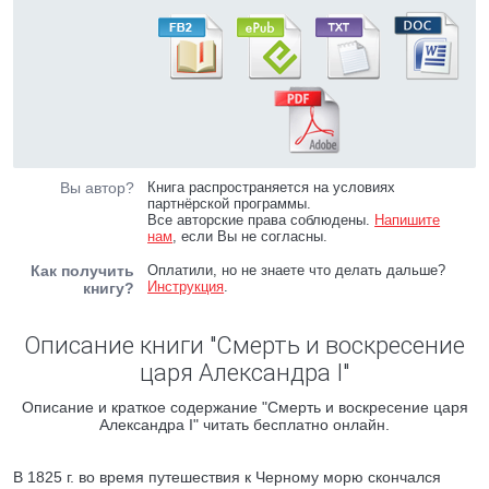
Вы автор?
Книга распространяется на условиях
партнёрской программы.
Все авторские права соблюдены.
Напишите
нам
, если Вы не согласны.
Как получить
Оплатили, но не знаете что делать дальше?
Инструкция
.
книгу?
Описание книги "Смерть и воскресение
царя Александра I"
Описание и краткое содержание "Смерть и воскресение царя
Александра I" читать бесплатно онлайн.
В 1825 г. во время путешествия к Черному морю скончался