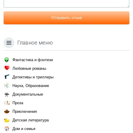
Отправить отзыв
Главное меню
Фантастика и фэнтези
Любовные романы
Детективы и триллеры
Наука, Образование
Документальные
Проза
Приключения
Детская литература
Дом и семья