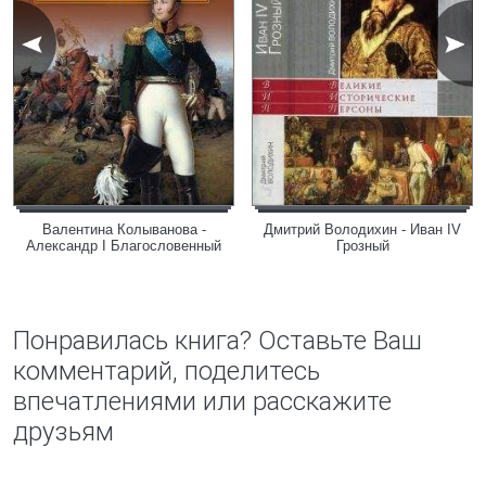
Валентина Колыванова -
Дмитрий Володихин - Иван IV
Александр I Благословенный
Грозный
Понравилась книга? Оставьте Ваш
комментарий, поделитесь
впечатлениями или расскажите
друзьям