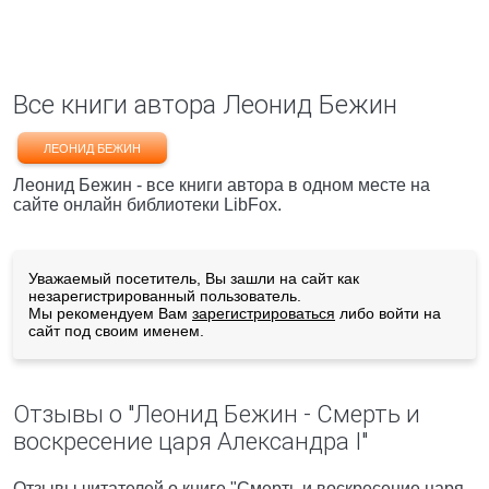
Все книги автора Леонид Бежин
ЛЕОНИД БЕЖИН
Леонид Бежин - все книги автора в одном месте на
сайте онлайн библиотеки LibFox.
Уважаемый посетитель, Вы зашли на сайт как
незарегистрированный пользователь.
Мы рекомендуем Вам
зарегистрироваться
либо войти на
сайт под своим именем.
Отзывы о "Леонид Бежин - Смерть и
воскресение царя Александра I"
Отзывы читателей о книге "Смерть и воскресение царя