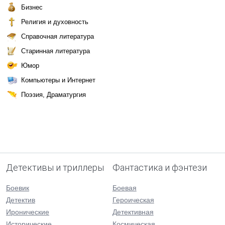
Бизнес
Религия и духовность
Справочная литература
Старинная литература
Юмор
Компьютеры и Интернет
Поэзия, Драматургия
Детективы и триллеры
Фантастика и фэнтези
Боевик
Боевая
Детектив
Героическая
Иронические
Детективная
Исторические
Космическая