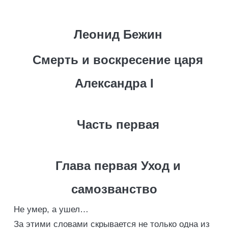
Леонид Бежин
Cмерть и воскресение царя
Александра I
Часть первая
Глава первая Уход и
самозванство
Не умер, а ушел…
За этими словами скрывается не только одна из