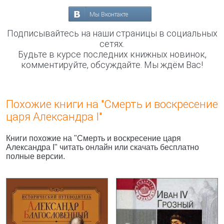
Мы Вконтакте
Подписывайтесь на наши страницы в социальных
сетях.
Будьте в курсе последних книжных новинок,
комментируйте, обсуждайте. Мы ждём Вас!
Похожие книги на "Смерть и воскресение
царя Александра I"
Книги похожие на "Смерть и воскресение царя
Александра I" читать онлайн или скачать бесплатно
полные версии.