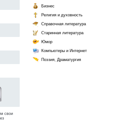
Бизнес
Религия и духовность
Справочная литература
Старинная литература
Юмор
Компьютеры и Интернет
Поэзия, Драматургия
им свои
ез