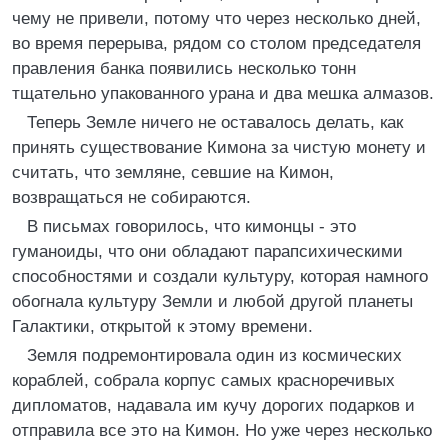
чему не привели, потому что через несколько дней,
во время перерыва, рядом со столом председателя
правления банка появились несколько тонн
тщательно упакованного урана и два мешка алмазов.
Теперь Земле ничего не оставалось делать, как
принять существование Кимона за чистую монету и
считать, что земляне, севшие на Кимон,
возвращаться не собираются.
В письмах говорилось, что кимонцы - это
гуманоиды, что они обладают парапсихическими
способностями и создали культуру, которая намного
обогнала культуру Земли и любой другой планеты
Галактики, открытой к этому времени.
Земля подремонтировала один из космических
кораблей, собрала корпус самых красноречивых
дипломатов, надавала им кучу дорогих подарков и
отправила все это на Кимон. Но уже через несколько