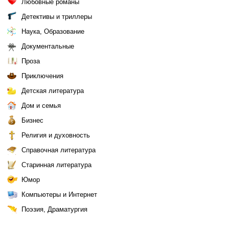
Любовные романы
Детективы и триллеры
Наука, Образование
Документальные
Проза
Приключения
Детская литература
Дом и семья
Бизнес
Религия и духовность
Справочная литература
Старинная литература
Юмор
Компьютеры и Интернет
Поэзия, Драматургия