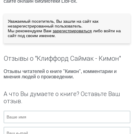
сайте онлайн библиотеки LibFox.
Уважаемый посетитель, Вы зашли на сайт как
незарегистрированный пользователь.
Мы рекомендуем Вам
зарегистрироваться
либо войти на
сайт под своим именем.
Отзывы о "Клиффорд Саймак - Кимон"
Отзывы читателей о книге "Кимон", комментарии и
мнения людей о произведении.
А что Вы думаете о книге? Оставьте Ваш
отзыв.