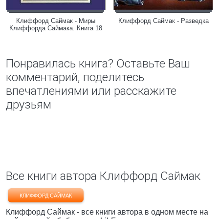
Клиффорд Саймак - Миры
Клиффорд Саймак - Разведка
Клиффорда Саймака. Книга 18
Понравилась книга? Оставьте Ваш
комментарий, поделитесь
впечатлениями или расскажите
друзьям
Все книги автора Клиффорд Саймак
КЛИФФОРД САЙМАК
Клиффорд Саймак - все книги автора в одном месте на