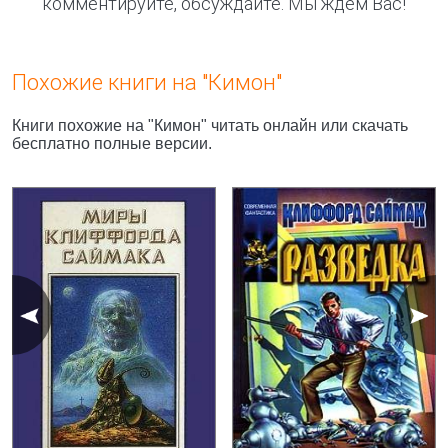
комментируйте, обсуждайте. Мы ждём Вас!
Похожие книги на "Кимон"
Книги похожие на "Кимон" читать онлайн или скачать
бесплатно полные версии.