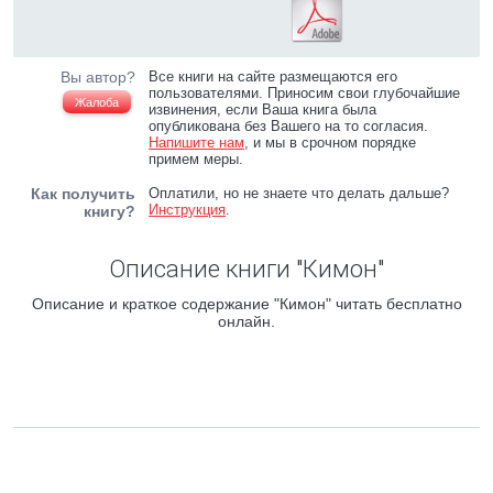
Вы автор?
Все книги на сайте размещаются его
пользователями. Приносим свои глубочайшие
Жалоба
извинения, если Ваша книга была
опубликована без Вашего на то согласия.
Напишите нам
, и мы в срочном порядке
примем меры.
Как получить
Оплатили, но не знаете что делать дальше?
Инструкция
.
книгу?
Описание книги "Кимон"
Описание и краткое содержание "Кимон" читать бесплатно
онлайн.