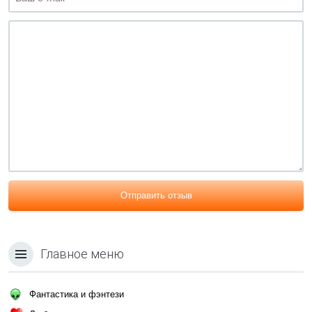
Отправить отзыв
Главное меню
Фантастика и фэнтези