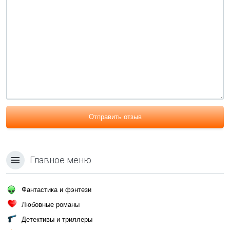
Отправить отзыв
Главное меню
Фантастика и фэнтези
Любовные романы
Детективы и триллеры