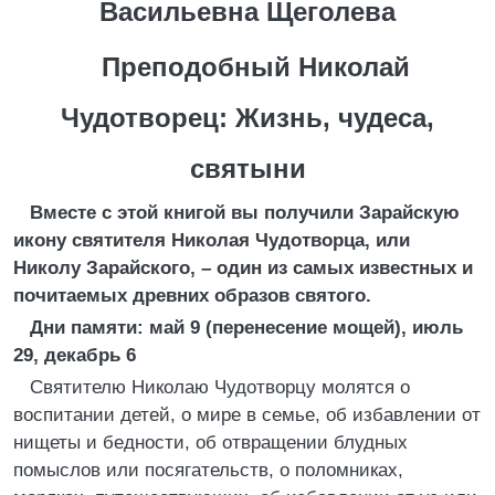
Васильевна Щеголева
Преподобный Николай
Чудотворец: Жизнь, чудеса,
святыни
Вместе с этой книгой вы получили Зарайскую
икону святителя Николая Чудотворца, или
Николу Зарайского, – один из самых известных и
почитаемых древних образов святого.
Дни памяти: май 9 (перенесение мощей), июль
29, декабрь 6
Святителю Николаю Чудотворцу молятся о
воспитании детей, о мире в семье, об избавлении от
нищеты и бедности, об отвращении блудных
помыслов или посягательств, о поломниках,