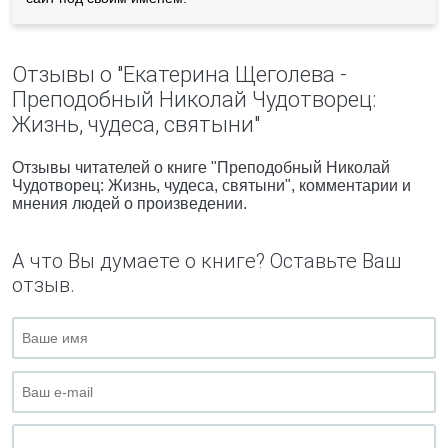
Отзывы о "Екатерина Щеголева -
Преподобный Николай Чудотворец:
Жизнь, чудеса, святыни"
Отзывы читателей о книге "Преподобный Николай
Чудотворец: Жизнь, чудеса, святыни", комментарии и
мнения людей о произведении.
А что Вы думаете о книге? Оставьте Ваш
отзыв.