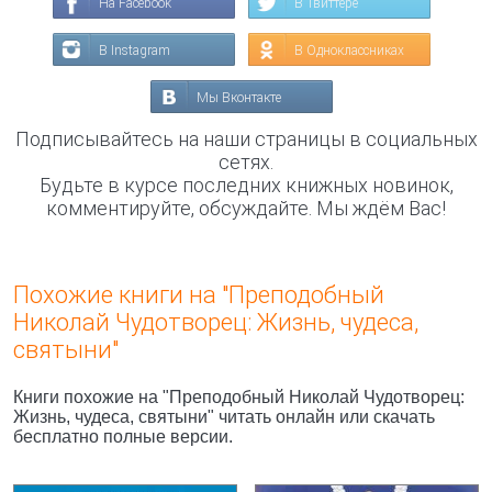
На Facebook
В Твиттере
В Instagram
В Одноклассниках
Мы Вконтакте
Подписывайтесь на наши страницы в социальных
сетях.
Будьте в курсе последних книжных новинок,
комментируйте, обсуждайте. Мы ждём Вас!
Похожие книги на "Преподобный
Николай Чудотворец: Жизнь, чудеса,
святыни"
Книги похожие на "Преподобный Николай Чудотворец:
Жизнь, чудеса, святыни" читать онлайн или скачать
бесплатно полные версии.