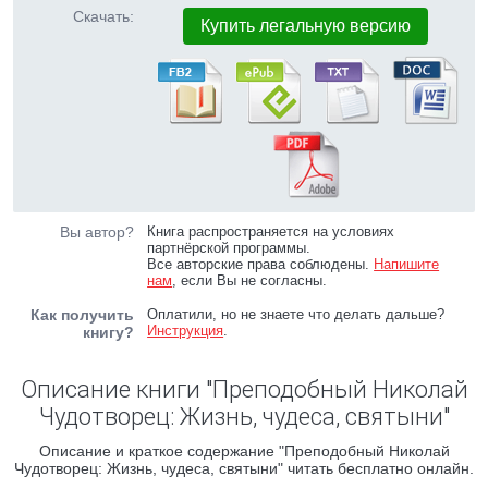
Скачать:
Купить легальную версию
Вы автор?
Книга распространяется на условиях
партнёрской программы.
Все авторские права соблюдены.
Напишите
нам
, если Вы не согласны.
Как получить
Оплатили, но не знаете что делать дальше?
Инструкция
.
книгу?
Описание книги "Преподобный Николай
Чудотворец: Жизнь, чудеса, святыни"
Описание и краткое содержание "Преподобный Николай
Чудотворец: Жизнь, чудеса, святыни" читать бесплатно онлайн.