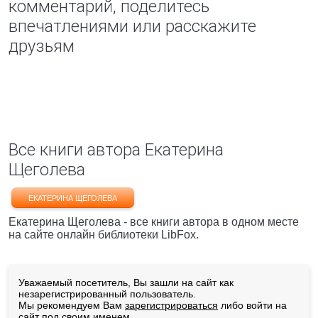
комментарий, поделитесь
впечатлениями или расскажите
друзьям
Все книги автора Екатерина
Щеголева
ЕКАТЕРИНА ЩЕГОЛЕВА
Екатерина Щеголева - все книги автора в одном месте
на сайте онлайн библиотеки LibFox.
Уважаемый посетитель, Вы зашли на сайт как
незарегистрированный пользователь.
Мы рекомендуем Вам
зарегистрироваться
либо войти на
сайт под своим именем.