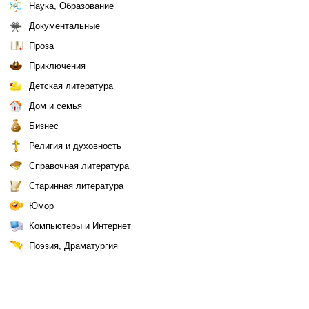
Наука, Образование
Документальные
Проза
Приключения
Детская литература
Дом и семья
Бизнес
Религия и духовность
Справочная литература
Старинная литература
Юмор
Компьютеры и Интернет
Поэзия, Драматургия