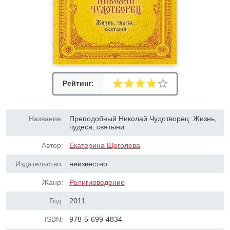
Рейтинг:
Название:
Преподобный Николай Чудотворец: Жизнь,
чудеса, святыни
Автор:
Екатерина Щеголева
Издательство:
неизвестно
Жанр:
Религиоведение
Год:
2011
ISBN:
978-5-699-4834