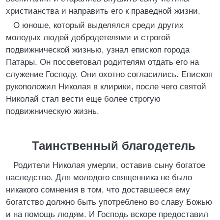
христианства и направить его к праведной жизни.
О юноше, который выделялся среди других
молодых людей добродетелями и строгой
подвижнической жизнью, узнал епископ города
Патары. Он посоветовал родителям отдать его на
служение Господу. Они охотно согласились. Епископ
рукоположил Николая в клирики, после чего святой
Николай стал вести еще более строгую
подвижническую жизнь.
Таинственный благодетель
Родители Николая умерли, оставив сыну богатое
наследство. Для молодого священника не было
никакого сомнения в том, что доставшееся ему
богатство должно быть употреблено во славу Божью
и на помощь людям. И Господь вскоре предоставил