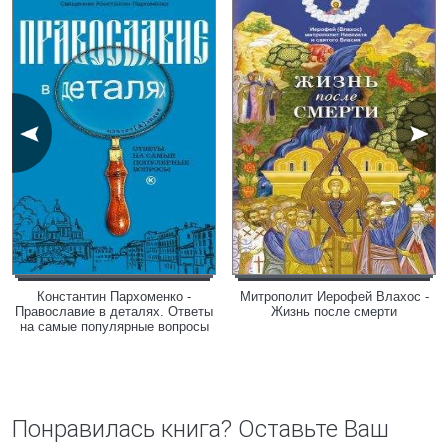
Константин Пархоменко -
Митрополит Иерофей Влахос -
Православие в деталях. Ответы
Жизнь после смерти
на самые популярные вопросы
Понравилась книга? Оставьте Ваш