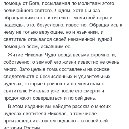
помощь от Бога, посылаемая по молитвам этого
величайшего святого. Людям, хотя бы раз
обращавшимся к святителю с молитвой веры и
надежды, это, безусловно, известно. Обращались к
нему не только верующие, но и язычники, и
святитель отзывался своей неизменной чудной
помощью всем, искавшим ее.
Житие Николая Чудотворца весьма скромно, и,
собственно, о земной его жизни известно не очень
много. Зато целые тома составлены на основе
свидетельств о бесчисленных и удивительных
чудесах, которые произошли по молитвам к
святителю Николаю уже после его смерти и
продолжают совершаться и по сей день.
В этом издании вы найдете рассказ о многих
чудесах святителя Николая, в том числе
произошедших совсем недавно – в новейшей
истории России.