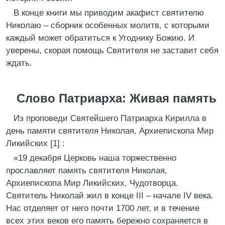
В конце книги мы приводим акафист святителю
Николаю – сборник особенных молитв, с которыми
каждый может обратиться к Угоднику Божию. И
уверены, скорая помощь Святителя не заставит себя
ждать.
Слово Патриарха: Живая память
Из проповеди Святейшего Патриарха Кирилла в
день памяти святителя Николая, Архиепископа Мир
Ликийских [1] :
«19 декабря Церковь наша торжественно
прославляет память святителя Николая,
Архиепископа Мир Ликийских, Чудотворца.
Святитель Николай жил в конце III – начале IV века.
Нас отделяет от него почти 1700 лет, и в течение
всех этих веков его память бережно сохраняется в