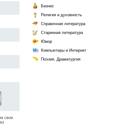
Бизнес
Религия и духовность
Справочная литература
Старинная литература
Юмор
Компьютеры и Интернет
Поэзия, Драматургия
им свои
ез