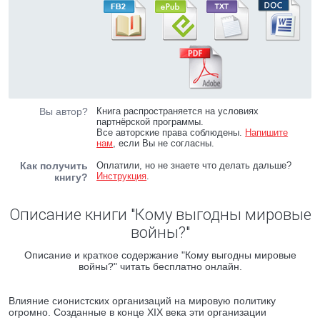
Вы автор?
Книга распространяется на условиях
партнёрской программы.
Все авторские права соблюдены.
Напишите
нам
, если Вы не согласны.
Как получить
Оплатили, но не знаете что делать дальше?
Инструкция
.
книгу?
Описание книги "Кому выгодны мировые
войны?"
Описание и краткое содержание "Кому выгодны мировые
войны?" читать бесплатно онлайн.
Влияние сионистских организаций на мировую политику
огромно. Созданные в конце XIX века эти организации