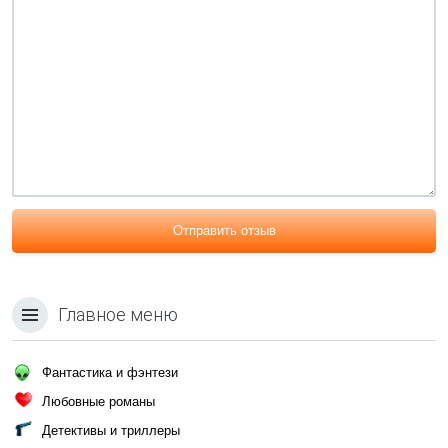
Отправить отзыв
Главное меню
Фантастика и фэнтези
Любовные романы
Детективы и триллеры