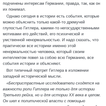
подчинены интересам Германии, правда, так, как он
их понимал.
Однако сегодня в истории есть события, которые
можно объяснить только какой-то дремучей
глупостью Гитлера, какими-то негосударственными
мотивами его действий, его психической и
умственной ненормальностью. И надо сказать, что
практически все историки именно этой
ненормальностью человека, который своим
интеллектом повел за собою всю Германию, все
события истории и объясняют.
Вот типичный портрет Гитлера в изложении
западной исторической мысли.
«Беспристрастные исследователи сходятся на
важности роли Гитлера не только для истории
Третьего рейха, но и для истории XX века в целом.
Он шел к политической власти с помощью