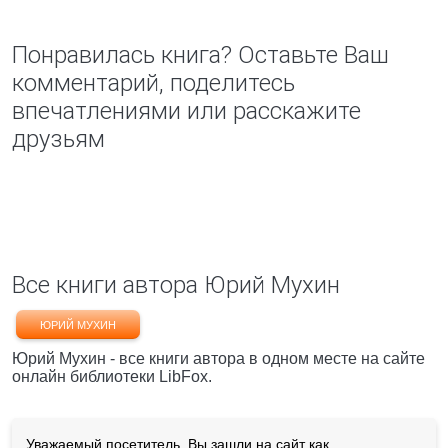
Понравилась книга? Оставьте Ваш
комментарий, поделитесь
впечатлениями или расскажите
друзьям
Все книги автора Юрий Мухин
ЮРИЙ МУХИН
Юрий Мухин - все книги автора в одном месте на сайте
онлайн библиотеки LibFox.
Уважаемый посетитель, Вы зашли на сайт как