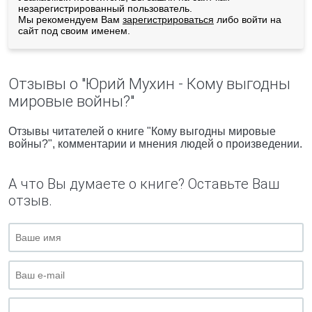
незарегистрированный пользователь.
Мы рекомендуем Вам
зарегистрироваться
либо войти на
сайт под своим именем.
Отзывы о "Юрий Мухин - Кому выгодны
мировые войны?"
Отзывы читателей о книге "Кому выгодны мировые
войны?", комментарии и мнения людей о произведении.
А что Вы думаете о книге? Оставьте Ваш
отзыв.