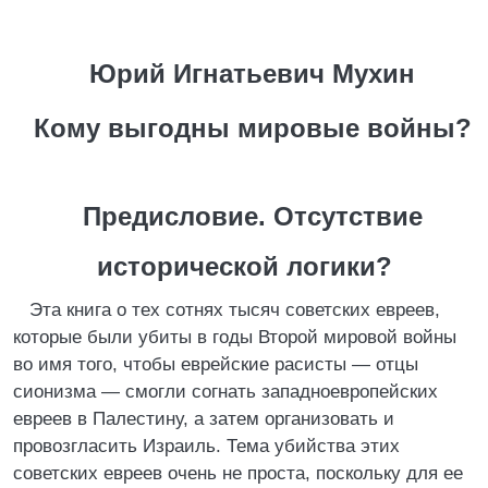
Юрий Игнатьевич Мухин
Кому выгодны мировые войны?
Предисловие. Отсутствие
исторической логики?
Эта книга о тех сотнях тысяч советских евреев,
которые были убиты в годы Второй мировой войны
во имя того, чтобы еврейские расисты — отцы
сионизма — смогли согнать западноевропейских
евреев в Палестину, а затем организовать и
провозгласить Израиль. Тема убийства этих
советских евреев очень не проста, поскольку для ее