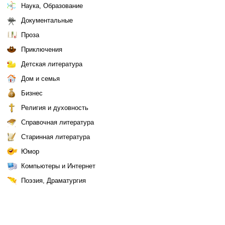
Наука, Образование
Документальные
Проза
Приключения
Детская литература
Дом и семья
Бизнес
Религия и духовность
Справочная литература
Старинная литература
Юмор
Компьютеры и Интернет
Поэзия, Драматургия