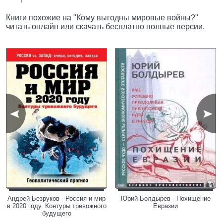
Книги похожие на "Кому выгодны мировые войны?"
читать онлайн или скачать бесплатно полные версии.
Андрей Безруков - Россия и мир
Юрий Болдырев - Похищение
в 2020 году. Контуры тревожного
Евразии
будущего