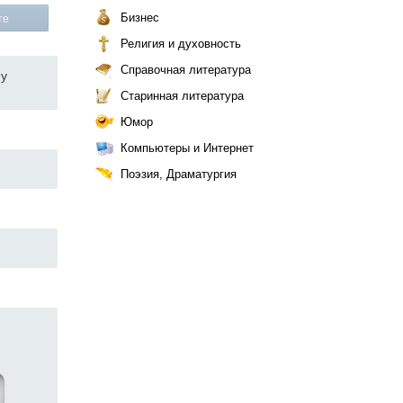
Бизнес
те
Религия и духовность
Справочная литература
му
Старинная литература
Юмор
Компьютеры и Интернет
Поэзия, Драматургия