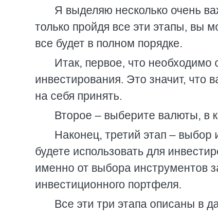
Я выделяю несколько очень ва
только пройдя все эти этапы, вы м
все будет в полном порядке.
Итак, первое, что необходимо 
инвестирования. Это значит, что 
на себя принять.
Второе – выберите валюты, в 
Наконец, третий этап – выбор
будете использовать для инвестир
именно от выбора инструментов з
инвестиционного портфеля.
Все эти три этапа описаны в да