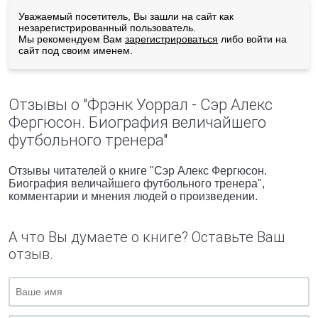
Уважаемый посетитель, Вы зашли на сайт как
незарегистрированный пользователь.
Мы рекомендуем Вам
зарегистрироваться
либо войти на
сайт под своим именем.
Отзывы о "Фрэнк Уоррал - Сэр Алекс
Фергюсон. Биография величайшего
футбольного тренера"
Отзывы читателей о книге "Сэр Алекс Фергюсон.
Биография величайшего футбольного тренера",
комментарии и мнения людей о произведении.
А что Вы думаете о книге? Оставьте Ваш
отзыв.