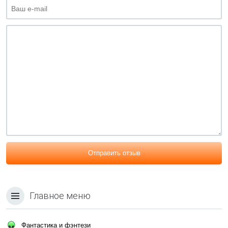
Отправить отзыв
Главное меню
Фантастика и фэнтези