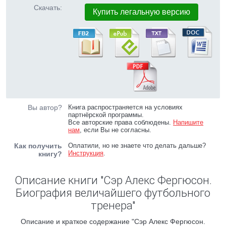
Скачать:
Купить легальную версию
Вы автор?
Книга распространяется на условиях
партнёрской программы.
Все авторские права соблюдены.
Напишите
нам
, если Вы не согласны.
Как получить
Оплатили, но не знаете что делать дальше?
Инструкция
.
книгу?
Описание книги "Сэр Алекс Фергюсон.
Биография величайшего футбольного
тренера"
Описание и краткое содержание "Сэр Алекс Фергюсон.