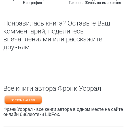
Биография
Тихонов. Жизнь во имя хоккея
Понравилась книга? Оставьте Ваш
комментарий, поделитесь
впечатлениями или расскажите
друзьям
Все книги автора Фрэнк Уоррал
ФРЭНК УОРРАЛ
Фрэнк Уоррал - все книги автора в одном месте на сайте
онлайн библиотеки LibFox.