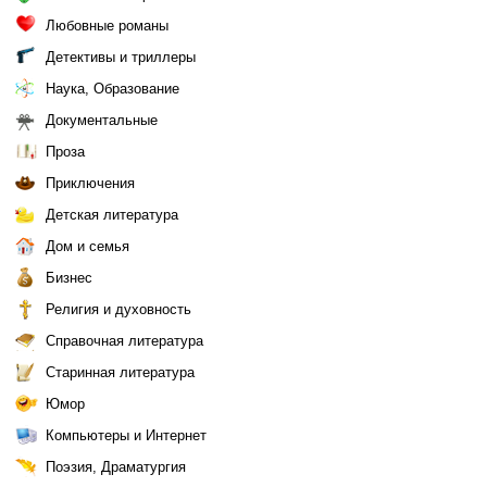
Любовные романы
Детективы и триллеры
Наука, Образование
Документальные
Проза
Приключения
Детская литература
Дом и семья
Бизнес
Религия и духовность
Справочная литература
Старинная литература
Юмор
Компьютеры и Интернет
Поэзия, Драматургия