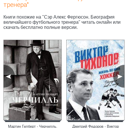
тренера"
Книги похожие на "Сэр Алекс Фергюсон. Биография
величайшего футбольного тренера" читать онлайн или
скачать бесплатно полные версии.
Мартин Гилберт - Черчилль.
Дмитрий Федоров - Виктор