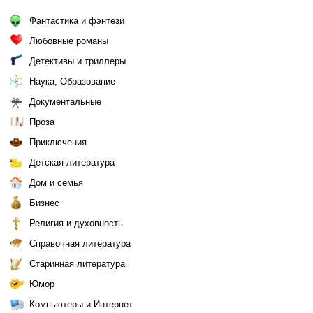
Фантастика и фэнтези
Любовные романы
Детективы и триллеры
Наука, Образование
Документальные
Проза
Приключения
Детская литература
Дом и семья
Бизнес
Религия и духовность
Справочная литература
Старинная литература
Юмор
Компьютеры и Интернет