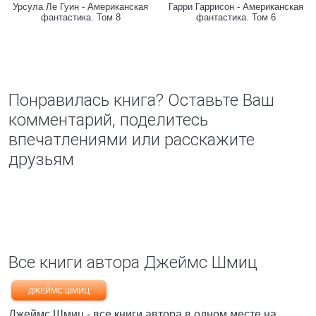
Урсула Ле Гуин - Американская
Гарри Гаррисон - Американская
фантастика. Том 8
фантастика. Том 6
Понравилась книга? Оставьте Ваш
комментарий, поделитесь
впечатлениями или расскажите
друзьям
Все книги автора Джеймс Шмиц
ДЖЕЙМС ШМИЦ
Джеймс Шмиц - все книги автора в одном месте на