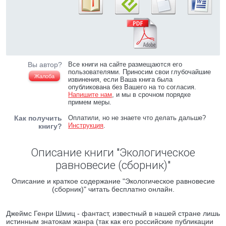
Вы автор?
Все книги на сайте размещаются его
пользователями. Приносим свои глубочайшие
Жалоба
извинения, если Ваша книга была
опубликована без Вашего на то согласия.
Напишите нам
, и мы в срочном порядке
примем меры.
Как получить
Оплатили, но не знаете что делать дальше?
Инструкция
.
книгу?
Описание книги "Экологическое
равновесие (сборник)"
Описание и краткое содержание "Экологическое равновесие
(сборник)" читать бесплатно онлайн.
Джеймс Генри Шмиц - фантаст, известный в нашей стране лишь
истинным знатокам жанра (так как его российские публикации