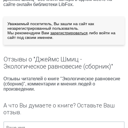
сайте онлайн библиотеки LibFox.
Уважаемый посетитель, Вы зашли на сайт как
незарегистрированный пользователь.
Мы рекомендуем Вам
зарегистрироваться
либо войти на
сайт под своим именем.
Отзывы о "Джеймс Шмиц -
Экологическое равновесие (сборник)"
Отзывы читателей о книге "Экологическое равновесие
(сборник)", комментарии и мнения людей о
произведении.
А что Вы думаете о книге? Оставьте Ваш
отзыв.