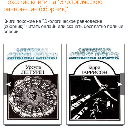
Похожие книги на "Экологическое
равновесие (сборник)"
Книги похожие на "Экологическое равновесие
(сборник)" читать онлайн или скачать бесплатно полные
версии.