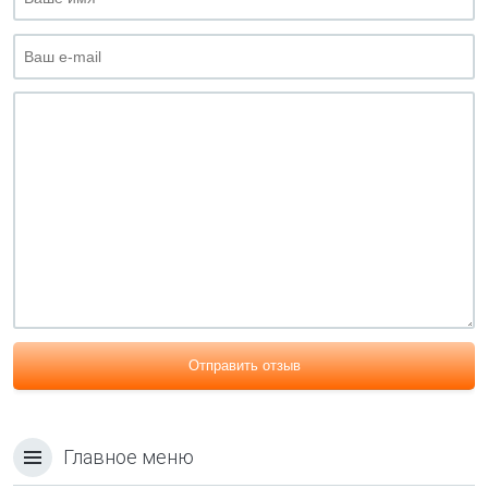
Отправить отзыв
Главное меню