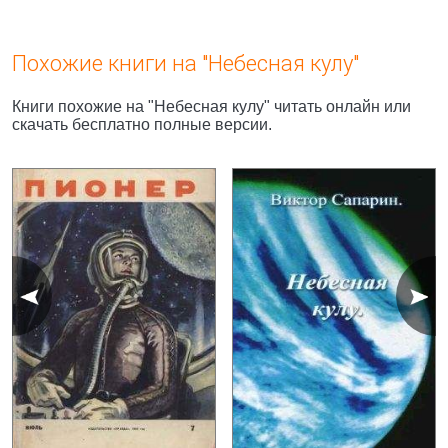
Похожие книги на "Небесная кулу"
Книги похожие на "Небесная кулу" читать онлайн или
скачать бесплатно полные версии.