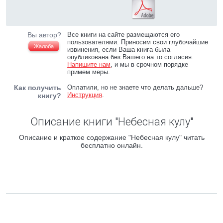
Вы автор?
Все книги на сайте размещаются его
пользователями. Приносим свои глубочайшие
Жалоба
извинения, если Ваша книга была
опубликована без Вашего на то согласия.
Напишите нам
, и мы в срочном порядке
примем меры.
Как получить
Оплатили, но не знаете что делать дальше?
Инструкция
.
книгу?
Описание книги "Небесная кулу"
Описание и краткое содержание "Небесная кулу" читать
бесплатно онлайн.