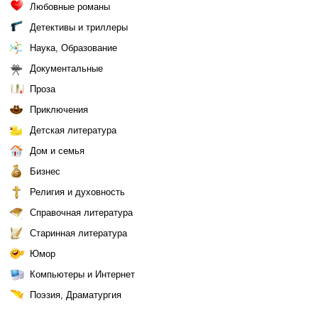
Любовные романы
Детективы и триллеры
Наука, Образование
Документальные
Проза
Приключения
Детская литература
Дом и семья
Бизнес
Религия и духовность
Справочная литература
Старинная литература
Юмор
Компьютеры и Интернет
Поэзия, Драматургия