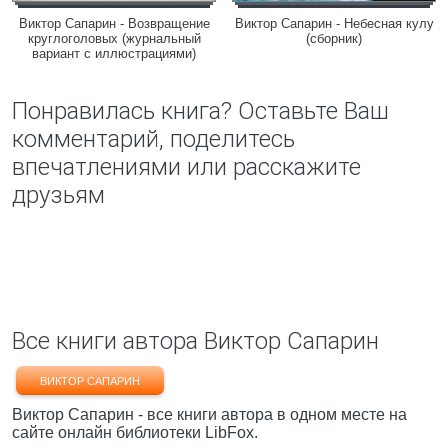
Виктор Сапарин - Возвращение
Виктор Сапарин - Небесная кулу
круглоголовых (журнальный
(сборник)
вариант с иллюстрациями)
Понравилась книга? Оставьте Ваш
комментарий, поделитесь
впечатлениями или расскажите
друзьям
Все книги автора Виктор Сапарин
ВИКТОР САПАРИН
Виктор Сапарин - все книги автора в одном месте на
сайте онлайн библиотеки LibFox.