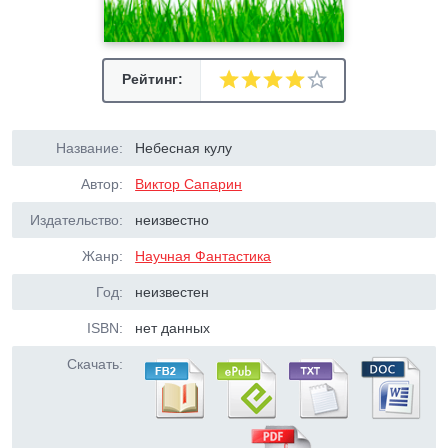
Рейтинг:
Название:
Небесная кулу
Автор:
Виктор Сапарин
Издательство:
неизвестно
Жанр:
Научная Фантастика
Год:
неизвестен
ISBN:
нет данных
Скачать: