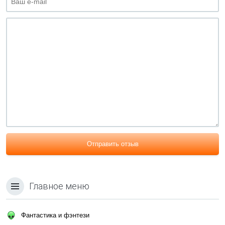
Отправить отзыв
Главное меню
Фантастика и фэнтези