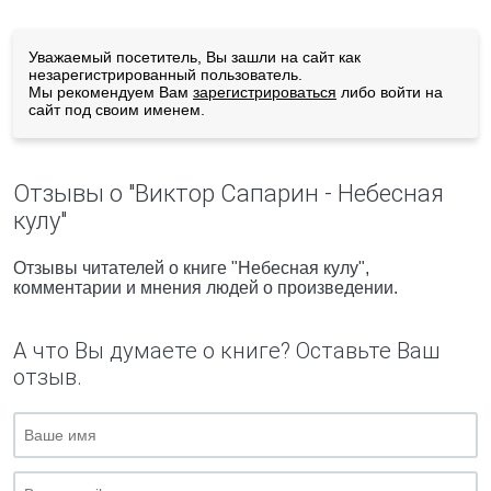
Уважаемый посетитель, Вы зашли на сайт как
незарегистрированный пользователь.
Мы рекомендуем Вам
зарегистрироваться
либо войти на
сайт под своим именем.
Отзывы о "Виктор Сапарин - Небесная
кулу"
Отзывы читателей о книге "Небесная кулу",
комментарии и мнения людей о произведении.
А что Вы думаете о книге? Оставьте Ваш
отзыв.