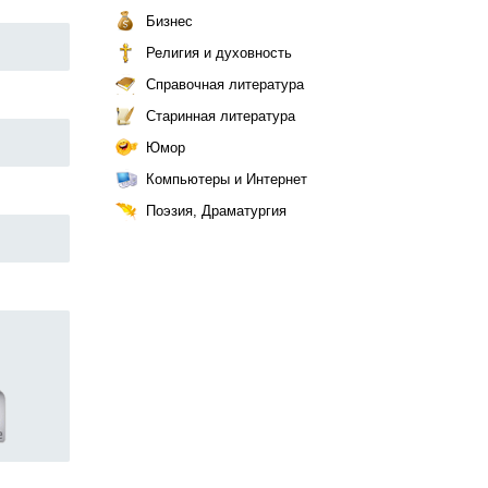
Бизнес
Религия и духовность
Справочная литература
Старинная литература
Юмор
Компьютеры и Интернет
Поэзия, Драматургия