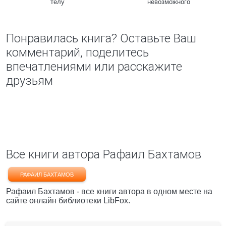
телу
невозможного
Понравилась книга? Оставьте Ваш
комментарий, поделитесь
впечатлениями или расскажите
друзьям
Все книги автора Рафаил Бахтамов
РАФАИЛ БАХТАМОВ
Рафаил Бахтамов - все книги автора в одном месте на
сайте онлайн библиотеки LibFox.