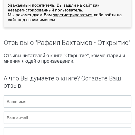
Уважаемый посетитель, Вы зашли на сайт как
незарегистрированный пользователь.
Мы рекомендуем Вам
зарегистрироваться
либо войти на
сайт под своим именем.
Отзывы о "Рафаил Бахтамов - Открытие"
Отзывы читателей о книге "Открытие", комментарии и
мнения людей о произведении.
А что Вы думаете о книге? Оставьте Ваш
отзыв.