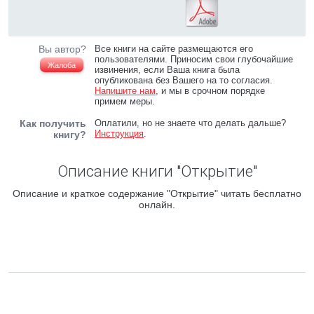
Вы автор?
Все книги на сайте размещаются его
пользователями. Приносим свои глубочайшие
Жалоба
извинения, если Ваша книга была
опубликована без Вашего на то согласия.
Напишите нам
, и мы в срочном порядке
примем меры.
Как получить
Оплатили, но не знаете что делать дальше?
Инструкция
.
книгу?
Описание книги "Открытие"
Описание и краткое содержание "Открытие" читать бесплатно
онлайн.