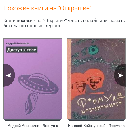
Похожие книги на "Открытие"
Книги похожие на "Открытие" читать онлайн или скачать
бесплатно полные версии.
Андрей Анисимов - Доступ к
Евгений Войскунский - Формула