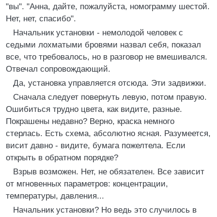
"вы". "Анна, дайте, пожалуйста, номограмму шестой.
Нет, нет, спасибо".
Начальник установки - немолодой человек с
седыми лохматыми бровями назвал себя, показал
все, что требовалось, но в разговор не вмешивался.
Отвечал сопровождающий.
Да, установка управляется отсюда. Эти задвижки.
Сначала следует повернуть левую, потом правую.
Ошибиться трудно цвета, как видите, разные.
Покрашены недавно? Верно, краска немного
стерлась. Есть схема, абсолютно ясная. Разумеется,
висит давно - видите, бумага пожелтела. Если
открыть в обратном порядке?
Взрыв возможен. Нет, не обязателен. Все зависит
от мгновенных параметров: концентрации,
температуры, давления...
Начальник установки? Но ведь это случилось в