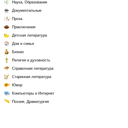
Наука, Образование
Документальные
Проза
Приключения
Детская литература
Дом и семья
Бизнес
Религия и духовность
Справочная литература
Старинная литература
Юмор
Компьютеры и Интернет
Поэзия, Драматургия