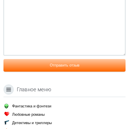
Отправить отзыв
Главное меню
Фантастика и фэнтези
Любовные романы
Детективы и триллеры