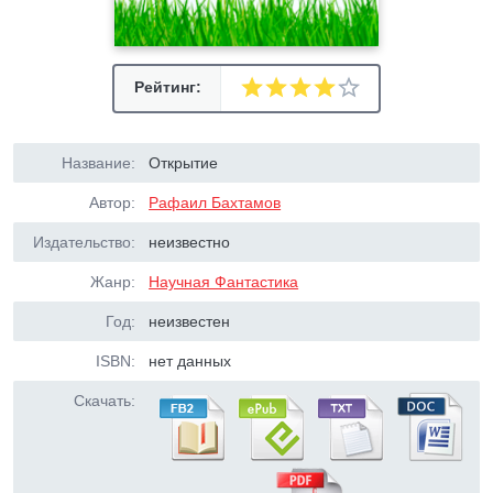
Рейтинг:
Название:
Открытие
Автор:
Рафаил Бахтамов
Издательство:
неизвестно
Жанр:
Научная Фантастика
Год:
неизвестен
ISBN:
нет данных
Скачать: