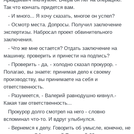
Так что кончать придется вам.
- И много... Я хочу сказать, многое он успел?
- Осмотр места. Допросы. Получил заключение
экспертизы. Набросал проект обвинительного
заключения.
- Что же мне остается? Отдать заключение на
машинку, проверить и принести на подпись?
- Проверить - да, - холодно сказал прокурор. -
Полагаю, вы знаете: принимая дело к своему
производству, вы принимаете на себя и
ответственность.
- Разумеется, - Валерий равнодушно кивнул.-
Какая там ответственность...
Прокурор долго смотрел на него - словно
вспоминал что-то. И вдруг улыбнулся.
- Вернемся к делу. Говорить об умысле, конечно, не