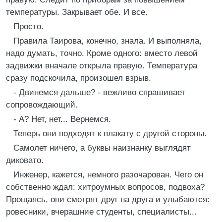
температуры. Закрывает обе. И все.
Просто.
Правила Таирова, конечно, знала. И выполняла,
надо думать, точно. Кроме одного: вместо левой
задвижки вначале открыла правую. Температура
сразу подскочила, произошел взрыв.
- Двинемся дальше? - вежливо спрашивает
сопровождающий.
- А? Нет, нет... Вернемся.
Теперь они подходят к плакату с другой стороны.
Самолет ничего, а буквы наизнанку выглядят
диковато.
Инженер, кажется, немного разочарован. Чего он
собственно ждал: хитроумных вопросов, подвоха?
Прощаясь, они смотрят друг на друга и улыбаются:
ровесники, вчерашние студенты, специалисты...