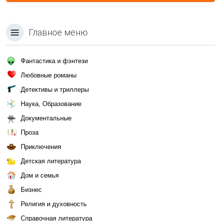
Главное меню
Фантастика и фэнтези
Любовные романы
Детективы и триллеры
Наука, Образование
Документальные
Проза
Приключения
Детская литература
Дом и семья
Бизнес
Религия и духовность
Справочная литература