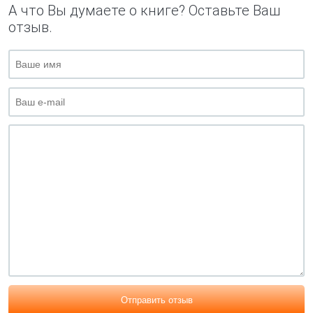
А что Вы думаете о книге? Оставьте Ваш
отзыв.
Отправить отзыв