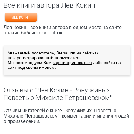
Все книги автора Лев Кокин
ЛЕВ КОКИН
Лев Кокин - все книги автора в одном месте на сайте
онлайн библиотеки LibFox.
Уважаемый посетитель, Вы зашли на сайт как
незарегистрированный пользователь.
Мы рекомендуем Вам
зарегистрироваться
либо войти на
сайт под своим именем.
Отзывы о "Лев Кокин - Зову живых:
Повесть о Михаиле Петрашевском"
Отзывы читателей о книге "Зову живых: Повесть о
Михаиле Петрашевском", комментарии и мнения людей
о произведении.