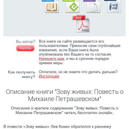
Вы автор?
Все книги на сайте размещаются его
пользователями. Приносим свои глубочайшие
Жалоба
извинения, если Ваша книга была
опубликована без Вашего на то согласия.
Напишите нам
, и мы в срочном порядке
примем меры.
Как получить
Оплатили, но не знаете что делать дальше?
Инструкция
.
книгу?
Описание книги "Зову живых: Повесть о
Михаиле Петрашевском"
Описание и краткое содержание "Зову живых: Повесть о
Михаиле Петрашевском" читать бесплатно онлайн.
В повести «Зову живых» Лев Кокин обратился к раннему