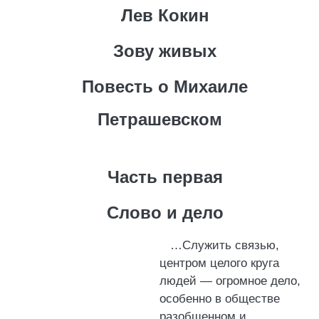
Лев Кокин
Зову живых
Повесть о Михаиле
Петрашевском
Часть первая
Слово и дело
…Служить связью,
центром целого круга
людей — огромное дело,
особенно в обществе
разобщенном и