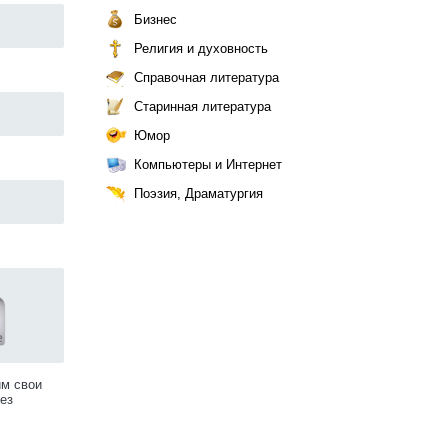
Бизнес
Религия и духовность
Справочная литература
Старинная литература
Юмор
Компьютеры и Интернет
Поэзия, Драматургия
им свои
ез