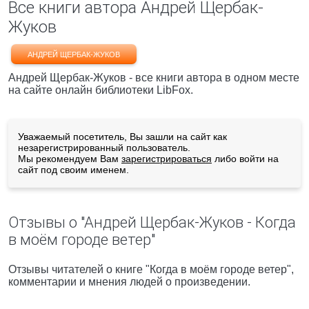
Все книги автора Андрей Щербак-
Жуков
АНДРЕЙ ЩЕРБАК-ЖУКОВ
Андрей Щербак-Жуков - все книги автора в одном месте
на сайте онлайн библиотеки LibFox.
Уважаемый посетитель, Вы зашли на сайт как
незарегистрированный пользователь.
Мы рекомендуем Вам
зарегистрироваться
либо войти на
сайт под своим именем.
Отзывы о "Андрей Щербак-Жуков - Когда
в моём городе ветер"
Отзывы читателей о книге "Когда в моём городе ветер",
комментарии и мнения людей о произведении.