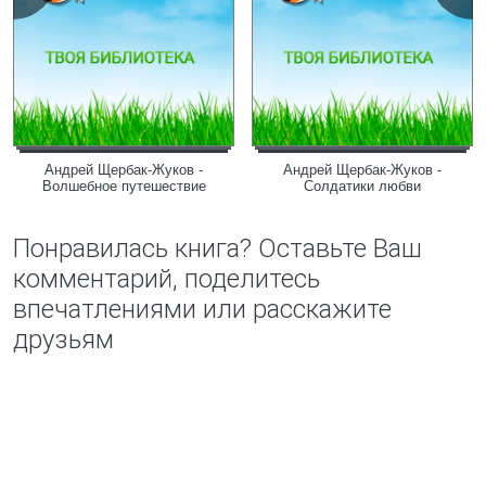
Андрей Щербак-Жуков -
Андрей Щербак-Жуков -
Волшебное путешествие
Солдатики любви
Понравилась книга? Оставьте Ваш
комментарий, поделитесь
впечатлениями или расскажите
друзьям