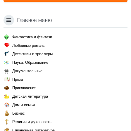
Главное меню
Фантастика и фэнтези
Любовные романы
Детективы и триллеры
Наука, Образование
Документальные
Проза
Приключения
Детская литература
Дом и семья
Бизнес
Религия и духовность
Справочная литература