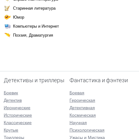
Старинная литература
Юмор
Компьютеры и Интернет
Поэзия, Драматургия
Детективы и триллеры
Фантастика и фэнтези
Боевик
Боевая
Детектив
Героическая
Иронические
Детективная
Исторические
Космическая
Классические
Научная
Крутые
Психологическая
Триллеры
Ужасы и Мистика