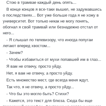
Стою в трамвае каждый день опять...
В конце концов я все-таки вышел, не задумавшись
о последствиях... Вот уже больше года я не хожу в
университет. Вот только никак не могу понять,
обогнал я свой трамвай или безнадежно отстал от
него...
- Я слышал по телевизору, что иногда попугаи
летают вперед хвостом...
- Зачем?
- Чтобы избавиться от мухи попавшей им в глаз...
Я вам не отвечу, просто уйду.
Нет, я вам не отвечу, а просто уйду.
Есть множество мест, где всегда меня ждут,
Так что, я не отвечу, а просто уйду...
- Что бы это могло быть? Стихи?
- Кажется, это текст для блюза. Сюда бы еще