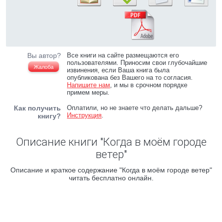
Вы автор?
Все книги на сайте размещаются его
пользователями. Приносим свои глубочайшие
Жалоба
извинения, если Ваша книга была
опубликована без Вашего на то согласия.
Напишите нам
, и мы в срочном порядке
примем меры.
Как получить
Оплатили, но не знаете что делать дальше?
Инструкция
.
книгу?
Описание книги "Когда в моём городе
ветер"
Описание и краткое содержание "Когда в моём городе ветер"
читать бесплатно онлайн.