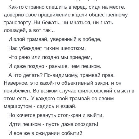
Как-то странно спешить вперед, сидя на месте,
доверив свое продвижение к цели общественному
транспорту. Ни бежать, ни мчаться, ни гнать
лошадей, а вот так...
И злой трамвай, уверенный в победе,
Нас убеждает тихим шепотком,
Что рано или поздно мы приедем,
И даже поздно - раньше, чем пешком.
А что делать? По-видимому, трамвай прав.
Наверное, это какой-то объективный закон, и он
неизбежен. Во всяком случае философский смысл в
этом есть. У каждого свой трамвай со своим
маршрутом - садись и езжай.
Но хочется рвануть стоп-кран и выйти,
Идти пешком - пусть даже опоздать!
И все же в ожидании событий