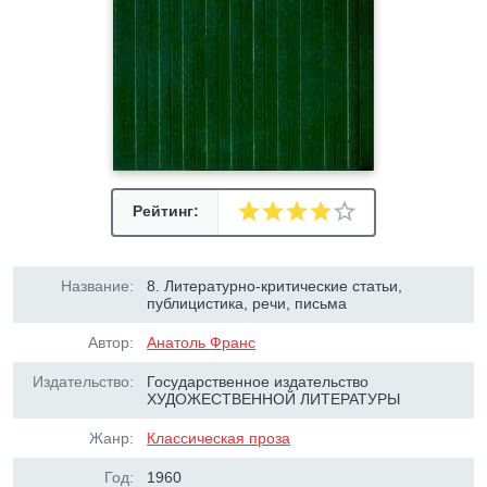
Рейтинг:
Название:
8. Литературно-критические статьи,
публицистика, речи, письма
Автор:
Анатоль Франс
Издательство:
Государственное издательство
ХУДОЖЕСТВЕННОЙ ЛИТЕРАТУРЫ
Жанр:
Классическая проза
Год:
1960