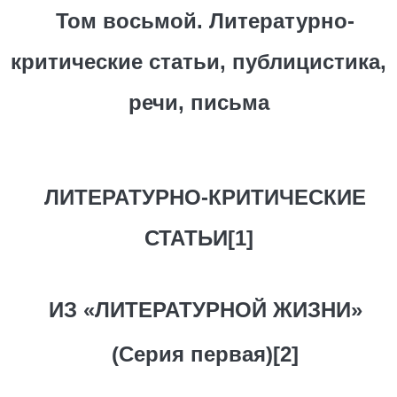
Том восьмой. Литературно-
критические статьи, публицистика,
речи, письма
ЛИТЕРАТУPHO-КРИТИЧЕСКИЕ
СТАТЬИ[1]
ИЗ «ЛИТЕРАТУРНОЙ ЖИЗНИ»
(Серия первая)[2]