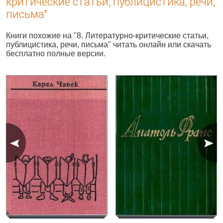
критические статьи, публицистика, речи,
письма"
Книги похожие на "8. Литературно-критические статьи,
публицистика, речи, письма" читать онлайн или скачать
бесплатно полные версии.