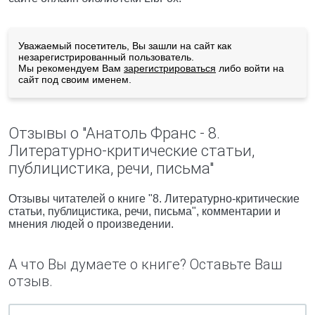
Уважаемый посетитель, Вы зашли на сайт как
незарегистрированный пользователь.
Мы рекомендуем Вам
зарегистрироваться
либо войти на
сайт под своим именем.
Отзывы о "Анатоль Франс - 8.
Литературно-критические статьи,
публицистика, речи, письма"
Отзывы читателей о книге "8. Литературно-критические
статьи, публицистика, речи, письма", комментарии и
мнения людей о произведении.
А что Вы думаете о книге? Оставьте Ваш
отзыв.