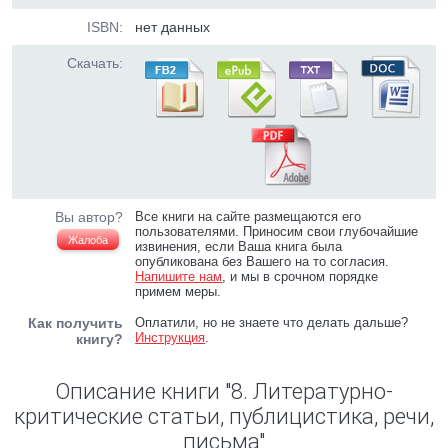
ISBN:
нет данных
Скачать:
Вы автор?
Все книги на сайте размещаются его
пользователями. Приносим свои глубочайшие
Жалоба
извинения, если Ваша книга была
опубликована без Вашего на то согласия.
Напишите нам
, и мы в срочном порядке
примем меры.
Как получить
Оплатили, но не знаете что делать дальше?
Инструкция
.
книгу?
Описание книги "8. Литературно-
критические статьи, публицистика, речи,
письма"