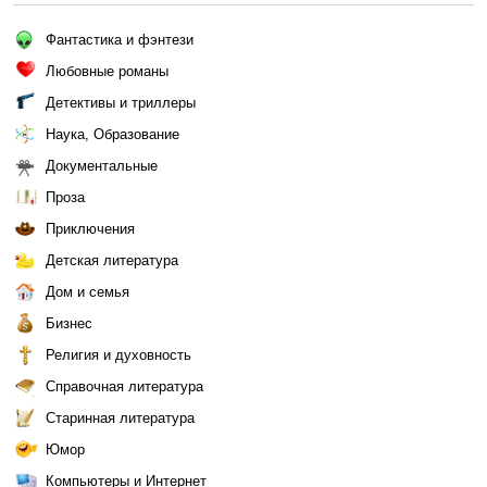
Фантастика и фэнтези
Любовные романы
Детективы и триллеры
Наука, Образование
Документальные
Проза
Приключения
Детская литература
Дом и семья
Бизнес
Религия и духовность
Справочная литература
Старинная литература
Юмор
Компьютеры и Интернет