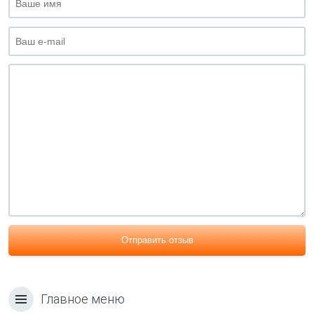
Отправить отзыв
Главное меню