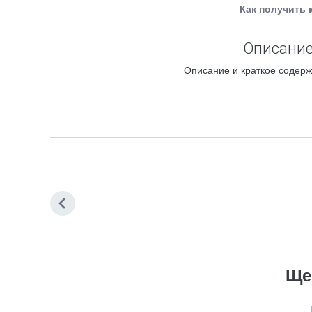
Как получить 
Описание
Описание и краткое содерж
Ще