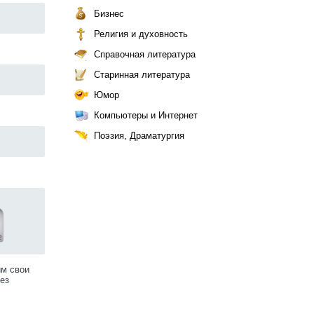
Бизнес
Религия и духовность
Справочная литература
Старинная литература
Юмор
Компьютеры и Интернет
Поэзия, Драматургия
им свои
ез