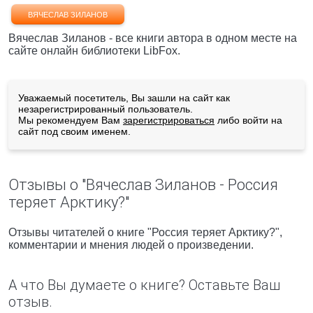
ВЯЧЕСЛАВ ЗИЛАНОВ
Вячеслав Зиланов - все книги автора в одном месте на
сайте онлайн библиотеки LibFox.
Уважаемый посетитель, Вы зашли на сайт как
незарегистрированный пользователь.
Мы рекомендуем Вам
зарегистрироваться
либо войти на
сайт под своим именем.
Отзывы о "Вячеслав Зиланов - Россия
теряет Арктику?"
Отзывы читателей о книге "Россия теряет Арктику?",
комментарии и мнения людей о произведении.
А что Вы думаете о книге? Оставьте Ваш
отзыв.