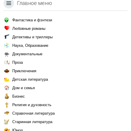
Главное меню
Фантастика и фэнтези
Любовные романы
Детективы и триллеры
Наука, Образование
Документальные
Проза
Приключения
Детская литература
Дом и семья
Бизнес
Религия и духовность
Справочная литература
Старинная литература
Юмор