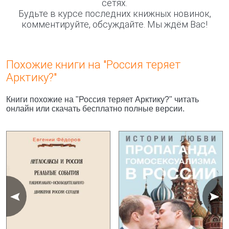
сетях.
Будьте в курсе последних книжных новинок,
комментируйте, обсуждайте. Мы ждём Вас!
Похожие книги на "Россия теряет
Арктику?"
Книги похожие на "Россия теряет Арктику?" читать
онлайн или скачать бесплатно полные версии.