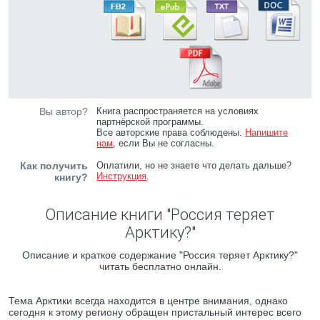
Вы автор?
Книга распространяется на условиях
партнёрской программы.
Все авторские права соблюдены.
Напишите
нам
, если Вы не согласны.
Как получить
Оплатили, но не знаете что делать дальше?
Инструкция
.
книгу?
Описание книги "Россия теряет
Арктику?"
Описание и краткое содержание "Россия теряет Арктику?"
читать бесплатно онлайн.
Тема Арктики всегда находится в центре внимания, однако
сегодня к этому региону обращен пристальный интерес всего