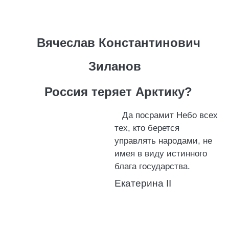
Вячеслав Константинович
Зиланов
Россия теряет Арктику?
Да посрамит Небо всех
тех, кто берется
управлять народами, не
имея в виду истинного
блага государства.
Екатерина II