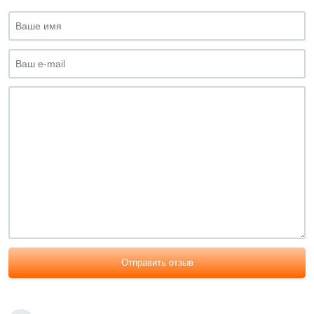
Отправить отзыв