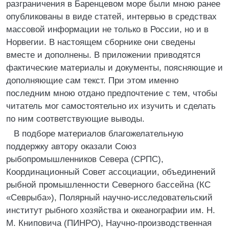
разграничения в Баренцевом море были мною ранее
опубликованы в виде статей, интервью в средствах
массовой информации не только в России, но и в
Норвегии. В настоящем сборнике они сведены
вместе и дополнены. В приложении приводятся
фактические материалы и документы, поясняющие и
дополняющие сам текст. При этом именно
последним мною отдано предпочтение с тем, чтобы
читатель мог самостоятельно их изучить и сделать
по ним соответствующие выводы.
В подборе материалов благожелательную
поддержку автору оказали Союз
рыбопромышленников Севера (СРПС),
Координационный Совет ассоциации, объединений
рыбной промышленности Северного бассейна (КС
«Севрыба»), Полярный научно-исследовательский
институт рыбного хозяйства и океанографии им. Н.
М. Книповича (ПИНРО), Научно-производственная