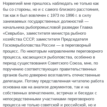
Норвегией мне пришлось наблюдать не только как
бы со стороны, но и с самого близкого расстояния,
так как я был вовлечен с 1973 по 1996 г. в силу
занимаемых государственных должностей —
начальника рыбопромысловой разведки Главка
«Севрыба», заместителя министра рыбного
хозяйства СССР, заместителя Председателя
Госкомрыболовства России — в переговорный
процесс. По некоторым направлениям переговорного
процесса, касающихся рыболовства, особенно в
период существования Советского Союза, мне, по
поручению соответствующих правительственных
органов было доверено возглавлять отечественные
делегации. Потому представленная читателю работа
основана как на анализе документов, так и на
собственных впечатлениях, встречах и беседах с
непосредственными участниками переговорного
процесса не только советской и российской, но и