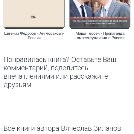
Евгений Фёдоров - Англосаксы и
Маша Гессен - Пропаганда
Россия
гомосексуализма в России
Понравилась книга? Оставьте Ваш
комментарий, поделитесь
впечатлениями или расскажите
друзьям
Все книги автора Вячеслав Зиланов