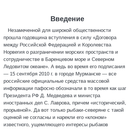
Введение
Незамеченной для широкой общественности
прошла годовщина вступления в силу «Договора
между Российской Федерацией и Королевства
Норвегия о разграничении морских пространств и
сотрудничестве в Баренцевом море и Северном
Ледовитом океане». А ведь во время его подписания
— 15 сентября 2010 г. в городе Мурманске — все
российские официальные средства массовой
информации пафосно обозначали в то время как шаг
Президента РФ Д. Медведева и министра
иностранных дел С. Лаврова, причем «исторический,
прорывной». Да вот только рыбаки-северяне с такой
оценкой не согласны и нарекли его «клоном»
известного, ущемляющего интересы рыбаков