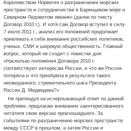
Королевством Норвегия о разграничении морских
пространств и сотрудничестве в Баренцевом море и
Северном Ледовитом океане» (далее по тексту
Договор 2010 г.). И хотя сам Договор вступил в силу
7 июля 2011 г., анализ его положений продолжает
привлекать к себе внимание российских политиков,
ученых, СМИ и широкую общественность. Главный
вопрос, который не сходит с повестки дня:
«Насколько положения Договора 2010 г.
соответствуют интересам России, и что же Россия
потеряла и что приобрела в результате такого
неожиданного, стремительного шага Президента
России Д. Медведева?»
Не претендуя на исчерпывающий ответ по данной
проблеме, предлагаю вниманию заинтересованного
читателя свою версию произошедшего. За
событиями по разграничению морских пространств
между СССР в прошлом, а затем России и