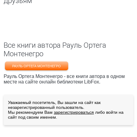
друзьям
Все книги автора Рауль Ортега
Монтенегро
РАУЛЬ ОРТЕГА МОНТЕНЕГРО
Рауль Ортега Монтенегро - все книги автора в одном
месте на сайте онлайн библиотеки LibFox.
Уважаемый посетитель, Вы зашли на сайт как
незарегистрированный пользователь.
Мы рекомендуем Вам
зарегистрироваться
либо войти на
сайт под своим именем.