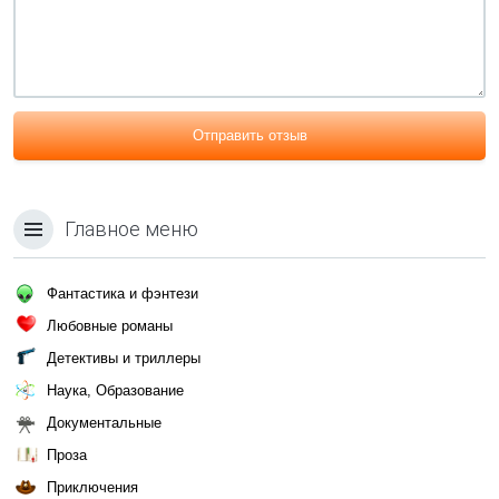
Отправить отзыв
Главное меню
Фантастика и фэнтези
Любовные романы
Детективы и триллеры
Наука, Образование
Документальные
Проза
Приключения