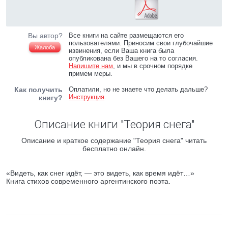
Вы автор?
Все книги на сайте размещаются его
пользователями. Приносим свои глубочайшие
Жалоба
извинения, если Ваша книга была
опубликована без Вашего на то согласия.
Напишите нам
, и мы в срочном порядке
примем меры.
Как получить
Оплатили, но не знаете что делать дальше?
Инструкция
.
книгу?
Описание книги "Теория снега"
Описание и краткое содержание "Теория снега" читать
бесплатно онлайн.
«Видеть, как снег идёт, — это видеть, как время идёт…»
Книга стихов современного аргентинского поэта.