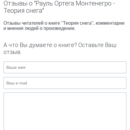
Отзывы о "Рауль Ортега Монтенегро -
Теория снега"
Отзывы читателей о книге "Теория снега", комментарии
и мнения людей о произведении.
А что Вы думаете о книге? Оставьте Ваш
отзыв.