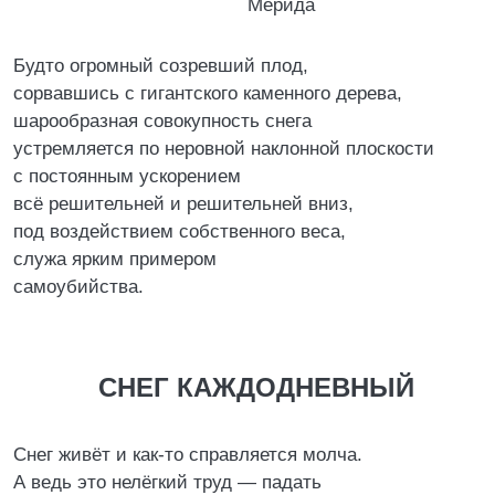
Мерида
Будто огромный созревший плод,
сорвавшись с гигантского каменного дерева,
шарообразная совокупность снега
устремляется по неровной наклонной плоскости
с постоянным ускорением
всё решительней и решительней вниз,
под воздействием собственного веса,
служа ярким примером
самоубийства.
СНЕГ КАЖДОДНЕВНЫЙ
Снег живёт и как-то справляется молча.
А ведь это нелёгкий труд — падать