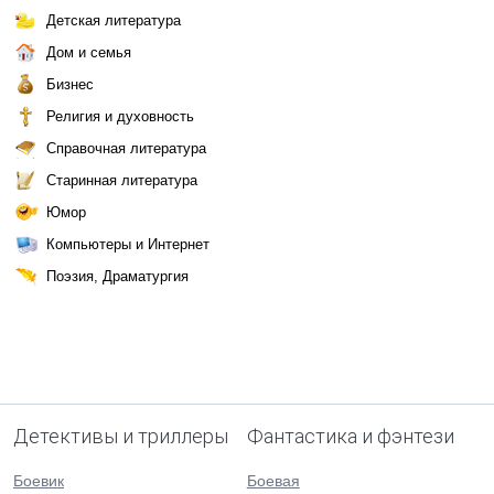
Детская литература
Дом и семья
Бизнес
Религия и духовность
Справочная литература
Старинная литература
Юмор
Компьютеры и Интернет
Поэзия, Драматургия
Детективы и триллеры
Фантастика и фэнтези
Боевик
Боевая