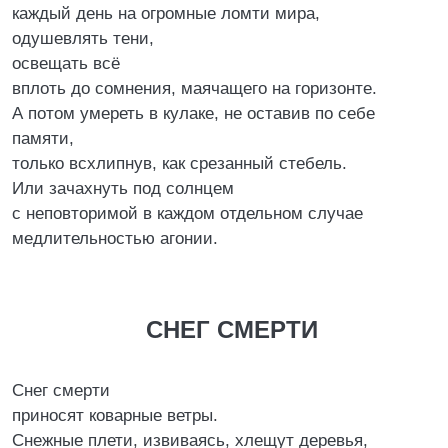
каждый день на огромные ломти мира,
одушевлять тени,
освещать всё
вплоть до сомнения, маячащего на горизонте.
А потом умереть в кулаке, не оставив по себе
памяти,
только всхлипнув, как срезанный стебель.
Или зачахнуть под солнцем
с неповторимой в каждом отдельном случае
медлительностью агонии.
СНЕГ СМЕРТИ
Снег смерти
приносят коварные ветры.
Снежные плети, извиваясь, хлещут деревья,