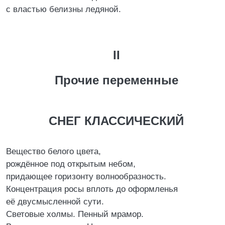
с властью белизны ледяной.
II
Прочие переменные
СНЕГ КЛАССИЧЕСКИЙ
Вещество белого цвета,
рождённое под открытым небом,
придающее горизонту волнообразность.
Концентрация росы вплоть до оформленья
её двусмысленной сути.
Световые холмы. Пенный мрамор.