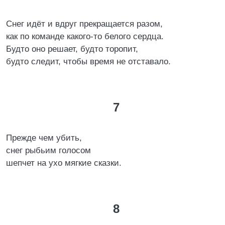
Снег идёт и вдруг прекращается разом,
как по команде какого-то белого сердца.
Будто оно решает, будто торопит,
будто следит, чтобы время не отставало.
7
Прежде чем убить,
снег рыбьим голосом
шепчет на ухо мягкие сказки.
8