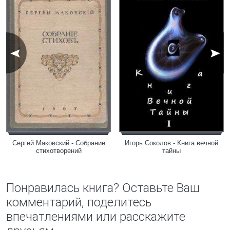
Сергей Маковский - Собрание
Игорь Соколов - Книга вечной
стихотворений
тайны
Понравилась книга? Оставьте Ваш
комментарий, поделитесь
впечатлениями или расскажите