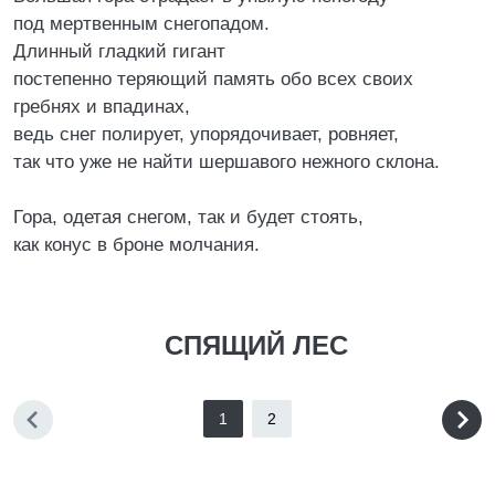
под мертвенным снегопадом.
Длинный гладкий гигант
постепенно теряющий память обо всех своих
гребнях и впадинах,
ведь снег полирует, упорядочивает, ровняет,
так что уже не найти шершавого нежного склона.
Гора, одетая снегом, так и будет стоять,
как конус в броне молчания.
СПЯЩИЙ ЛЕС
1
2