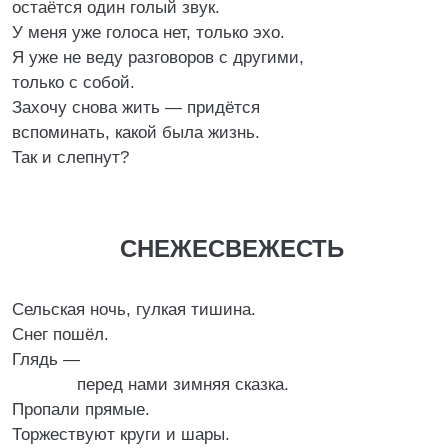
остаётся один голый звук.
У меня уже голоса нет, только эхо.
Я уже не веду разговоров с другими,
только с собой.
Захочу снова жить — придётся
вспоминать, какой была жизнь.
Так и слепнут?
СНЕЖЕСВЕЖЕСТЬ
Сельская ночь, гулкая тишина.
Снег пошёл.
Глядь —
перед нами зимняя сказка.
Пропали прямые.
Торжествуют круги и шары.