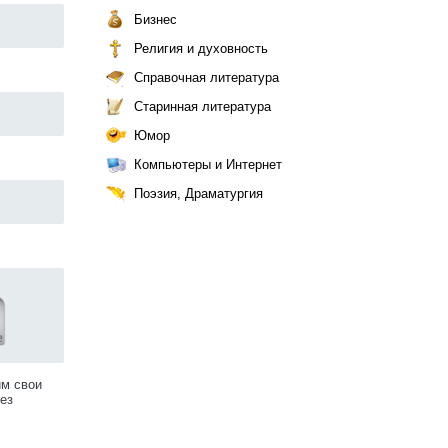
Бизнес
Религия и духовность
Справочная литература
Старинная литература
Юмор
Компьютеры и Интернет
Поэзия, Драматургия
им свои
ез