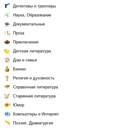
Детективы и триллеры
Наука, Образование
Документальные
Проза
Приключения
Детская литература
Дом и семья
Бизнес
Религия и духовность
Справочная литература
Старинная литература
Юмор
Компьютеры и Интернет
Поэзия, Драматургия