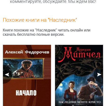
комментируйте, обсуждайте. Мы ждём Вас!
Похожие книги на "Наследник"
Книги похожие на "Наследник" читать онлайн или
скачать бесплатно полные версии.