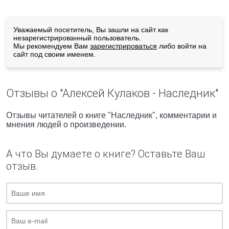
Уважаемый посетитель, Вы зашли на сайт как
незарегистрированный пользователь.
Мы рекомендуем Вам
зарегистрироваться
либо войти на
сайт под своим именем.
Отзывы о "Алексей Кулаков - Наследник"
Отзывы читателей о книге "Наследник", комментарии и
мнения людей о произведении.
А что Вы думаете о книге? Оставьте Ваш
отзыв.