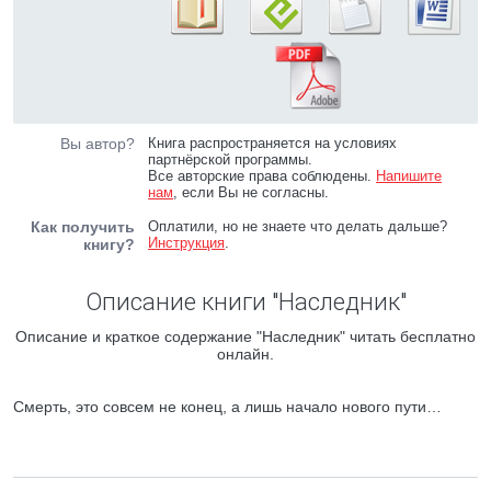
Вы автор?
Книга распространяется на условиях
партнёрской программы.
Все авторские права соблюдены.
Напишите
нам
, если Вы не согласны.
Как получить
Оплатили, но не знаете что делать дальше?
Инструкция
.
книгу?
Описание книги "Наследник"
Описание и краткое содержание "Наследник" читать бесплатно
онлайн.
Смерть, это совсем не конец, а лишь начало нового пути…