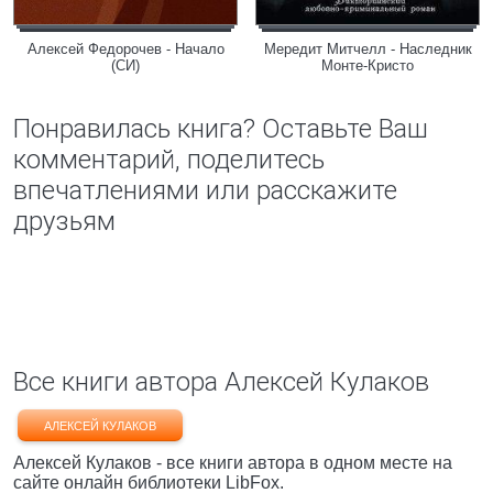
Алексей Федорочев - Начало
Мередит Митчелл - Наследник
(СИ)
Монте-Кристо
Понравилась книга? Оставьте Ваш
комментарий, поделитесь
впечатлениями или расскажите
друзьям
Все книги автора Алексей Кулаков
АЛЕКСЕЙ КУЛАКОВ
Алексей Кулаков - все книги автора в одном месте на
сайте онлайн библиотеки LibFox.