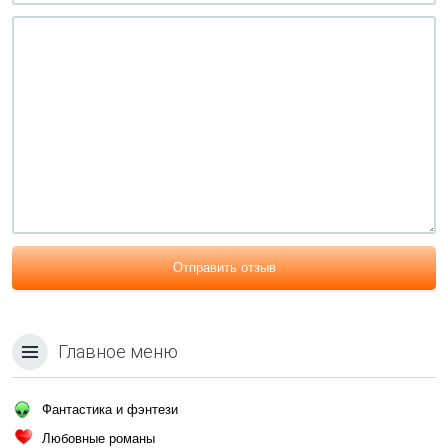
Отправить отзыв
Главное меню
Фантастика и фэнтези
Любовные романы