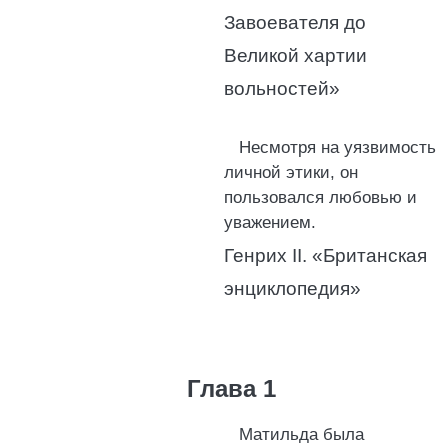
Завоевателя до
Великой хартии
вольностей»
Несмотря на уязвимость
личной этики, он
пользовался любовью и
уважением.
Генрих II. «Британская
энциклопедия»
Глава 1
Матильда была