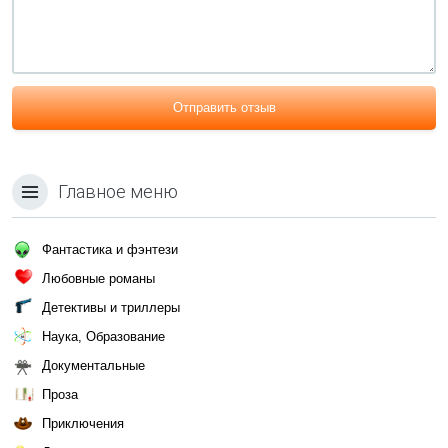
Отправить отзыв
Главное меню
Фантастика и фэнтези
Любовные романы
Детективы и триллеры
Наука, Образование
Документальные
Проза
Приключения