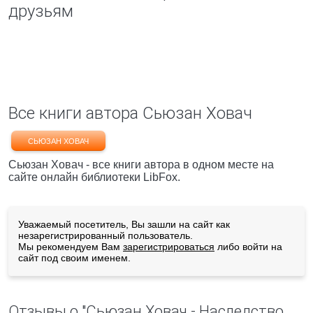
друзьям
Все книги автора Сьюзан Ховач
СЬЮЗАН ХОВАЧ
Сьюзан Ховач - все книги автора в одном месте на
сайте онлайн библиотеки LibFox.
Уважаемый посетитель, Вы зашли на сайт как
незарегистрированный пользователь.
Мы рекомендуем Вам
зарегистрироваться
либо войти на
сайт под своим именем.
Отзывы о "Сьюзан Ховач - Наследство