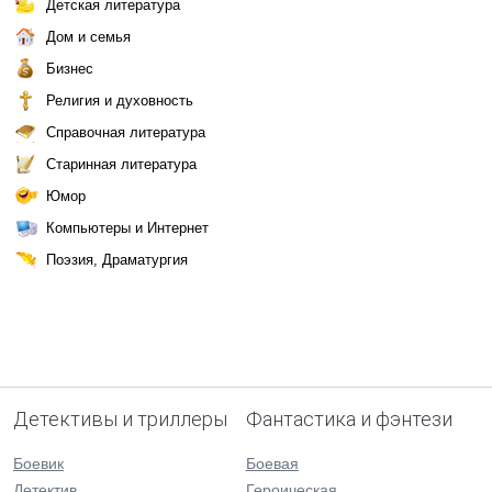
Детская литература
Дом и семья
Бизнес
Религия и духовность
Справочная литература
Старинная литература
Юмор
Компьютеры и Интернет
Поэзия, Драматургия
Детективы и триллеры
Фантастика и фэнтези
Боевик
Боевая
Детектив
Героическая