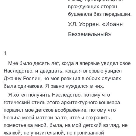
враждующих сторон
бушевала без передышки.
У.Л. Уоррен. «Иоанн
Безземельный»
1
Мне было десять лет, когда я впервые увидел свое
Наследство, и двадцать, когда я впервые увидел
Джанну Рослин, но моя реакция в обоих случаях
была одинакова. Я равно нуждался в них.
Я хотел получить Наследство, потому что
готический стиль этого архитектурного кошмара
поразил мое детское воображение, потому что
борьба моей матери за то, чтобы сохранить
поместье за мной, была, на мой детский взгляд, не
жалкой, не унизительной, но пронизанной