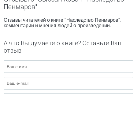
Пенмаров"
Отзывы читателей о книге "Наследство Пенмаров",
комментарии и мнения людей о произведении.
А что Вы думаете о книге? Оставьте Ваш
отзыв.