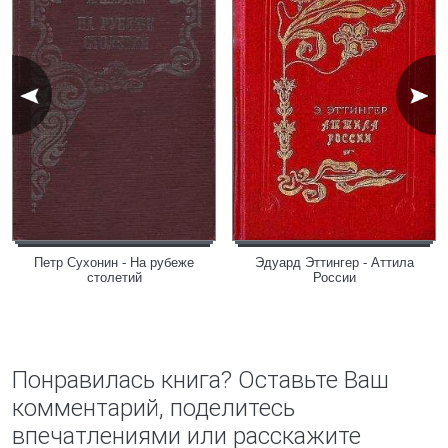
Петр Сухонин - На рубеже
Эдуард Эттингер - Аттила
столетий
России
Понравилась книга? Оставьте Ваш
комментарий, поделитесь
впечатлениями или расскажите