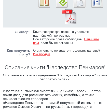
Вы автор?
Книга распространяется на условиях
партнёрской программы.
Все авторские права соблюдены.
Напишите
нам
, если Вы не согласны.
Как получить
Оплатили, но не знаете что делать дальше?
Инструкция
.
книгу?
Описание книги "Наследство Пенмаров"
Описание и краткое содержание "Наследство Пенмаров" читать
бесплатно онлайн.
Известная английская писательница Сьюзен Ховач — автор
почти двадцати романов: готических, семейных, а также
психологических триллеров.
«Наследство Пенмаров» — самый популярный из семейных
романов Сьюзен Ховач — на русский язык переводится