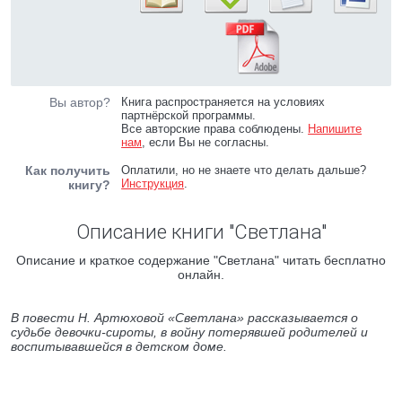
Вы автор?
Книга распространяется на условиях
партнёрской программы.
Все авторские права соблюдены.
Напишите
нам
, если Вы не согласны.
Как получить
Оплатили, но не знаете что делать дальше?
Инструкция
.
книгу?
Описание книги "Светлана"
Описание и краткое содержание "Светлана" читать бесплатно
онлайн.
В повести Н. Артюховой «Светлана» рассказывается о
судьбе девочки-сироты, в войну потерявшей родителей и
воспитывавшейся в детском доме.