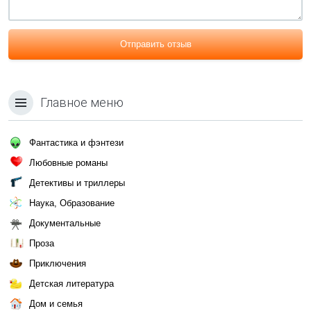
Отправить отзыв
Главное меню
Фантастика и фэнтези
Любовные романы
Детективы и триллеры
Наука, Образование
Документальные
Проза
Приключения
Детская литература
Дом и семья