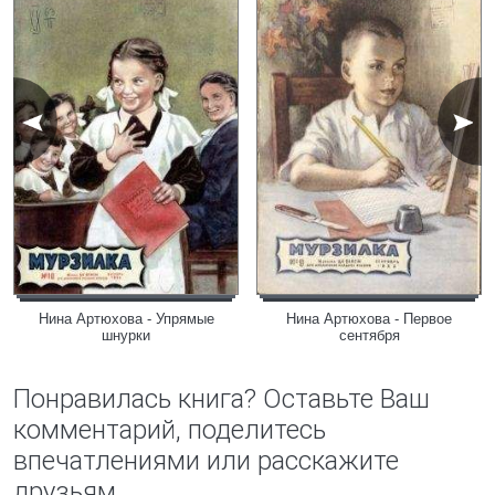
Нина Артюхова - Упрямые
Нина Артюхова - Первое
шнурки
сентября
Понравилась книга? Оставьте Ваш
комментарий, поделитесь
впечатлениями или расскажите
друзьям