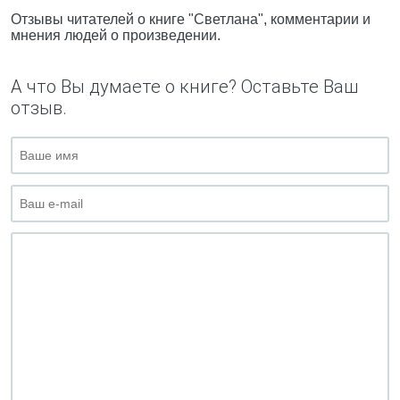
Отзывы читателей о книге "Светлана", комментарии и
мнения людей о произведении.
А что Вы думаете о книге? Оставьте Ваш
отзыв.