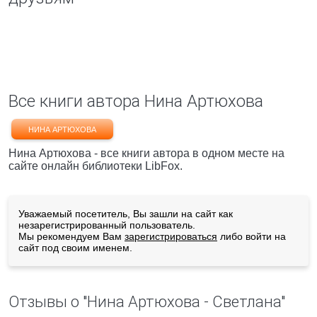
Все книги автора Нина Артюхова
НИНА АРТЮХОВА
Нина Артюхова - все книги автора в одном месте на
сайте онлайн библиотеки LibFox.
Уважаемый посетитель, Вы зашли на сайт как
незарегистрированный пользователь.
Мы рекомендуем Вам
зарегистрироваться
либо войти на
сайт под своим именем.
Отзывы о "Нина Артюхова - Светлана"