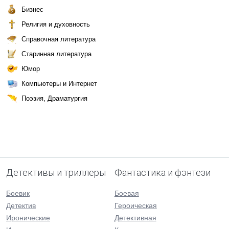
Бизнес
Религия и духовность
Справочная литература
Старинная литература
Юмор
Компьютеры и Интернет
Поэзия, Драматургия
Детективы и триллеры
Фантастика и фэнтези
Боевик
Боевая
Детектив
Героическая
Иронические
Детективная