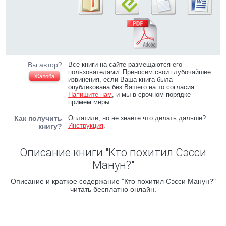
Вы автор?
Все книги на сайте размещаются его
пользователями. Приносим свои глубочайшие
Жалоба
извинения, если Ваша книга была
опубликована без Вашего на то согласия.
Напишите нам
, и мы в срочном порядке
примем меры.
Как получить
Оплатили, но не знаете что делать дальше?
Инструкция
.
книгу?
Описание книги "Кто похитил Сэсси
Манун?"
Описание и краткое содержание "Кто похитил Сэсси Манун?"
читать бесплатно онлайн.