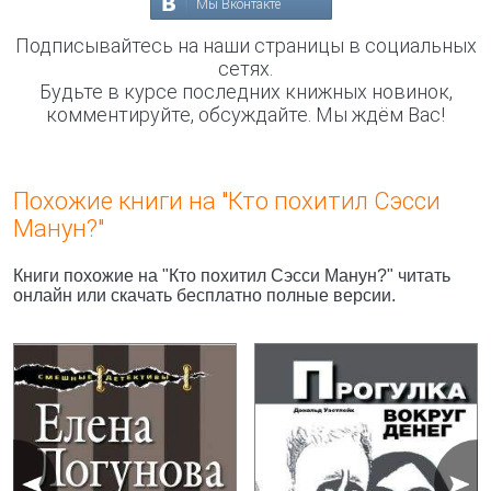
Мы Вконтакте
Подписывайтесь на наши страницы в социальных
сетях.
Будьте в курсе последних книжных новинок,
комментируйте, обсуждайте. Мы ждём Вас!
Похожие книги на "Кто похитил Сэсси
Манун?"
Книги похожие на "Кто похитил Сэсси Манун?" читать
онлайн или скачать бесплатно полные версии.