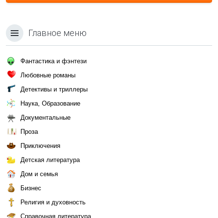
Главное меню
Фантастика и фэнтези
Любовные романы
Детективы и триллеры
Наука, Образование
Документальные
Проза
Приключения
Детская литература
Дом и семья
Бизнес
Религия и духовность
Справочная литература