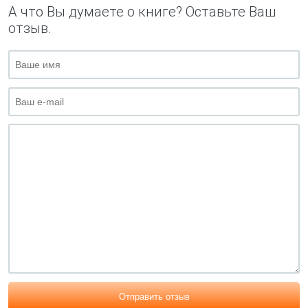
А что Вы думаете о книге? Оставьте Ваш
отзыв.
Отправить отзыв