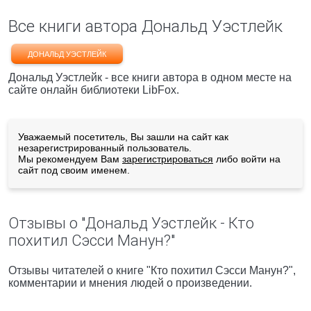
Все книги автора Дональд Уэстлейк
ДОНАЛЬД УЭСТЛЕЙК
Дональд Уэстлейк - все книги автора в одном месте на
сайте онлайн библиотеки LibFox.
Уважаемый посетитель, Вы зашли на сайт как
незарегистрированный пользователь.
Мы рекомендуем Вам
зарегистрироваться
либо войти на
сайт под своим именем.
Отзывы о "Дональд Уэстлейк - Кто
похитил Сэсси Манун?"
Отзывы читателей о книге "Кто похитил Сэсси Манун?",
комментарии и мнения людей о произведении.