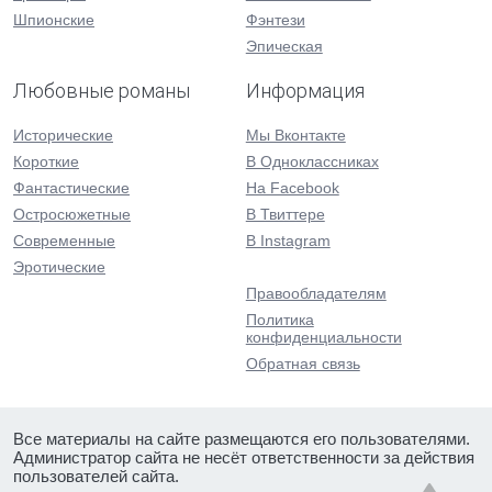
Шпионские
Фэнтези
Эпическая
Любовные романы
Информация
Исторические
Мы Вконтакте
Короткие
В Одноклассниках
Фантастические
На Facebook
Остросюжетные
В Твиттере
Современные
В Instagram
Эротические
Правообладателям
Политика
конфиденциальности
Обратная связь
Все материалы на сайте размещаются его пользователями.
Администратор сайта не несёт ответственности за действия
пользователей сайта.