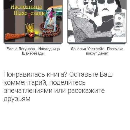
Елена Логунова - Наследница
Дональд Уэстлейк - Прогулка
Шахерезады
вокруг денег
Понравилась книга? Оставьте Ваш
комментарий, поделитесь
впечатлениями или расскажите
друзьям