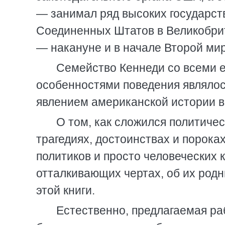
— занимал ряд высоких государст
Соединенных Штатов в Великобри
— накануне и в начале Второй ми
Семейство Кеннеди со всеми е
особенностями поведения являлос
явлением американской истории в
О том, как сложился политичес
трагедиях, достоинствах и пороках
политиков и просто человеческих 
отталкивающих чертах, об их родн
этой книги.
Естественно, предлагаемая ра