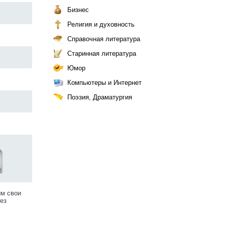
Бизнес
Религия и духовность
Справочная литература
Старинная литература
Юмор
Компьютеры и Интернет
Поэзия, Драматургия
им свои
ез