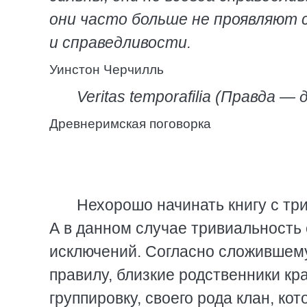
они часто больше не проявляют 
и справедливости.
Уинстон Черчилль
Veritas temporafilia (Правда — 
Древнеримская поговорка
Нехорошо начинать книгу с три
А в данном случае тривиальность 
исключений. Согласно сложившем
правилу, близкие родственники кр
группировку, своего рода клан, ко