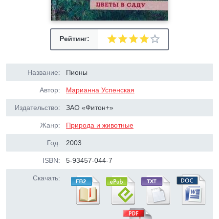
Рейтинг:
Название:
Пионы
Автор:
Марианна Успенская
Издательство:
ЗАО «Фитон+»
Жанр:
Природа и животные
Год:
2003
ISBN:
5-93457-044-7
Скачать: