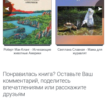
Роберт Мак-Кланг - Исчезающие
Светлана Славная - Мама для
животные Америки
журавлят
Понравилась книга? Оставьте Ваш
комментарий, поделитесь
впечатлениями или расскажите
друзьям