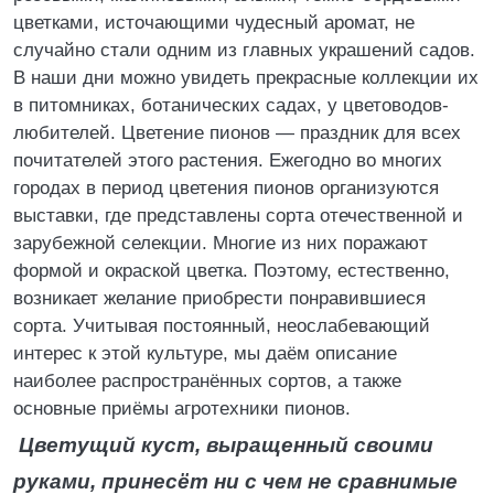
цветками, источающими чудесный аромат, не
случайно стали одним из главных украшений садов.
В наши дни можно увидеть прекрасные коллекции их
в питомниках, ботанических садах, у цветоводов-
любителей. Цветение пионов ― праздник для всех
почитателей этого растения. Ежегодно во многих
городах в период цветения пионов организуются
выставки, где представлены сорта отечественной и
зарубежной селекции. Многие из них поражают
формой и окраской цветка. Поэтому, естественно,
возникает желание приобрести понравившиеся
сорта. Учитывая постоянный, неослабевающий
интерес к этой культуре, мы даём описание
наиболее распространённых сортов, а также
основные приёмы агротехники пионов.
Цветущий куст, выращенный своими
руками, принесёт ни с чем не сравнимые