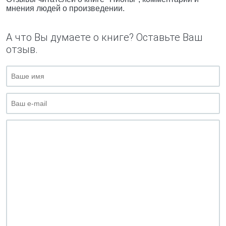
мнения людей о произведении.
А что Вы думаете о книге? Оставьте Ваш
отзыв.