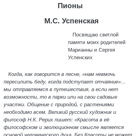
Пионы
М.С. Успенская
Посвящаю светлой
памяти моих родителей
Марианны и Сергея
Успенских
Когда, как говорится в песне, «нам невмочь
пересилить беду, когда подступает отчаяние»…
мы отправляемся в путешествия, а если нет
возможности, то в парки или на свои садовые
участки. Общение с природой, с растениями
необходимо всем. Великий русский художник и
философ Н.К. Рерих пишет: «Красота в её
философском и эволюционном смысле является
основой человеческого духа. Без Красоты не может