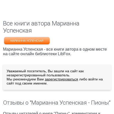
Все книги автора Марианна
Успенская
МАРИАННА УСПЕНСКАЯ
Марианна Успенская - все книги автора в одном месте
на сайте онлайн библиотеки LibFox.
Уважаемый посетитель, Вы зашли на сайт как
незарегистрированный пользователь.
Мы рекомендуем Вам
зарегистрироваться
либо войти на
сайт под своим именем.
Отзывы о "Марианна Успенская - Пионы"
Отзывы читателей о книге "Пионы", комментарии и