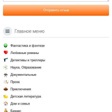
Отправить отзыв
Главное меню
Фантастика и фэнтези
Любовные романы
Детективы и триллеры
Наука, Образование
Документальные
Проза
Приключения
Детская литература
Дом и семья
Бизнес