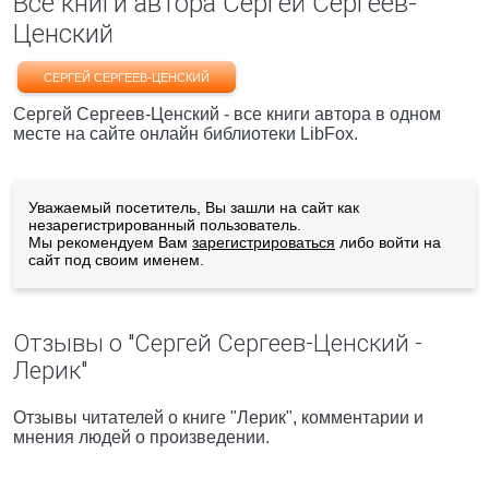
Все книги автора Сергей Сергеев-
Ценский
СЕРГЕЙ СЕРГЕЕВ-ЦЕНСКИЙ
Сергей Сергеев-Ценский - все книги автора в одном
месте на сайте онлайн библиотеки LibFox.
Уважаемый посетитель, Вы зашли на сайт как
незарегистрированный пользователь.
Мы рекомендуем Вам
зарегистрироваться
либо войти на
сайт под своим именем.
Отзывы о "Сергей Сергеев-Ценский -
Лерик"
Отзывы читателей о книге "Лерик", комментарии и
мнения людей о произведении.