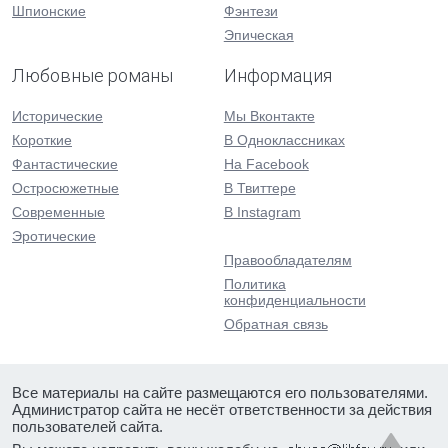
Шпионские
Фэнтези
Эпическая
Любовные романы
Информация
Исторические
Мы Вконтакте
Короткие
В Одноклассниках
Фантастические
На Facebook
Остросюжетные
В Твиттере
Современные
В Instagram
Эротические
Правообладателям
Политика
конфиденциальности
Обратная связь
Все материалы на сайте размещаются его пользователями.
Администратор сайта не несёт ответственности за действия
пользователей сайта.