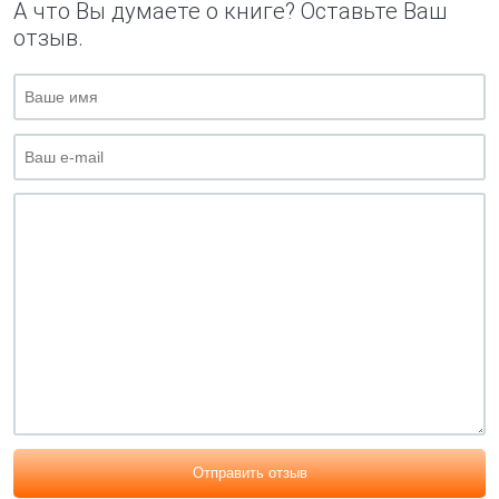
А что Вы думаете о книге? Оставьте Ваш
отзыв.
Отправить отзыв