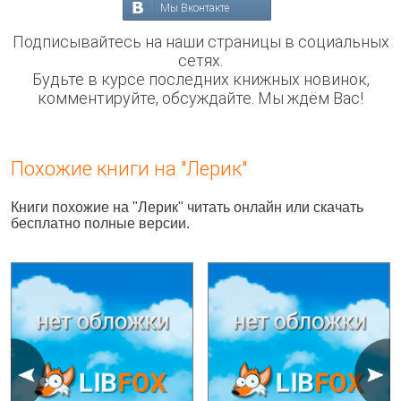
Мы Вконтакте
Подписывайтесь на наши страницы в социальных
сетях.
Будьте в курсе последних книжных новинок,
комментируйте, обсуждайте. Мы ждём Вас!
Похожие книги на "Лерик"
Книги похожие на "Лерик" читать онлайн или скачать
бесплатно полные версии.