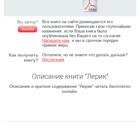
Вы автор?
Все книги на сайте размещаются его
пользователями. Приносим свои глубочайшие
Жалоба
извинения, если Ваша книга была
опубликована без Вашего на то согласия.
Напишите нам
, и мы в срочном порядке
примем меры.
Как получить
Оплатили, но не знаете что делать дальше?
Инструкция
.
книгу?
Описание книги "Лерик"
Описание и краткое содержание "Лерик" читать бесплатно
онлайн.