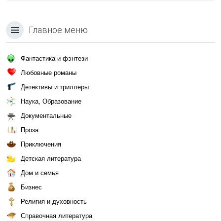
Главное меню
Фантастика и фэнтези
Любовные романы
Детективы и триллеры
Наука, Образование
Документальные
Проза
Приключения
Детская литература
Дом и семья
Бизнес
Религия и духовность
Справочная литература