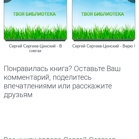
Сергей Сергеев-Ценский - В
Сергей Сергеев-Ценский - Верю !
снегах
Понравилась книга? Оставьте Ваш
комментарий, поделитесь
впечатлениями или расскажите
друзьям