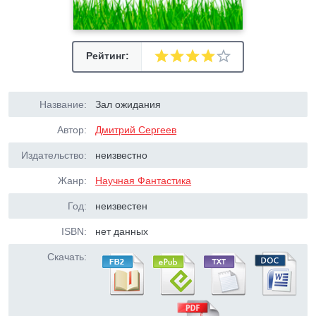
Рейтинг:
Название:
Зал ожидания
Автор:
Дмитрий Сергеев
Издательство:
неизвестно
Жанр:
Научная Фантастика
Год:
неизвестен
ISBN:
нет данных
Скачать: