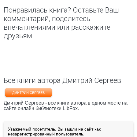
Понравилась книга? Оставьте Ваш
комментарий, поделитесь
впечатлениями или расскажите
друзьям
Все книги автора Дмитрий Сергеев
ДМИТРИЙ СЕРГЕЕВ
Дмитрий Сергеев - все книги автора в одном месте на
сайте онлайн библиотеки LibFox.
Уважаемый посетитель, Вы зашли на сайт как
незарегистрированный пользователь.