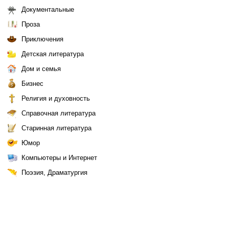
Документальные
Проза
Приключения
Детская литература
Дом и семья
Бизнес
Религия и духовность
Справочная литература
Старинная литература
Юмор
Компьютеры и Интернет
Поэзия, Драматургия