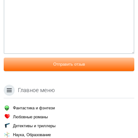
Отправить отзыв
Главное меню
Фантастика и фэнтези
Любовные романы
Детективы и триллеры
Наука, Образование