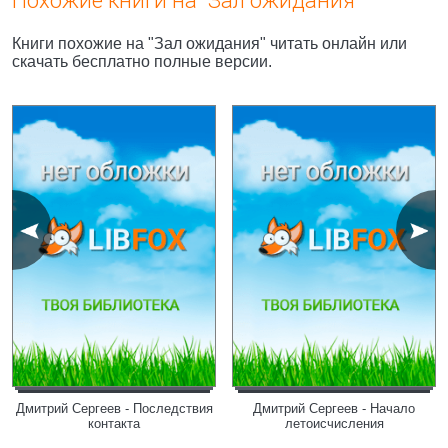
Похожие книги на "Зал ожидания"
Книги похожие на "Зал ожидания" читать онлайн или
скачать бесплатно полные версии.
Дмитрий Сергеев - Последствия
Дмитрий Сергеев - Начало
контакта
летоисчисления