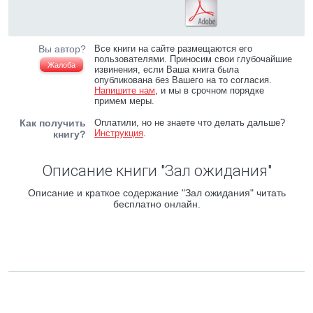
Вы автор?
Все книги на сайте размещаются его
пользователями. Приносим свои глубочайшие
Жалоба
извинения, если Ваша книга была
опубликована без Вашего на то согласия.
Напишите нам
, и мы в срочном порядке
примем меры.
Как получить
Оплатили, но не знаете что делать дальше?
Инструкция
.
книгу?
Описание книги "Зал ожидания"
Описание и краткое содержание "Зал ожидания" читать
бесплатно онлайн.