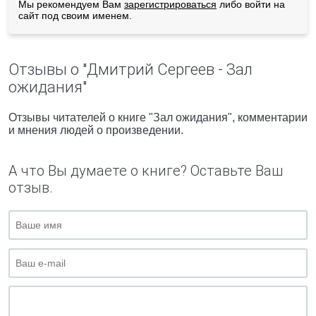
Мы рекомендуем Вам
зарегистрироваться
либо войти на
сайт под своим именем.
Отзывы о "Дмитрий Сергеев - Зал
ожидания"
Отзывы читателей о книге "Зал ожидания", комментарии
и мнения людей о произведении.
А что Вы думаете о книге? Оставьте Ваш
отзыв.