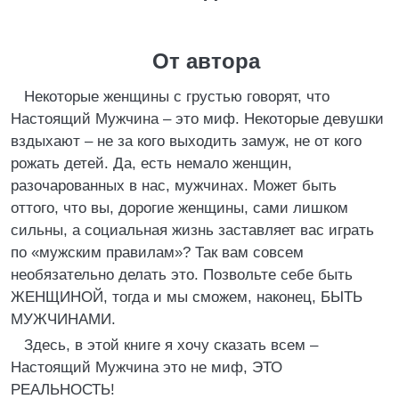
От автора
Некоторые женщины с грустью говорят, что
Настоящий Мужчина – это миф. Некоторые девушки
вздыхают – не за кого выходить замуж, не от кого
рожать детей. Да, есть немало женщин,
разочарованных в нас, мужчинах. Может быть
оттого, что вы, дорогие женщины, сами лишком
сильны, а социальная жизнь заставляет вас играть
по «мужским правилам»? Так вам совсем
необязательно делать это. Позвольте себе быть
ЖЕНЩИНОЙ, тогда и мы сможем, наконец, БЫТЬ
МУЖЧИНАМИ.
Здесь, в этой книге я хочу сказать всем –
Настоящий Мужчина это не миф, ЭТО
РЕАЛЬНОСТЬ!