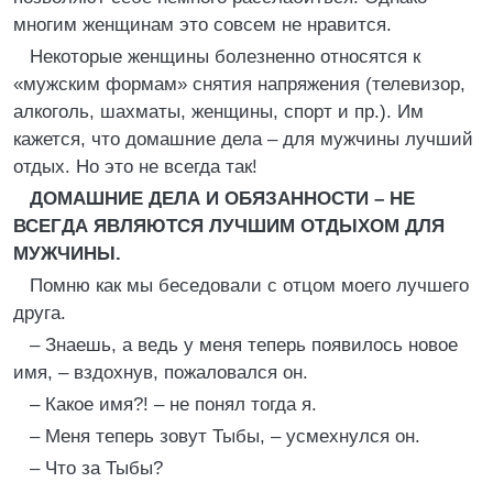
многим женщинам это совсем не нравится.
Некоторые женщины болезненно относятся к
«мужским формам» снятия напряжения (телевизор,
алкоголь, шахматы, женщины, спорт и пр.). Им
кажется, что домашние дела – для мужчины лучший
отдых. Но это не всегда так!
ДОМАШНИЕ ДЕЛА И ОБЯЗАННОСТИ – НЕ
ВСЕГДА ЯВЛЯЮТСЯ ЛУЧШИМ ОТДЫХОМ ДЛЯ
МУЖЧИНЫ.
Помню как мы беседовали с отцом моего лучшего
друга.
– Знаешь, а ведь у меня теперь появилось новое
имя, – вздохнув, пожаловался он.
– Какое имя?! – не понял тогда я.
– Меня теперь зовут Тыбы, – усмехнулся он.
– Что за Тыбы?