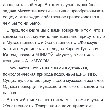
дополнять свой мир. В таком случае, важнейшая
задача Мужественности – активно преобразовывать
социум, утверждая собственное превосходство в
чем бы то ни было.
В прошлой книге мы с вами говорили о том, что в
каждом из нас, мужчине или женщине, присутствуют
и Мужественность, и Женственность. «Женскую
часть» в мужчине мы, вслед за Карлом Густавом
Юнгом, назвали АНИМОЙ. «Мужскую часть» в
женщине – АНИМУСОМ.
Получается, что наша с вами внутренняя,
психологическая природа подобна АНДРОГИНУ.
Существу, сочетающему в себе мужское и женское.
Однако пропорция мужского и женского в каждом из
нас своя.
В третьей книге нашего цикла мы с вами изучали
Женственность. Теперь нам с вами предстоит