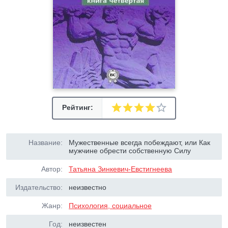
Рейтинг:
Название:
Мужественные всегда побеждают, или Как
мужчине обрести собственную Силу
Автор:
Татьяна Зинкевич-Евстигнеева
Издательство:
неизвестно
Жанр:
Психология, социальное
Год:
неизвестен