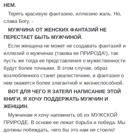
НЕМ.
Терять красивую фантазию, иллюзию жаль. Но,
слава Богу, -
МУЖЧИНА ОТ ЖЕНСКИХ ФАНТАЗИЙ НЕ
ПЕРЕСТАЕТ БЫТЬ МУЖЧИНОЙ.
Если женщина не может не создавать фантазий и
иллюзий о мужчинах (такова ее ПРИРОДА!), так
пусть же тогда ее представления о мужественности
будут более точными. В этом случае, образ
возлюбленного станет реалистичнее, и фантазия о
нем окажется более элегантной и жизнеспособной.
ВОТ ДЛЯ ЧЕГО Я ЗАТЕЯЛ НАПИСАНИЕ ЭТОЙ
КНИГИ. Я ХОЧУ ПОДДЕРЖАТЬ МУЖЧИН И
ЖЕНЩИН.
Мужчинам я хочу напомнить об их МУЖСКОЙ
ПРИРОДЕ. В основе ее лежат борьба и победа. Мы
должны побеждать, чего бы это нам ни стоило!