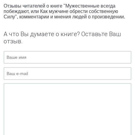
Отзывы читателей о книге "Мужественные всегда
побеждают, или Как мужчине обрести собственную
Силу", комментарии и мнения людей о произведении.
А что Вы думаете о книге? Оставьте Ваш
отзыв.