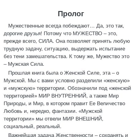
Пролог
Мужественные всегда побеждают… Да, это так,
дорогие друзья! Потому что МУЖЕСТВО – это,
прежде всего, СИЛА. Она позволяет принять любую
трудную задачу, ситуацию, выдержать испытание
без тени замешательства. К тому же, Мужество это
– Мужская Сила.
Прошлая книга была о Женской Силе, эта – о
Мужской. Мы с вами условно разделили «женскую»
и «мужскую» территории. Обозначили под «женской
территорией» МИР ВНУТРЕННИЙ, а также Мир
Природы, и Мир, в котором правит Ее Величество
Любовь и, нередко, фантазии. «Мужской
территории» мы отвели МИР ВНЕШНИЙ,
социальный, реальный.
Важнейшая задача Женственности – сохранять и