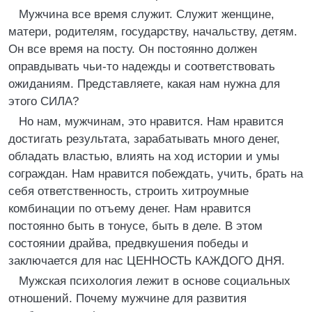
Мужчина все время служит. Служит женщине,
матери, родителям, государству, начальству, детям.
Он все время на посту. Он постоянно должен
оправдывать чьи-то надежды и соответствовать
ожиданиям. Представляете, какая нам нужна для
этого СИЛА?
Но нам, мужчинам, это нравится. Нам нравится
достигать результата, зарабатывать много денег,
обладать властью, влиять на ход истории и умы
сограждан. Нам нравится побеждать, учить, брать на
себя ответственность, строить хитроумные
комбинации по отъему денег. Нам нравится
постоянно быть в тонусе, быть в деле. В этом
состоянии драйва, предвкушения победы и
заключается для нас ЦЕННОСТЬ КАЖДОГО ДНЯ.
Мужская психология лежит в основе социальных
отношений. Почему мужчине для развития