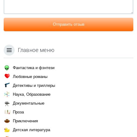
Отправить отзыв
Главное меню
Фантастика и фэнтези
Любовные романы
Детективы и триллеры
Наука, Образование
Документальные
Проза
Приключения
Детская литература