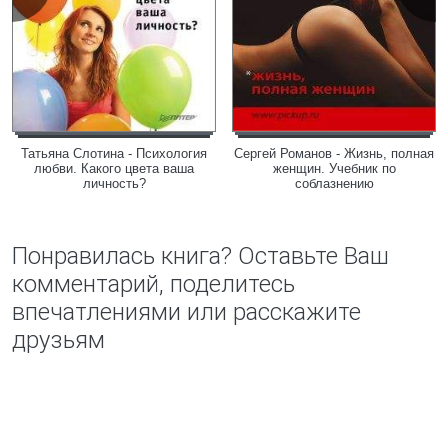
Татьяна Слотина - Психология
Сергей Романов - Жизнь, полная
любви. Какого цвета ваша
женщин. Учебник по
личность?
соблазнению
Понравилась книга? Оставьте Ваш
комментарий, поделитесь
впечатлениями или расскажите
друзьям