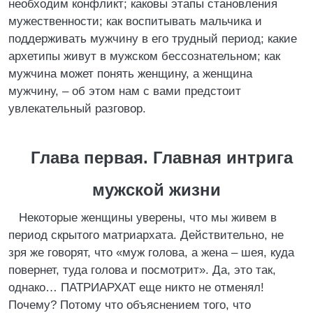
необходим конфликт; каковы этапы становления
мужественности; как воспитывать мальчика и
поддерживать мужчину в его трудный период; какие
архетипы живут в мужском бессознательном; как
мужчина может понять женщину, а женщина
мужчину, – об этом нам с вами предстоит
увлекательный разговор.
Глава первая. Главная интрига
мужской жизни
Некоторые женщины уверены, что мы живем в
период скрытого матриархата. Действительно, не
зря же говорят, что «муж голова, а жена – шея, куда
повернет, туда голова и посмотрит». Да, это так,
однако… ПАТРИАРХАТ еще никто не отменял!
Почему? Потому что объяснением того, что