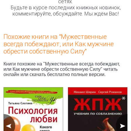
сетях.
Будьте в курсе последних книжных новинок,
комментируйте, обсуждайте. Мы ждём Вас!
Похожие книги на "Мужественные
всегда побеждают, или Как мужчине
обрести собственную Силу"
Книги похожие на "Мужественные всегда побеждают,
или Как мужчине обрести собственную Силу" читать
онлайн или скачать бесплатно полные версии.