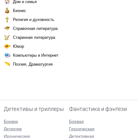
Дом и семья
Бизнес
Религия и духовность
Справочная литература
Старинная литература
Юмор
Компьютеры и Интернет
Поэзия, Драматургия
Детективы и триллеры
Фантастика и фэнтези
Боевик
Боевая
Детектив
Героическая
Иронические
Детективная