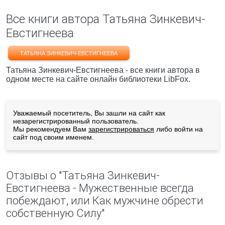
Все книги автора Татьяна Зинкевич-
Евстигнеева
ТАТЬЯНА ЗИНКЕВИЧ-ЕВСТИГНЕЕВА
Татьяна Зинкевич-Евстигнеева - все книги автора в
одном месте на сайте онлайн библиотеки LibFox.
Уважаемый посетитель, Вы зашли на сайт как
незарегистрированный пользователь.
Мы рекомендуем Вам
зарегистрироваться
либо войти на
сайт под своим именем.
Отзывы о "Татьяна Зинкевич-
Евстигнеева - Мужественные всегда
побеждают, или Как мужчине обрести
собственную Силу"