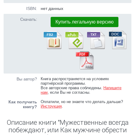
ISBN:
нет данных
Скачать:
Купить легальную версию
Вы автор?
Книга распространяется на условиях
партнёрской программы.
Все авторские права соблюдены.
Напишите
нам
, если Вы не согласны.
Как получить
Оплатили, но не знаете что делать дальше?
Инструкция
.
книгу?
Описание книги "Мужественные всегда
побеждают, или Как мужчине обрести