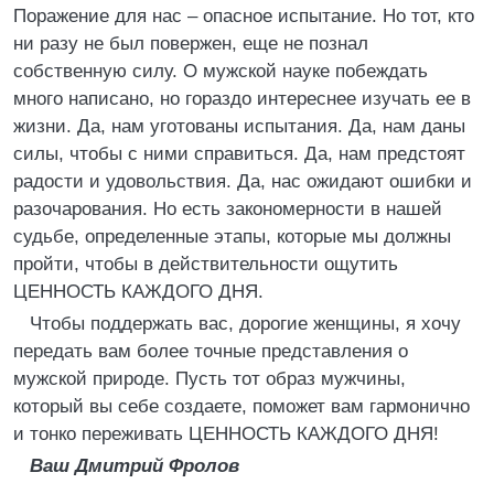
Поражение для нас – опасное испытание. Но тот, кто
ни разу не был повержен, еще не познал
собственную силу. О мужской науке побеждать
много написано, но гораздо интереснее изучать ее в
жизни. Да, нам уготованы испытания. Да, нам даны
силы, чтобы с ними справиться. Да, нам предстоят
радости и удовольствия. Да, нас ожидают ошибки и
разочарования. Но есть закономерности в нашей
судьбе, определенные этапы, которые мы должны
пройти, чтобы в действительности ощутить
ЦЕННОСТЬ КАЖДОГО ДНЯ.
Чтобы поддержать вас, дорогие женщины, я хочу
передать вам более точные представления о
мужской природе. Пусть тот образ мужчины,
который вы себе создаете, поможет вам гармонично
и тонко переживать ЦЕННОСТЬ КАЖДОГО ДНЯ!
Ваш Дмитрий Фролов