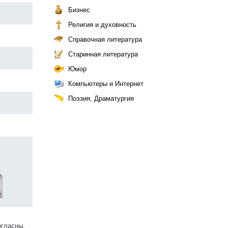
Бизнес
Религия и духовность
Справочная литература
Старинная литература
Юмор
Компьютеры и Интернет
Поэзия, Драматургия
огласны.