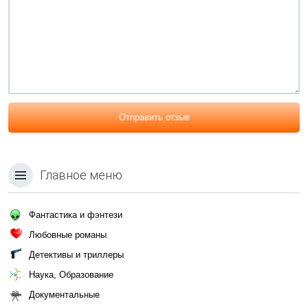
Отправить отзыв
Главное меню
Фантастика и фэнтези
Любовные романы
Детективы и триллеры
Наука, Образование
Документальные