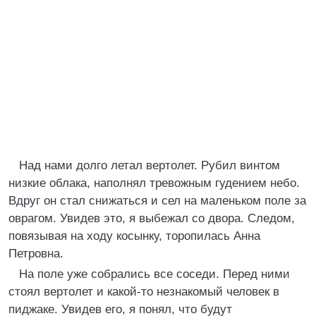
Над нами долго летал вертолет. Рубил винтом
низкие облака, наполнял тревожным гудением небо.
Вдруг он стал снижаться и сел на маленьком поле за
оврагом. Увидев это, я выбежал со двора. Следом,
повязывая на ходу косынку, торопилась Анна
Петровна.
На поле уже собрались все соседи. Перед ними
стоял вертолет и какой-то незнакомый человек в
пиджаке. Увидев его, я понял, что будут