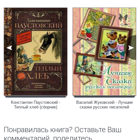
Константин Паустовский -
Василий Жуковский - Лучшие
Теплый хлеб (сборник)
сказки русских писателей
Понравилась книга? Оставьте Ваш
комментарий, поделитесь