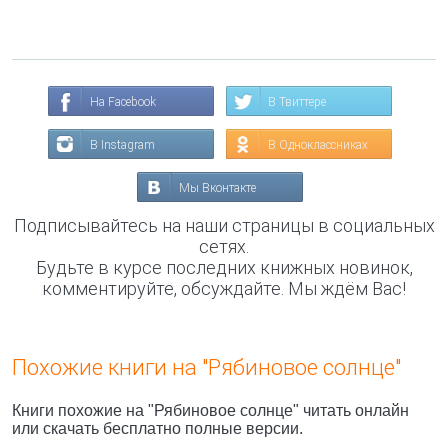
На Facebook
В Твиттере
В Instagram
В Одноклассниках
Мы Вконтакте
Подписывайтесь на наши страницы в социальных
сетях.
Будьте в курсе последних книжных новинок,
комментируйте, обсуждайте. Мы ждём Вас!
Похожие книги на "Рябиновое солнце"
Книги похожие на "Рябиновое солнце" читать онлайн
или скачать бесплатно полные версии.