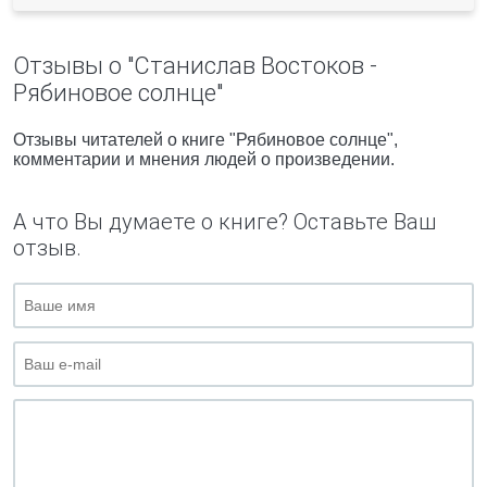
Отзывы о "Станислав Востоков -
Рябиновое солнце"
Отзывы читателей о книге "Рябиновое солнце",
комментарии и мнения людей о произведении.
А что Вы думаете о книге? Оставьте Ваш
отзыв.