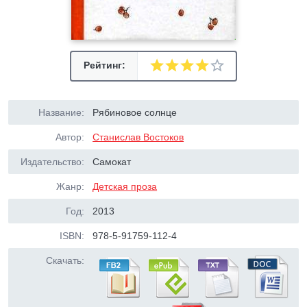
Рейтинг:
Название:
Рябиновое солнце
Автор:
Станислав Востоков
Издательство:
Самокат
Жанр:
Детская проза
Год:
2013
ISBN:
978-5-91759-112-4
Скачать: