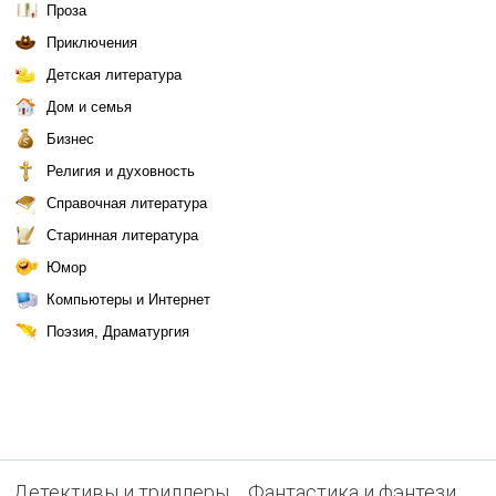
Проза
Приключения
Детская литература
Дом и семья
Бизнес
Религия и духовность
Справочная литература
Старинная литература
Юмор
Компьютеры и Интернет
Поэзия, Драматургия
Детективы и триллеры
Фантастика и фэнтези