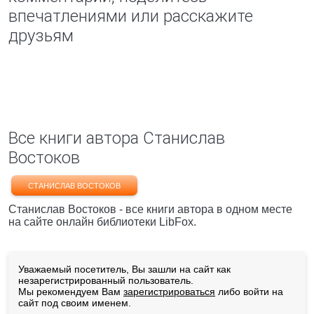
впечатлениями или расскажите
друзьям
Все книги автора Станислав
Востоков
СТАНИСЛАВ ВОСТОКОВ
Станислав Востоков - все книги автора в одном месте
на сайте онлайн библиотеки LibFox.
Уважаемый посетитель, Вы зашли на сайт как
незарегистрированный пользователь.
Мы рекомендуем Вам
зарегистрироваться
либо войти на
сайт под своим именем.